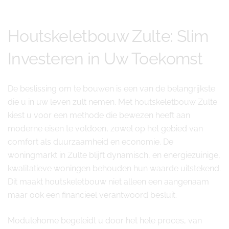
Houtskeletbouw Zulte: Slim
Investeren in Uw Toekomst
De beslissing om te bouwen is een van de belangrijkste
die u in uw leven zult nemen. Met houtskeletbouw Zulte
kiest u voor een methode die bewezen heeft aan
moderne eisen te voldoen, zowel op het gebied van
comfort als duurzaamheid en economie. De
woningmarkt in Zulte blijft dynamisch, en energiezuinige,
kwalitatieve woningen behouden hun waarde uitstekend.
Dit maakt houtskeletbouw niet alleen een aangenaam
maar ook een financieel verantwoord besluit.
Modulehome begeleidt u door het hele proces, van