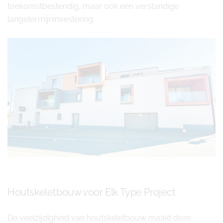
toekomstbestendig, maar ook een verstandige
langetermijninvestering.
Houtskeletbouw voor Elk Type Project
De veelzijdigheid van houtskeletbouw maakt deze