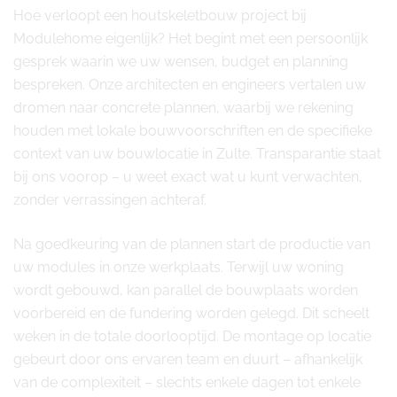
Hoe verloopt een houtskeletbouw project bij
Modulehome eigenlijk? Het begint met een persoonlijk
gesprek waarin we uw wensen, budget en planning
bespreken. Onze architecten en engineers vertalen uw
dromen naar concrete plannen, waarbij we rekening
houden met lokale bouwvoorschriften en de specifieke
context van uw bouwlocatie in Zulte. Transparantie staat
bij ons voorop – u weet exact wat u kunt verwachten,
zonder verrassingen achteraf.
Na goedkeuring van de plannen start de productie van
uw modules in onze werkplaats. Terwijl uw woning
wordt gebouwd, kan parallel de bouwplaats worden
voorbereid en de fundering worden gelegd. Dit scheelt
weken in de totale doorlooptijd. De montage op locatie
gebeurt door ons ervaren team en duurt – afhankelijk
van de complexiteit – slechts enkele dagen tot enkele