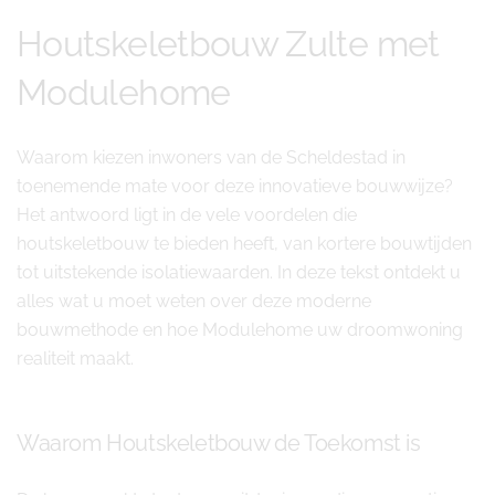
Houtskeletbouw Zulte met
Modulehome
Waarom kiezen inwoners van de Scheldestad in
toenemende mate voor deze innovatieve bouwwijze?
Het antwoord ligt in de vele voordelen die
houtskeletbouw te bieden heeft, van kortere bouwtijden
tot uitstekende isolatiewaarden. In deze tekst ontdekt u
alles wat u moet weten over deze moderne
bouwmethode en hoe Modulehome uw droomwoning
realiteit maakt.
Waarom Houtskeletbouw de Toekomst is