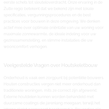
eerste schets tot sleuteloverdracht. Onze ervaring in de
Zulte regio betekent dat we bekend zijn met lokale
specificaties, vergunningsprocedures en de best
practices voor bouwen in deze omgeving. We denken
actief mee over optimale oriëntatie van uw woning voor
maximale zonnewarmte, de ideale indeling voor uw
gezinssamenstelling, en slimme installaties die uw
wooncomfort verhogen.
Veelgestelde Vragen over Houtskeletbouw
Onderhoud is vaak een zorgpunt bij potentiële bouwers.
Houten constructies vergen niet meer onderhoud dan
traditionele woningen, mits ze correct zijn afgewerkt.
Externe houtdelen kunnen worden behandeld met
duurzame coatings die jarenlang meegaan, terwijl het