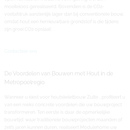
moeiteloos gerealiseerd. Bovendien is de CO2-
voetafdruk aanzienlijk lager dan bij conventionele bouw,
omdat hout een hernieuwbare grondstof is die tijdens
zijn groei CO2 opslaat.
Contacteer ons
De Voordelen van Bouwen met Hout in de
Metropoolregio
Wanneer u kiest voor houtskeletbouw Zulte , profiteert u
van een reeks concrete voordelen die uw bouwproject
transformeren. Ten eerste is daar de opmerkelijke
bouwtijd: waar traditionele bouwprojecten maanden of
zelfs jaren kunnen duren, realiseert Modulehome uw