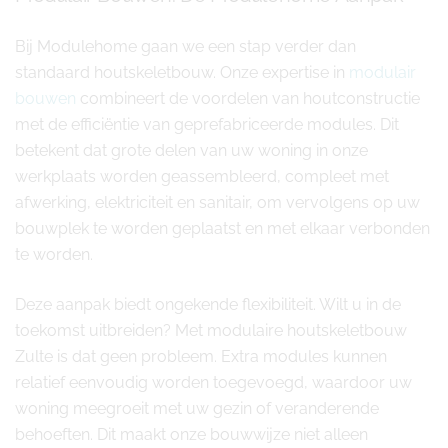
Bij Modulehome gaan we een stap verder dan
standaard houtskeletbouw. Onze expertise in
modulair
bouwen
combineert de voordelen van houtconstructie
met de efficiëntie van geprefabriceerde modules. Dit
betekent dat grote delen van uw woning in onze
werkplaats worden geassembleerd, compleet met
afwerking, elektriciteit en sanitair, om vervolgens op uw
bouwplek te worden geplaatst en met elkaar verbonden
te worden.
Deze aanpak biedt ongekende flexibiliteit. Wilt u in de
toekomst uitbreiden? Met modulaire houtskeletbouw
Zulte is dat geen probleem. Extra modules kunnen
relatief eenvoudig worden toegevoegd, waardoor uw
woning meegroeit met uw gezin of veranderende
behoeften. Dit maakt onze bouwwijze niet alleen