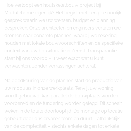
Hoe verloopt een houtskeletbouw project bij
Modulehome eigenlijk? Het begint met een persoonlijk
gesprek waarin we uw wensen, budget en planning
bespreken. Onze architecten en engineers vertalen uw
dromen naar concrete plannen, waarbij we rekening
houden met lokale bouwvoorschriften en de specifieke
context van uw bouwlocatie in Zemst. Transparantie
staat bij ons voorop – u weet exact wat u kunt
verwachten, zonder verrassingen achteraf.
Na goedkeuring van de plannen start de productie van
uw modules in onze werkplaats. Terwijl uw woning
wordt gebouwd, kan parallel de bouwplaats worden
voorbereid en de fundering worden gelegd. Dit scheelt
weken in de totale doorlooptijd. De montage op locatie
gebeurt door ons ervaren team en duurt – afhankelijk
van de complexiteit – slechts enkele dagen tot enkele