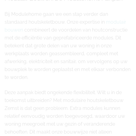
Bij Modulehome gaan we een stap verder dan
standaard houtskeletbouw. Onze expertise in
modulair
bouwen
combineert de voordelen van houtconstructie
met de efficiëntie van geprefabriceerde modules. Dit
betekent dat grote delen van uw woning in onze
werkplaats worden geassembleerd, compleet met
afwerking, elektriciteit en sanitair, om vervolgens op uw
bouwplek te worden geplaatst en met elkaar verbonden
te worden.
Deze aanpak biedt ongekende flexibiliteit. Wilt u in de
toekomst uitbreiden? Met modulaire houtskeletbouw
Zemst is dat geen probleem. Extra modules kunnen
relatief eenvoudig worden toegevoegd, waardoor uw
woning meegroeit met uw gezin of veranderende
behoeften. Dit maakt onze bouwwijze niet alleen