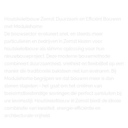
Houtskeletbouw Zemst: Duurzaam en Efficiënt Bouwen
met Modulehome
De bouwsector evolueert snel, en steeds meer
particulieren en bedrijven in Zemst kiezen voor
houtskeletbouw als slimme oplossing voor hun
nieuwbouwproject. Deze moderne bouwmethode
combineert duurzaamheid, snelheid en flexibiliteit op een
manier die traditionele baksteen niet kan evenaren. Bij
Modulehome begrijpen we dat bouwen meer is dan
stenen stapelen – het gaat om het creëren van
toekomstbestendige woningen die perfect aansluiten bij
uw levensstijl. Houtskeletbouw in Zemst biedt de ideale
combinatie van kwaliteit, energie-efficiëntie en
architecturale vrijheid.