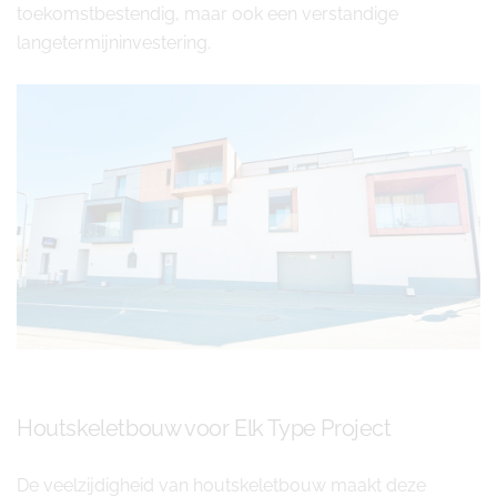
toekomstbestendig, maar ook een verstandige
langetermijninvestering.
Houtskeletbouw voor Elk Type Project
De veelzijdigheid van houtskeletbouw maakt deze