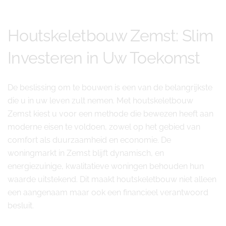
Houtskeletbouw Zemst: Slim
Investeren in Uw Toekomst
De beslissing om te bouwen is een van de belangrijkste
die u in uw leven zult nemen. Met houtskeletbouw
Zemst kiest u voor een methode die bewezen heeft aan
moderne eisen te voldoen, zowel op het gebied van
comfort als duurzaamheid en economie. De
woningmarkt in Zemst blijft dynamisch, en
energiezuinige, kwalitatieve woningen behouden hun
waarde uitstekend. Dit maakt houtskeletbouw niet alleen
een aangenaam maar ook een financieel verantwoord
besluit.