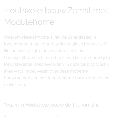
Houtskeletbouw Zemst met
Modulehome
Waarom kiezen inwoners van de Scheldestad in
toenemende mate voor deze innovatieve bouwwijze?
Het antwoord ligt in de vele voordelen die
houtskeletbouw te bieden heeft, van kortere bouwtijden
tot uitstekende isolatiewaarden. In deze tekst ontdekt u
alles wat u moet weten over deze moderne
bouwmethode en hoe Modulehome uw droomwoning
realiteit maakt.
Waarom Houtskeletbouw de Toekomst is