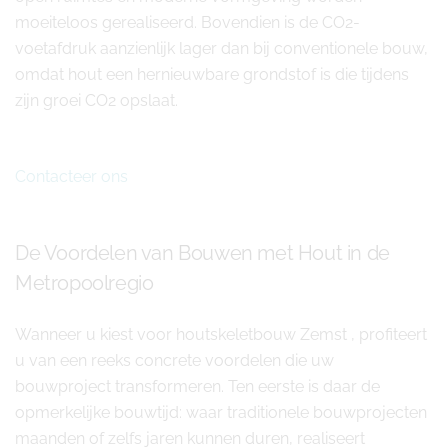
moeiteloos gerealiseerd. Bovendien is de CO2-
voetafdruk aanzienlijk lager dan bij conventionele bouw,
omdat hout een hernieuwbare grondstof is die tijdens
zijn groei CO2 opslaat.
Contacteer ons
De Voordelen van Bouwen met Hout in de
Metropoolregio
Wanneer u kiest voor houtskeletbouw Zemst , profiteert
u van een reeks concrete voordelen die uw
bouwproject transformeren. Ten eerste is daar de
opmerkelijke bouwtijd: waar traditionele bouwprojecten
maanden of zelfs jaren kunnen duren, realiseert