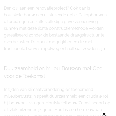
Denkt u aan een renovatieproject? Ook dan is
houtskeletbouw een uitstekende optie. Dakopbouwen,
uitbreidingen en zelfs volledige gevelvernieuwing
kunnen met deze lichte constructiemethode worden
gerealiseerd zonder de bestaande draagstructuur te
overbelasten. Dit opent mogelijkheden die met
traditionele bouw simpelweg onhaalbaar zouden zijn.
Duurzaamheid en Milieu: Bouwen met Oog
voor de Toekomst
In tijden van klimaatverandering en toenemend
milieubewustzijn speelt duurzaamheid een cruciale rol
bij bouwbeslissingen. Houtskeletbouw Zemst scoort op
dit vlak uitzonderlijk goed. Hout is een hernieuwbare