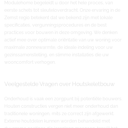
Modulehome begeleidt u door het hele proces, van
eerste schets tot sleuteloverdracht. Onze ervaring in de
Zemst regio betekent dat we bekend zijn met lokale
specificaties, vergunningsprocedures en de best
practices voor bouwen in deze omgeving. We denken
actief mee over optimale oriëntatie van uw woning voor
maximale zonnewarmte, de ideale indeling voor uw
gezinssamenstelling, en slimme installaties die uw
wooncomfort verhogen.
Veelgestelde Vragen over Houtskeletbouw
Onderhoud is vaak een zorgpunt bij potentiële bouwers.
Houten constructies vergen niet meer onderhoud dan
traditionele woningen, mits ze correct zijn afgewerkt.
Externe houtdelen kunnen worden behandeld met