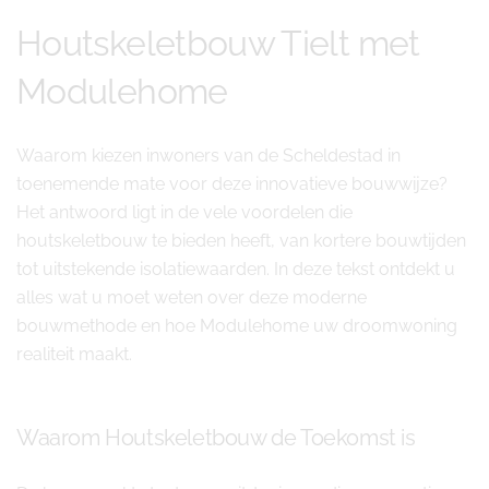
Houtskeletbouw Tielt met
Modulehome
Waarom kiezen inwoners van de Scheldestad in
toenemende mate voor deze innovatieve bouwwijze?
Het antwoord ligt in de vele voordelen die
houtskeletbouw te bieden heeft, van kortere bouwtijden
tot uitstekende isolatiewaarden. In deze tekst ontdekt u
alles wat u moet weten over deze moderne
bouwmethode en hoe Modulehome uw droomwoning
realiteit maakt.
Waarom Houtskeletbouw de Toekomst is