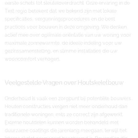
eerste schets tot sleuteloverdracht. Onze ervaring in de
Tielt regio betekent dat we bekend zijn met lokale
specificaties, vergunningsprocedures en de best
practices voor bouwen in deze omgeving. We denken
actief mee over optimale oriëntatie van uw woning voor
maximale zonnewarmte, de ideale indeling voor uw
gezinssamenstelling, en slimme installaties die uw
wooncomfort verhogen.
Veelgestelde Vragen over Houtskeletbouw
Onderhoud is vaak een zorgpunt bij potentiële bouwers.
Houten constructies vergen niet meer onderhoud dan
traditionele woningen, mits ze correct zijn afgewerkt.
Externe houtdelen kunnen worden behandeld met
duurzame coatings die jarenlang meegaan, terwijl het