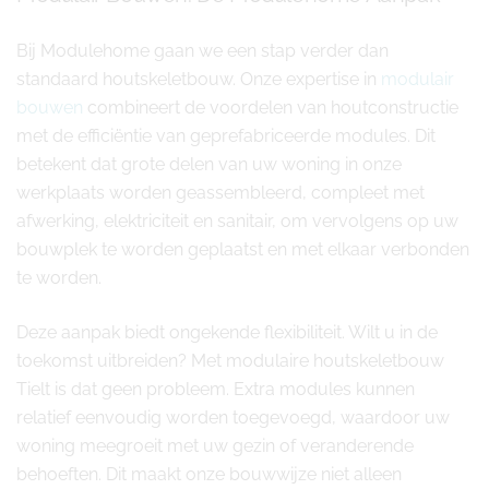
Bij Modulehome gaan we een stap verder dan
standaard houtskeletbouw. Onze expertise in
modulair
bouwen
combineert de voordelen van houtconstructie
met de efficiëntie van geprefabriceerde modules. Dit
betekent dat grote delen van uw woning in onze
werkplaats worden geassembleerd, compleet met
afwerking, elektriciteit en sanitair, om vervolgens op uw
bouwplek te worden geplaatst en met elkaar verbonden
te worden.
Deze aanpak biedt ongekende flexibiliteit. Wilt u in de
toekomst uitbreiden? Met modulaire houtskeletbouw
Tielt is dat geen probleem. Extra modules kunnen
relatief eenvoudig worden toegevoegd, waardoor uw
woning meegroeit met uw gezin of veranderende
behoeften. Dit maakt onze bouwwijze niet alleen