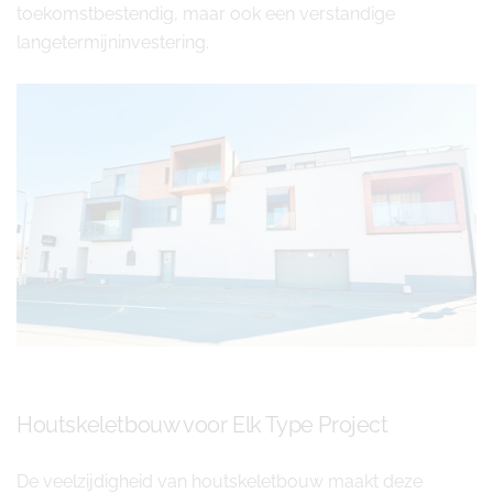
toekomstbestendig, maar ook een verstandige
langetermijninvestering.
Houtskeletbouw voor Elk Type Project
De veelzijdigheid van houtskeletbouw maakt deze