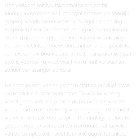
Hoe verloopt een houtskeletbouw project bij
Modulehome eigenlijk? Het begint met een persoonlijk
gesprek waarin we uw wensen, budget en planning
bespreken. Onze architecten en engineers vertalen uw
dromen naar concrete plannen, waarbij we rekening
houden met lokale bouwvoorschriften en de specifieke
context van uw bouwlocatie in Tielt. Transparantie staat
bij ons voorop – u weet exact wat u kunt verwachten,
zonder verrassingen achteraf.
Na goedkeuring van de plannen start de productie van
uw modules in onze werkplaats. Terwijl uw woning
wordt gebouwd, kan parallel de bouwplaats worden
voorbereid en de fundering worden gelegd. Dit scheelt
weken in de totale doorlooptijd. De montage op locatie
gebeurt door ons ervaren team en duurt – afhankelijk
van de complexiteit – slechts enkele dagen tot enkele