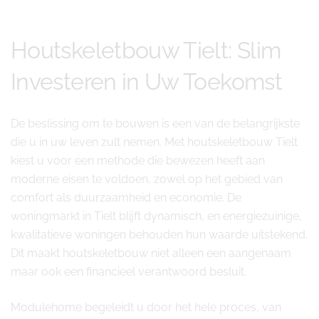
Houtskeletbouw Tielt: Slim
Investeren in Uw Toekomst
De beslissing om te bouwen is een van de belangrijkste
die u in uw leven zult nemen. Met houtskeletbouw Tielt
kiest u voor een methode die bewezen heeft aan
moderne eisen te voldoen, zowel op het gebied van
comfort als duurzaamheid en economie. De
woningmarkt in Tielt blijft dynamisch, en energiezuinige,
kwalitatieve woningen behouden hun waarde uitstekend.
Dit maakt houtskeletbouw niet alleen een aangenaam
maar ook een financieel verantwoord besluit.
Modulehome begeleidt u door het hele proces, van