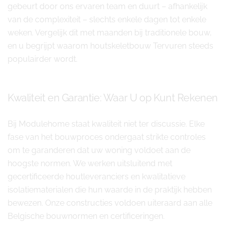
gebeurt door ons ervaren team en duurt – afhankelijk
van de complexiteit – slechts enkele dagen tot enkele
weken. Vergelijk dit met maanden bij traditionele bouw,
en u begrijpt waarom houtskeletbouw Tervuren steeds
populairder wordt.
Kwaliteit en Garantie: Waar U op Kunt Rekenen
Bij Modulehome staat kwaliteit niet ter discussie. Elke
fase van het bouwproces ondergaat strikte controles
om te garanderen dat uw woning voldoet aan de
hoogste normen. We werken uitsluitend met
gecertificeerde houtleveranciers en kwalitatieve
isolatiematerialen die hun waarde in de praktijk hebben
bewezen. Onze constructies voldoen uiteraard aan alle
Belgische bouwnormen en certificeringen.