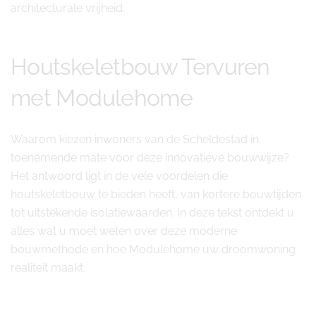
architecturale vrijheid.
Houtskeletbouw Tervuren
met Modulehome
Waarom kiezen inwoners van de Scheldestad in
toenemende mate voor deze innovatieve bouwwijze?
Het antwoord ligt in de vele voordelen die
houtskeletbouw te bieden heeft, van kortere bouwtijden
tot uitstekende isolatiewaarden. In deze tekst ontdekt u
alles wat u moet weten over deze moderne
bouwmethode en hoe Modulehome uw droomwoning
realiteit maakt.