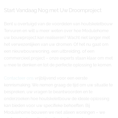
Start Vandaag Nog met Uw Droomproject
Bent u overtuigd van de voordelen van houtskeletbouw
Tervuren en wilt u meer weten over hoe Modulehome
uw bouwproject kan realiseren? Wacht niet langer met
het verwezenlijken van uw dromen. Of het nu gaat om
een nieuwbouwwoning, een uitbreiding, of een
commercieel project – onze experts staan klaar om met
u mee te denken en tot de perfecte oplossing te komen.
Contacteer ons
vrijblijvend voor een eerste
kennismaking. We nemen graag de tijd om uw situatie te
bespreken, uw vragen te beantwoorden en te
onderzoeken hoe houtskeletbouw de ideale oplossing
kan bieden voor uw specifieke behoeften. Bij
Modulehome bouwen we niet alleen woningen – we