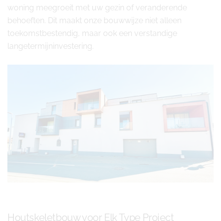
woning meegroeit met uw gezin of veranderende
behoeften. Dit maakt onze bouwwijze niet alleen
toekomstbestendig, maar ook een verstandige
langetermijninvestering.
Houtskeletbouw voor Elk Type Project