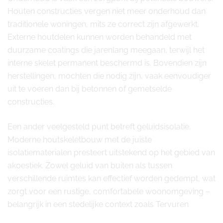
Houten constructies vergen niet meer onderhoud dan
traditionele woningen, mits ze correct zijn afgewerkt.
Externe houtdelen kunnen worden behandeld met
duurzame coatings die jarenlang meegaan, terwijl het
interne skelet permanent beschermd is. Bovendien zijn
herstellingen, mochten die nodig zijn, vaak eenvoudiger
uit te voeren dan bij betonnen of gemetselde
constructies.
Een ander veelgesteld punt betreft geluidsisolatie.
Moderne houtskeletbouw met de juiste
isolatiematerialen presteert uitstekend op het gebied van
akoestiek. Zowel geluid van buiten als tussen
verschillende ruimtes kan effectief worden gedempt, wat
zorgt voor een rustige, comfortabele woonomgeving –
belangrijk in een stedelijke context zoals Tervuren