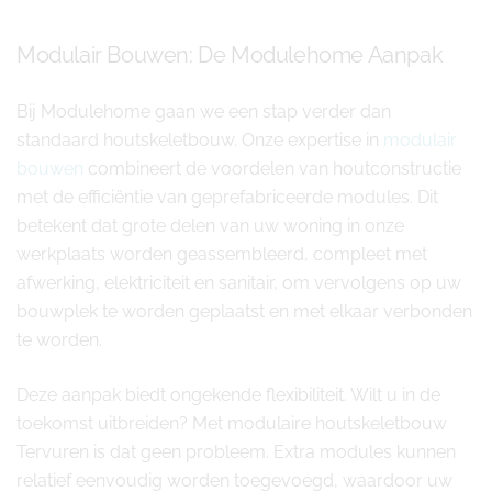
Modulair Bouwen: De Modulehome Aanpak
Bij Modulehome gaan we een stap verder dan
standaard houtskeletbouw. Onze expertise in
modulair
bouwen
combineert de voordelen van houtconstructie
met de efficiëntie van geprefabriceerde modules. Dit
betekent dat grote delen van uw woning in onze
werkplaats worden geassembleerd, compleet met
afwerking, elektriciteit en sanitair, om vervolgens op uw
bouwplek te worden geplaatst en met elkaar verbonden
te worden.
Deze aanpak biedt ongekende flexibiliteit. Wilt u in de
toekomst uitbreiden? Met modulaire houtskeletbouw
Tervuren is dat geen probleem. Extra modules kunnen
relatief eenvoudig worden toegevoegd, waardoor uw