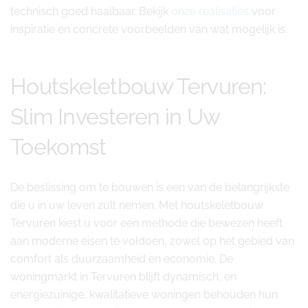
technisch goed haalbaar. Bekijk
onze realisaties
voor
inspiratie en concrete voorbeelden van wat mogelijk is.
Houtskeletbouw Tervuren:
Slim Investeren in Uw
Toekomst
De beslissing om te bouwen is een van de belangrijkste
die u in uw leven zult nemen. Met houtskeletbouw
Tervuren kiest u voor een methode die bewezen heeft
aan moderne eisen te voldoen, zowel op het gebied van
comfort als duurzaamheid en economie. De
woningmarkt in Tervuren blijft dynamisch, en
energiezuinige, kwalitatieve woningen behouden hun