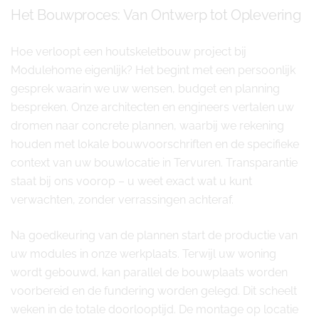
Het Bouwproces: Van Ontwerp tot Oplevering
Hoe verloopt een houtskeletbouw project bij
Modulehome eigenlijk? Het begint met een persoonlijk
gesprek waarin we uw wensen, budget en planning
bespreken. Onze architecten en engineers vertalen uw
dromen naar concrete plannen, waarbij we rekening
houden met lokale bouwvoorschriften en de specifieke
context van uw bouwlocatie in Tervuren. Transparantie
staat bij ons voorop – u weet exact wat u kunt
verwachten, zonder verrassingen achteraf.
Na goedkeuring van de plannen start de productie van
uw modules in onze werkplaats. Terwijl uw woning
wordt gebouwd, kan parallel de bouwplaats worden
voorbereid en de fundering worden gelegd. Dit scheelt
weken in de totale doorlooptijd. De montage op locatie