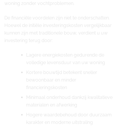
woning zonder vochtproblemen.
De financiële voordelen zijn niet te onderschatten.
Hoewel de initiële investeringskosten vergelijkbaar
kunnen zijn met traditionele bouw, verdient u uw
investering terug door:
Lagere energiekosten gedurende de
volledige levensduur van uw woning
Kortere bouwtijd betekent sneller
bewoonbaar en minder
financieringskosten
Minimaal onderhoud dankzij kwalitatieve
materialen en afwerking
Hogere waardebehoud door duurzaam
karakter en moderne uitstraling