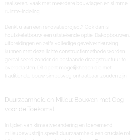
realiseren, vaak met meerdere bouwlagen en slimme
ruimte-indeling.
Denkt u aan een renovatieproject? Ook dan is
houtskeletbouw een uitstekende optie. Dakopbouwen,
uitbreidingen en zelfs volledige gevelvernieuwing
kunnen met deze lichte constructiemethode worden
gerealiseerd zonder de bestaande draagstructuur te
overbelasten. Dit opent mogelijkheden die met
traditionele bouw simpelweg onhaalbaar zouden zijn.
Duurzaamheid en Milieu: Bouwen met Oog
voor de Toekomst
In tijden van klimaatverandering en toenemend
milieubewustzijn speelt duurzaamheid een cruciale rol