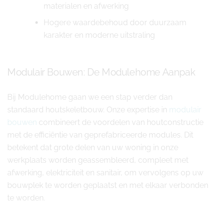
materialen en afwerking
Hogere waardebehoud door duurzaam
karakter en moderne uitstraling
Modulair Bouwen: De Modulehome Aanpak
Bij Modulehome gaan we een stap verder dan
standaard houtskeletbouw. Onze expertise in
modulair
bouwen
combineert de voordelen van houtconstructie
met de efficiëntie van geprefabriceerde modules. Dit
betekent dat grote delen van uw woning in onze
werkplaats worden geassembleerd, compleet met
afwerking, elektriciteit en sanitair, om vervolgens op uw
bouwplek te worden geplaatst en met elkaar verbonden
te worden.