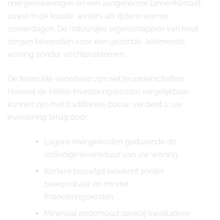
energierekeningen en een aangenamer binnenklimaat,
zowel in de koude winters als tijdens warme
zomerdagen. De natuurlijke eigenschappen van hout
zorgen bovendien voor een gezonde, ademende
woning zonder vochtproblemen.
De financiële voordelen zijn niet te onderschatten.
Hoewel de initiële investeringskosten vergelijkbaar
kunnen zijn met traditionele bouw, verdient u uw
investering terug door:
Lagere energiekosten gedurende de
volledige levensduur van uw woning
Kortere bouwtijd betekent sneller
bewoonbaar en minder
financieringskosten
Minimaal onderhoud dankzij kwalitatieve