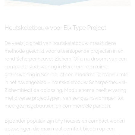
Houtskeletbouw voor Elk Type Project
De veelzijdigheid van houtskeletbouw maakt deze
methode geschikt voor uiteenlopende projecten in en
rond Scherpenheuvel-Zichem. Of u nu droomt van een
compacte stadswoning in Berchem, een ruime
gezinswoning in Schilde, of een moderne kantoorruimte
in het havengebied – houtskeletbouw Scherpenheuvel-
Zichembiedt de oplossing. Modulehome heeft ervaring
met diverse projecttypen, van eengezinswoningen tot
meergezinsgebouwen en commerciële panden.
Bijzonder populair zijn tiny houses en compact wonen
oplossingen die maximaal comfort bieden op een