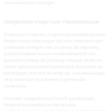
uw wooncomfort verhogen.
Veelgestelde Vragen over Houtskeletbouw
Onderhoud is vaak een zorgpunt bij potentiële bouwers.
Houten constructies vergen niet meer onderhoud dan
traditionele woningen, mits ze correct zijn afgewerkt.
Externe houtdelen kunnen worden behandeld met
duurzame coatings die jarenlang meegaan, terwijl het
interne skelet permanent beschermd is. Bovendien zijn
herstellingen, mochten die nodig zijn, vaak eenvoudiger
uit te voeren dan bij betonnen of gemetselde
constructies.
Een ander veelgesteld punt betreft geluidsisolatie.
Moderne houtskeletbouw met de juiste