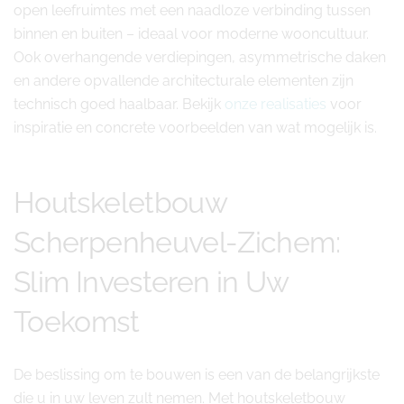
open leefruimtes met een naadloze verbinding tussen
binnen en buiten – ideaal voor moderne wooncultuur.
Ook overhangende verdiepingen, asymmetrische daken
en andere opvallende architecturale elementen zijn
technisch goed haalbaar. Bekijk
onze realisaties
voor
inspiratie en concrete voorbeelden van wat mogelijk is.
Houtskeletbouw
Scherpenheuvel-Zichem:
Slim Investeren in Uw
Toekomst
De beslissing om te bouwen is een van de belangrijkste
die u in uw leven zult nemen. Met houtskeletbouw