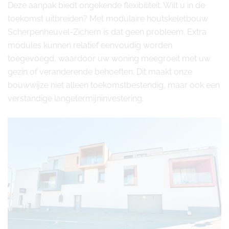
Deze aanpak biedt ongekende flexibiliteit. Wilt u in de
toekomst uitbreiden? Met modulaire houtskeletbouw
Scherpenheuvel-Zichem is dat geen probleem. Extra
modules kunnen relatief eenvoudig worden
toegevoegd, waardoor uw woning meegroeit met uw
gezin of veranderende behoeften. Dit maakt onze
bouwwijze niet alleen toekomstbestendig, maar ook een
verstandige langetermijninvestering.