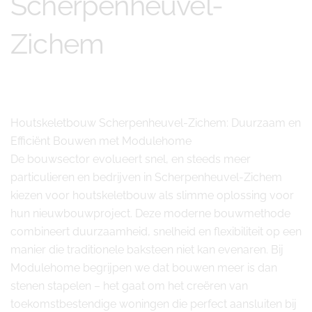
Scherpenheuvel-
Zichem
Houtskeletbouw Scherpenheuvel-Zichem: Duurzaam en
Efficiënt Bouwen met Modulehome
De bouwsector evolueert snel, en steeds meer
particulieren en bedrijven in Scherpenheuvel-Zichem
kiezen voor houtskeletbouw als slimme oplossing voor
hun nieuwbouwproject. Deze moderne bouwmethode
combineert duurzaamheid, snelheid en flexibiliteit op een
manier die traditionele baksteen niet kan evenaren. Bij
Modulehome begrijpen we dat bouwen meer is dan
stenen stapelen – het gaat om het creëren van
toekomstbestendige woningen die perfect aansluiten bij