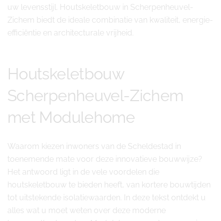
uw levensstijl. Houtskeletbouw in Scherpenheuvel-
Zichem biedt de ideale combinatie van kwaliteit, energie-
efficiëntie en architecturale vrijheid.
Houtskeletbouw
Scherpenheuvel-Zichem
met Modulehome
Waarom kiezen inwoners van de Scheldestad in
toenemende mate voor deze innovatieve bouwwijze?
Het antwoord ligt in de vele voordelen die
houtskeletbouw te bieden heeft, van kortere bouwtijden
tot uitstekende isolatiewaarden. In deze tekst ontdekt u
alles wat u moet weten over deze moderne