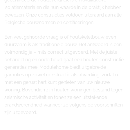
isolatiematerialen die hun waarde in de praktijk hebben
bewezen. Onze constructies voldoen uiteraard aan alle
Belgische bouwnormen en certificeringen.
Een veel gehoorde vraag is of houtskeletbouw even
duurzaam is als traditionele bouw. Het antwoord is een
volmondig ja – mits correct uitgevoerd. Met de juiste
behandeling en onderhoud gaat een houten constructie
generaties mee. Modulehome biedt uitgebreide
garanties op zowel constructie als afwerking, zodat u
met een gerust hart kunt genieten van uw nieuwe
woning. Bovendien zijn houten woningen bestand tegen
seismische activiteit en tonen ze een uitstekende
brandwerendheid wanneer ze volgens de voorschriften
zijn uitgevoerd.