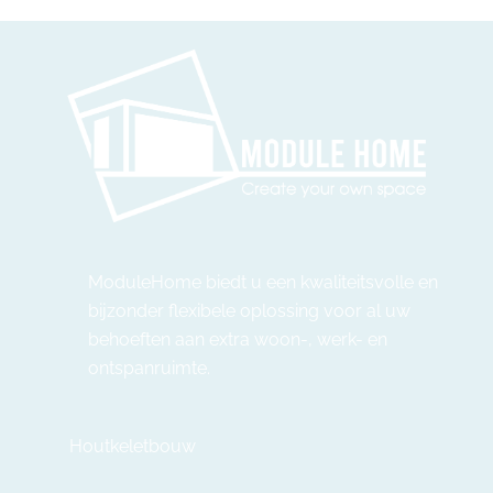
ModuleHome biedt u een kwaliteitsvolle en
bijzonder flexibele oplossing voor al uw
behoeften aan extra woon-, werk- en
ontspanruimte.
Houtkeletbouw