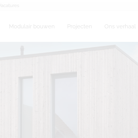
Vacatures
Modulair bouwen
Projecten
Ons verhaal