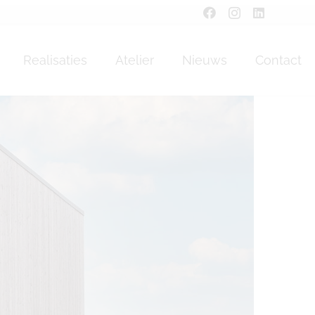
Realisaties
Atelier
Nieuws
Contact