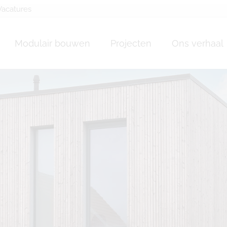
Vacatures
Modulair bouwen
Projecten
Ons verhaal