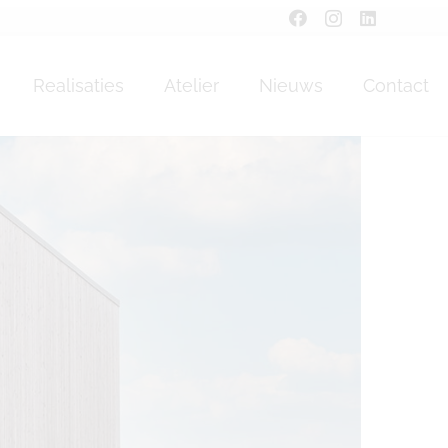
Realisaties
Atelier
Nieuws
Contact