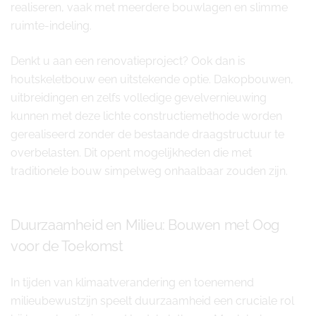
realiseren, vaak met meerdere bouwlagen en slimme
ruimte-indeling.
Denkt u aan een renovatieproject? Ook dan is
houtskeletbouw een uitstekende optie. Dakopbouwen,
uitbreidingen en zelfs volledige gevelvernieuwing
kunnen met deze lichte constructiemethode worden
gerealiseerd zonder de bestaande draagstructuur te
overbelasten. Dit opent mogelijkheden die met
traditionele bouw simpelweg onhaalbaar zouden zijn.
Duurzaamheid en Milieu: Bouwen met Oog
voor de Toekomst
In tijden van klimaatverandering en toenemend
milieubewustzijn speelt duurzaamheid een cruciale rol