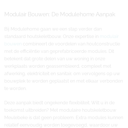
Modulair Bouwen: De Modulehome Aanpak
Bij Modulehome gaan we een stap verder dan
standaard houtskeletbouw. Onze expertise in
modulair
bouwen
combineert de voordelen van houtconstructie
met de efficiëntie van geprefabriceerde modules. Dit
betekent dat grote delen van uw woning in onze
werkplaats worden geassembleerd, compleet met
afwerking, elektriciteit en sanitair, om vervolgens op uw
bouwplek te worden geplaatst en met elkaar verbonden
te worden.
Deze aanpak biedt ongekende flexibiliteit. Wilt u in de
toekomst uitbreiden? Met modulaire houtskeletbouw
Meulebeke is dat geen probleem. Extra modules kunnen
relatief eenvoudig worden toegevoegd, waardoor uw