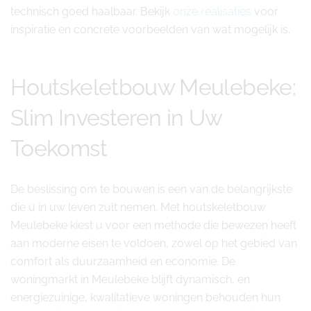
technisch goed haalbaar. Bekijk
onze realisaties
voor
inspiratie en concrete voorbeelden van wat mogelijk is.
Houtskeletbouw Meulebeke:
Slim Investeren in Uw
Toekomst
De beslissing om te bouwen is een van de belangrijkste
die u in uw leven zult nemen. Met houtskeletbouw
Meulebeke kiest u voor een methode die bewezen heeft
aan moderne eisen te voldoen, zowel op het gebied van
comfort als duurzaamheid en economie. De
woningmarkt in Meulebeke blijft dynamisch, en
energiezuinige, kwalitatieve woningen behouden hun