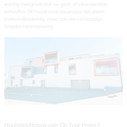
woning meegroeit met uw gezin of veranderende
behoeften. Dit maakt onze bouwwijze niet alleen
toekomstbestendig, maar ook een verstandige
langetermijninvestering.
Houtskeletbouw voor Elk Type Project