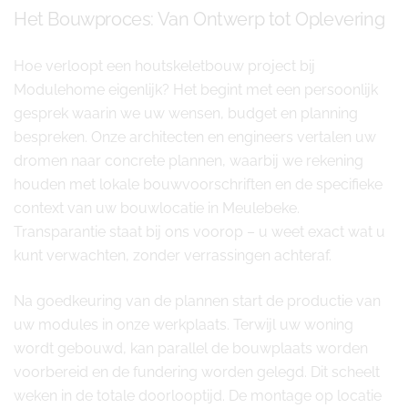
Het Bouwproces: Van Ontwerp tot Oplevering
Hoe verloopt een houtskeletbouw project bij
Modulehome eigenlijk? Het begint met een persoonlijk
gesprek waarin we uw wensen, budget en planning
bespreken. Onze architecten en engineers vertalen uw
dromen naar concrete plannen, waarbij we rekening
houden met lokale bouwvoorschriften en de specifieke
context van uw bouwlocatie in Meulebeke.
Transparantie staat bij ons voorop – u weet exact wat u
kunt verwachten, zonder verrassingen achteraf.
Na goedkeuring van de plannen start de productie van
uw modules in onze werkplaats. Terwijl uw woning
wordt gebouwd, kan parallel de bouwplaats worden
voorbereid en de fundering worden gelegd. Dit scheelt
weken in de totale doorlooptijd. De montage op locatie