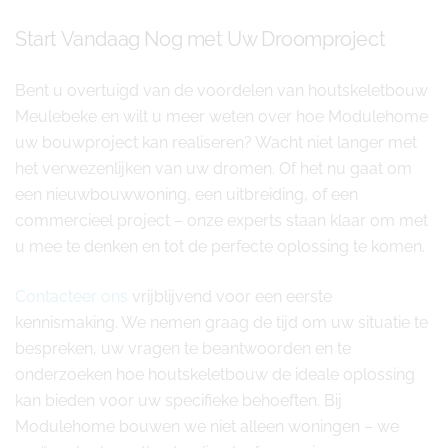
Start Vandaag Nog met Uw Droomproject
Bent u overtuigd van de voordelen van houtskeletbouw
Meulebeke en wilt u meer weten over hoe Modulehome
uw bouwproject kan realiseren? Wacht niet langer met
het verwezenlijken van uw dromen. Of het nu gaat om
een nieuwbouwwoning, een uitbreiding, of een
commercieel project – onze experts staan klaar om met
u mee te denken en tot de perfecte oplossing te komen.
Contacteer ons
vrijblijvend voor een eerste
kennismaking. We nemen graag de tijd om uw situatie te
bespreken, uw vragen te beantwoorden en te
onderzoeken hoe houtskeletbouw de ideale oplossing
kan bieden voor uw specifieke behoeften. Bij
Modulehome bouwen we niet alleen woningen – we