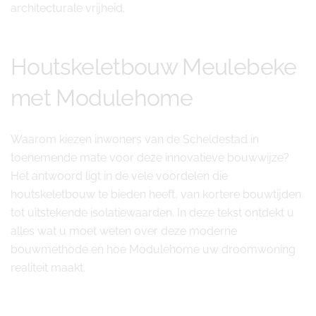
architecturale vrijheid.
Houtskeletbouw Meulebeke
met Modulehome
Waarom kiezen inwoners van de Scheldestad in
toenemende mate voor deze innovatieve bouwwijze?
Het antwoord ligt in de vele voordelen die
houtskeletbouw te bieden heeft, van kortere bouwtijden
tot uitstekende isolatiewaarden. In deze tekst ontdekt u
alles wat u moet weten over deze moderne
bouwmethode en hoe Modulehome uw droomwoning
realiteit maakt.