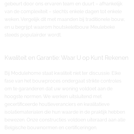
gebeurt door ons ervaren team en duurt – afhankelijk
van de complexiteit – slechts enkele dagen tot enkele
weken. Vergelijk dit met maanden bij traditionele bouw,
en u begrijpt waarom houtskeletbouw Meulebeke
steeds populairder wordt.
Kwaliteit en Garantie: Waar U op Kunt Rekenen
Bij Modulehome staat kwaliteit niet ter discussie. Elke
fase van het bouwproces ondergaat strikte controles
om te garanderen dat uw woning voldoet aan de
hoogste normen. We werken uitsluitend met
gecertificeerde houtleveranciers en kwalitatieve
isolatiematerialen die hun waarde in de praktijk hebben
bewezen. Onze constructies voldoen uiteraard aan alle
Belgische bouwnormen en certificeringen.