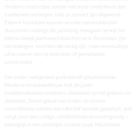
Houten constructies vergen niet meer onderhoud dan
traditionele woningen, mits ze correct zijn afgewerkt.
Externe houtdelen kunnen worden behandeld met
duurzame coatings die jarenlang meegaan, terwijl het
interne skelet permanent beschermd is. Bovendien zijn
herstellingen, mochten die nodig zijn, vaak eenvoudiger
uit te voeren dan bij betonnen of gemetselde
constructies.
Een ander veelgesteld punt betreft geluidsisolatie.
Moderne houtskeletbouw met de juiste
isolatiematerialen presteert uitstekend op het gebied van
akoestiek. Zowel geluid van buiten als tussen
verschillende ruimtes kan effectief worden gedempt, wat
zorgt voor een rustige, comfortabele woonomgeving –
belangrijk in een stedelijke context zoals Meulebeke