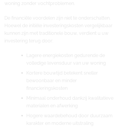
woning zonder vochtproblemen.
De financiële voordelen zijn niet te onderschatten.
Hoewel de initiële investeringskosten vergelijkbaar
kunnen zijn met traditionele bouw, verdient u uw
investering terug door:
Lagere energiekosten gedurende de
volledige levensduur van uw woning
Kortere bouwtijd betekent sneller
bewoonbaar en minder
financieringskosten
Minimaal onderhoud dankzij kwalitatieve
materialen en afwerking
Hogere waardebehoud door duurzaam
karakter en moderne uitstraling