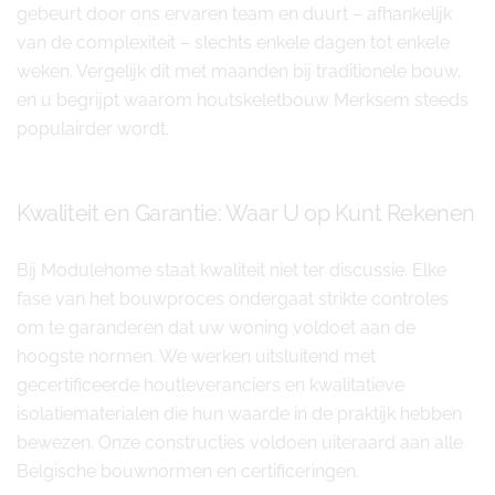
gebeurt door ons ervaren team en duurt – afhankelijk
van de complexiteit – slechts enkele dagen tot enkele
weken. Vergelijk dit met maanden bij traditionele bouw,
en u begrijpt waarom houtskeletbouw Merksem steeds
populairder wordt.
Kwaliteit en Garantie: Waar U op Kunt Rekenen
Bij Modulehome staat kwaliteit niet ter discussie. Elke
fase van het bouwproces ondergaat strikte controles
om te garanderen dat uw woning voldoet aan de
hoogste normen. We werken uitsluitend met
gecertificeerde houtleveranciers en kwalitatieve
isolatiematerialen die hun waarde in de praktijk hebben
bewezen. Onze constructies voldoen uiteraard aan alle
Belgische bouwnormen en certificeringen.