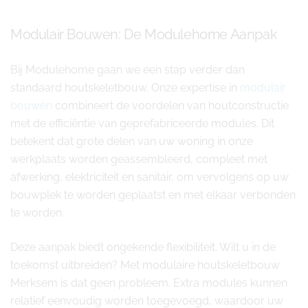
Modulair Bouwen: De Modulehome Aanpak
Bij Modulehome gaan we een stap verder dan
standaard houtskeletbouw. Onze expertise in
modulair
bouwen
combineert de voordelen van houtconstructie
met de efficiëntie van geprefabriceerde modules. Dit
betekent dat grote delen van uw woning in onze
werkplaats worden geassembleerd, compleet met
afwerking, elektriciteit en sanitair, om vervolgens op uw
bouwplek te worden geplaatst en met elkaar verbonden
te worden.
Deze aanpak biedt ongekende flexibiliteit. Wilt u in de
toekomst uitbreiden? Met modulaire houtskeletbouw
Merksem is dat geen probleem. Extra modules kunnen
relatief eenvoudig worden toegevoegd, waardoor uw