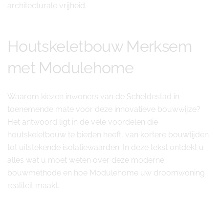
architecturale vrijheid.
Houtskeletbouw Merksem
met Modulehome
Waarom kiezen inwoners van de Scheldestad in
toenemende mate voor deze innovatieve bouwwijze?
Het antwoord ligt in de vele voordelen die
houtskeletbouw te bieden heeft, van kortere bouwtijden
tot uitstekende isolatiewaarden. In deze tekst ontdekt u
alles wat u moet weten over deze moderne
bouwmethode en hoe Modulehome uw droomwoning
realiteit maakt.