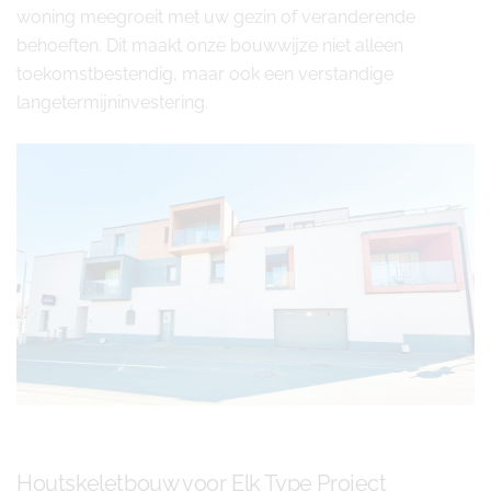
woning meegroeit met uw gezin of veranderende
behoeften. Dit maakt onze bouwwijze niet alleen
toekomstbestendig, maar ook een verstandige
langetermijninvestering.
Houtskeletbouw voor Elk Type Project