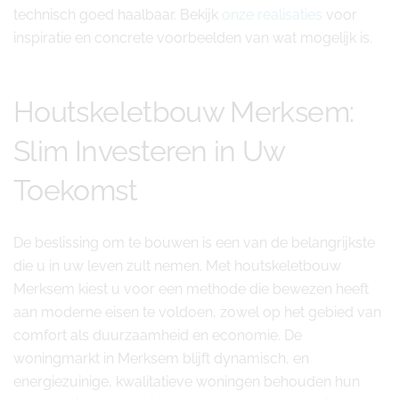
technisch goed haalbaar. Bekijk
onze realisaties
voor
inspiratie en concrete voorbeelden van wat mogelijk is.
Houtskeletbouw Merksem:
Slim Investeren in Uw
Toekomst
De beslissing om te bouwen is een van de belangrijkste
die u in uw leven zult nemen. Met houtskeletbouw
Merksem kiest u voor een methode die bewezen heeft
aan moderne eisen te voldoen, zowel op het gebied van
comfort als duurzaamheid en economie. De
woningmarkt in Merksem blijft dynamisch, en
energiezuinige, kwalitatieve woningen behouden hun