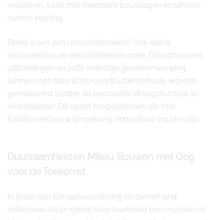
realiseren, vaak met meerdere bouwlagen en slimme
ruimte-indeling.
Denkt u aan een renovatieproject? Ook dan is
houtskeletbouw een uitstekende optie. Dakopbouwen,
uitbreidingen en zelfs volledige gevelvernieuwing
kunnen met deze lichte constructiemethode worden
gerealiseerd zonder de bestaande draagstructuur te
overbelasten. Dit opent mogelijkheden die met
traditionele bouw simpelweg onhaalbaar zouden zijn.
Duurzaamheid en Milieu: Bouwen met Oog
voor de Toekomst
In tijden van klimaatverandering en toenemend
milieubewustzijn speelt duurzaamheid een cruciale rol