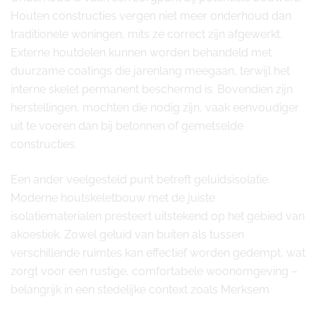
Houten constructies vergen niet meer onderhoud dan
traditionele woningen, mits ze correct zijn afgewerkt.
Externe houtdelen kunnen worden behandeld met
duurzame coatings die jarenlang meegaan, terwijl het
interne skelet permanent beschermd is. Bovendien zijn
herstellingen, mochten die nodig zijn, vaak eenvoudiger
uit te voeren dan bij betonnen of gemetselde
constructies.
Een ander veelgesteld punt betreft geluidsisolatie.
Moderne houtskeletbouw met de juiste
isolatiematerialen presteert uitstekend op het gebied van
akoestiek. Zowel geluid van buiten als tussen
verschillende ruimtes kan effectief worden gedempt, wat
zorgt voor een rustige, comfortabele woonomgeving –
belangrijk in een stedelijke context zoals Merksem