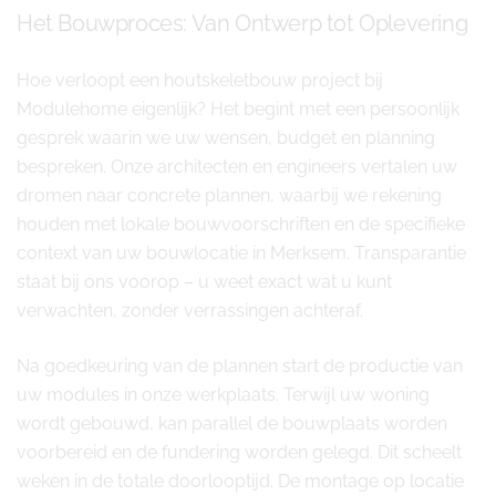
Het Bouwproces: Van Ontwerp tot Oplevering
Hoe verloopt een houtskeletbouw project bij
Modulehome eigenlijk? Het begint met een persoonlijk
gesprek waarin we uw wensen, budget en planning
bespreken. Onze architecten en engineers vertalen uw
dromen naar concrete plannen, waarbij we rekening
houden met lokale bouwvoorschriften en de specifieke
context van uw bouwlocatie in Merksem. Transparantie
staat bij ons voorop – u weet exact wat u kunt
verwachten, zonder verrassingen achteraf.
Na goedkeuring van de plannen start de productie van
uw modules in onze werkplaats. Terwijl uw woning
wordt gebouwd, kan parallel de bouwplaats worden
voorbereid en de fundering worden gelegd. Dit scheelt
weken in de totale doorlooptijd. De montage op locatie