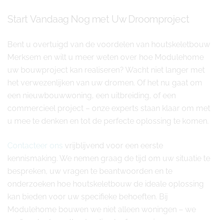
Start Vandaag Nog met Uw Droomproject
Bent u overtuigd van de voordelen van houtskeletbouw
Merksem en wilt u meer weten over hoe Modulehome
uw bouwproject kan realiseren? Wacht niet langer met
het verwezenlijken van uw dromen. Of het nu gaat om
een nieuwbouwwoning, een uitbreiding, of een
commercieel project – onze experts staan klaar om met
u mee te denken en tot de perfecte oplossing te komen.
Contacteer ons
vrijblijvend voor een eerste
kennismaking. We nemen graag de tijd om uw situatie te
bespreken, uw vragen te beantwoorden en te
onderzoeken hoe houtskeletbouw de ideale oplossing
kan bieden voor uw specifieke behoeften. Bij
Modulehome bouwen we niet alleen woningen – we