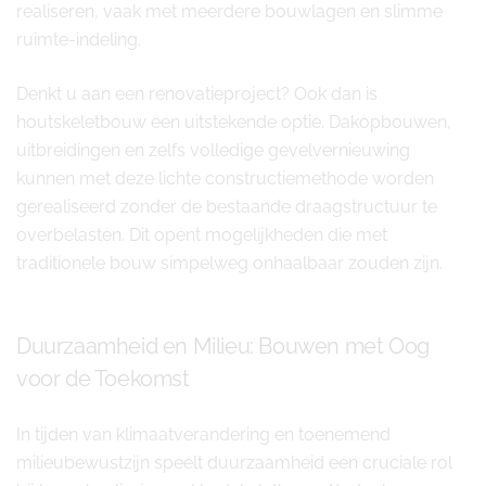
realiseren, vaak met meerdere bouwlagen en slimme
ruimte-indeling.
Denkt u aan een renovatieproject? Ook dan is
houtskeletbouw een uitstekende optie. Dakopbouwen,
uitbreidingen en zelfs volledige gevelvernieuwing
kunnen met deze lichte constructiemethode worden
gerealiseerd zonder de bestaande draagstructuur te
overbelasten. Dit opent mogelijkheden die met
traditionele bouw simpelweg onhaalbaar zouden zijn.
Duurzaamheid en Milieu: Bouwen met Oog
voor de Toekomst
In tijden van klimaatverandering en toenemend
milieubewustzijn speelt duurzaamheid een cruciale rol