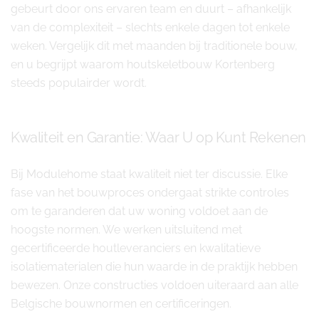
gebeurt door ons ervaren team en duurt – afhankelijk
van de complexiteit – slechts enkele dagen tot enkele
weken. Vergelijk dit met maanden bij traditionele bouw,
en u begrijpt waarom houtskeletbouw Kortenberg
steeds populairder wordt.
Kwaliteit en Garantie: Waar U op Kunt Rekenen
Bij Modulehome staat kwaliteit niet ter discussie. Elke
fase van het bouwproces ondergaat strikte controles
om te garanderen dat uw woning voldoet aan de
hoogste normen. We werken uitsluitend met
gecertificeerde houtleveranciers en kwalitatieve
isolatiematerialen die hun waarde in de praktijk hebben
bewezen. Onze constructies voldoen uiteraard aan alle
Belgische bouwnormen en certificeringen.