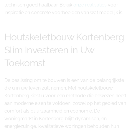
technisch goed haalbaar. Bekijk
onze realisaties
voor
inspiratie en concrete voorbeelden van wat mogelijk is.
Houtskeletbouw Kortenberg:
Slim Investeren in Uw
Toekomst
De beslissing om te bouwen is een van de belangrijkste
die u in uw leven zult nemen. Met houtskeletbouw
Kortenberg kiest u voor een methode die bewezen heeft
aan moderne eisen te voldoen, zowel op het gebied van
comfort als duurzaamheid en economie. De
woningmarkt in Kortenberg blijft dynamisch, en
energiezuinige, kwalitatieve woningen behouden hun