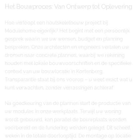
Het Bouwproces: Van Ontwerp tot Oplevering
Hoe verloopt een houtskeletbouw project bij
Modulehome eigenlijk? Het begint met een persoonlijk
gesprek waarin we uw wensen, budget en planning
bespreken. Onze architecten en engineers vertalen uw
dromen naar concrete plannen, waarbij we rekening
houden met lokale bouwvoorschriften en de specifieke
context van uw bouwlocatie in Kortenberg.
Transparantie staat bij ons voorop – u weet exact wat u
kunt verwachten, zonder verrassingen achteraf.
Na goedkeuring van de plannen start de productie van
uw modules in onze werkplaats. Terwijl uw woning
wordt gebouwd, kan parallel de bouwplaats worden
voorbereid en de fundering worden gelegd. Dit scheelt
weken in de totale doorlooptijd. De montage op locatie