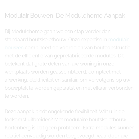
Modulair Bouwen: De Modulehome Aanpak
Bij Modulehome gaan we een stap verder dan
standaard houtskeletbouw. Onze expertise in
modulair
bouwen
combineert de voordelen van houtconstructie
met de efficiëntie van geprefabriceerde modules. Dit
betekent dat grote delen van uw woning in onze
werkplaats worden geassembleerd, compleet met
afwerking, elektriciteit en sanitair, om vervolgens op uw
bouwplek te worden geplaatst en met elkaar verbonden
te worden.
Deze aanpak biedt ongekende flexibiliteit. Wilt u in de
toekomst uitbreiden? Met modulaire houtskeletbouw
Kortenberg is dat geen probleem. Extra modules kunnen
relatief eenvoudig worden toegevoegd, waardoor uw