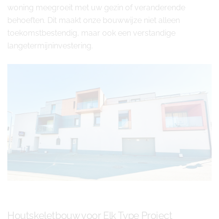
woning meegroeit met uw gezin of veranderende
behoeften. Dit maakt onze bouwwijze niet alleen
toekomstbestendig, maar ook een verstandige
langetermijninvestering.
Houtskeletbouw voor Elk Type Project