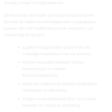
woning zonder vochtproblemen.
De financiële voordelen zijn niet te onderschatten.
Hoewel de initiële investeringskosten vergelijkbaar
kunnen zijn met traditionele bouw, verdient u uw
investering terug door:
Lagere energiekosten gedurende de
volledige levensduur van uw woning
Kortere bouwtijd betekent sneller
bewoonbaar en minder
financieringskosten
Minimaal onderhoud dankzij kwalitatieve
materialen en afwerking
Hogere waardebehoud door duurzaam
karakter en moderne uitstraling