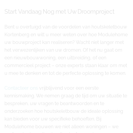
Start Vandaag Nog met Uw Droomproject
Bent u overtuigd van de voordelen van houtskeletbouw
Kortenberg en wilt u meer weten over hoe Modulehome
uw bouwproject kan realiseren? Wacht niet langer met
het verwezenlijken van uw dromen. Of het nu gaat om
een nieuwbouwwoning, een uitbreiding, of een
commercieel project – onze experts staan klaar om met
u mee te denken en tot de perfecte oplossing te komen.
Contacteer ons
vrijblijvend voor een eerste
kennismaking. We nemen graag de tijd om uw situatie te
bespreken, uw vragen te beantwoorden en te
onderzoeken hoe houtskeletbouw de ideale oplossing
kan bieden voor uw specifieke behoeften. Bij
Modulehome bouwen we niet alleen woningen – we