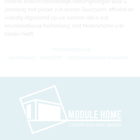
creëren toekomstbestendige leefomgevingen waar u
jarenlang met plezier zult wonen. Duurzaam, efficiënt en
volledig afgestemd op uw wensen: dat is wat
houtskeletbouw Kortenberg met Modulehome u te
bieden heeft.
Houtskeletbouw
Kortenaken
Overzicht
Houtskeletbouw Kraainem