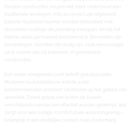
Houten constructies vergen niet meer onderhoud dan
traditionele woningen, mits ze correct zijn afgewerkt.
Externe houtdelen kunnen worden behandeld met
duurzame coatings die jarenlang meegaan, terwijl het
interne skelet permanent beschermd is. Bovendien zijn
herstellingen, mochten die nodig zijn, vaak eenvoudiger
uit te voeren dan bij betonnen of gemetselde
constructies.
Een ander veelgesteld punt betreft geluidsisolatie.
Moderne houtskeletbouw met de juiste
isolatiematerialen presteert uitstekend op het gebied van
akoestiek. Zowel geluid van buiten als tussen
verschillende ruimtes kan effectief worden gedempt, wat
zorgt voor een rustige, comfortabele woonomgeving –
belangrijk in een stedelijke context zoals Kortenberg