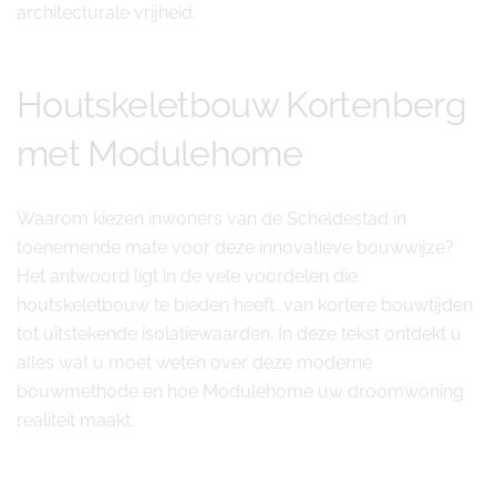
architecturale vrijheid.
Houtskeletbouw Kortenberg
met Modulehome
Waarom kiezen inwoners van de Scheldestad in
toenemende mate voor deze innovatieve bouwwijze?
Het antwoord ligt in de vele voordelen die
houtskeletbouw te bieden heeft, van kortere bouwtijden
tot uitstekende isolatiewaarden. In deze tekst ontdekt u
alles wat u moet weten over deze moderne
bouwmethode en hoe Modulehome uw droomwoning
realiteit maakt.