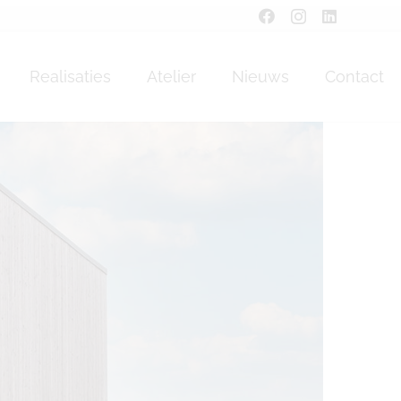
Realisaties
Atelier
Nieuws
Contact