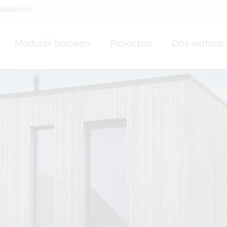
Vacatures
Modulair bouwen
Projecten
Ons verhaal