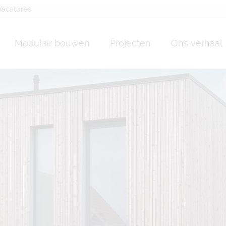
Vacatures
Modulair bouwen
Projecten
Ons verhaal