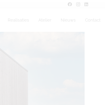
Realisaties
Atelier
Nieuws
Contact