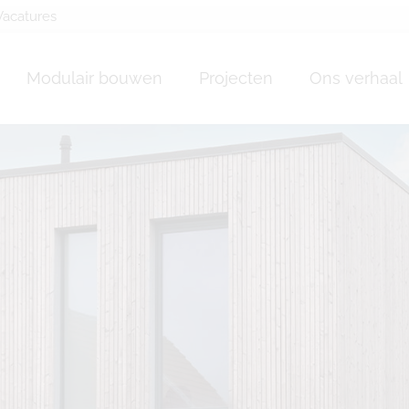
Vacatures
Modulair bouwen
Projecten
Ons verhaal