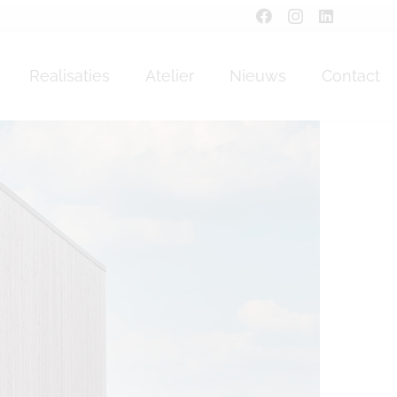
Realisaties
Atelier
Nieuws
Contact