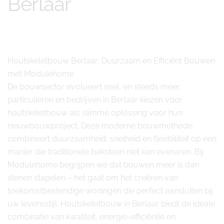
Berlaar
Houtskeletbouw Berlaar: Duurzaam en Efficiënt Bouwen
met Modulehome
De bouwsector evolueert snel, en steeds meer
particulieren en bedrijven in Berlaar kiezen voor
houtskeletbouw als slimme oplossing voor hun
nieuwbouwproject. Deze moderne bouwmethode
combineert duurzaamheid, snelheid en flexibiliteit op een
manier die traditionele baksteen niet kan evenaren. Bij
Modulehome begrijpen we dat bouwen meer is dan
stenen stapelen – het gaat om het creëren van
toekomstbestendige woningen die perfect aansluiten bij
uw levensstijl. Houtskeletbouw in Berlaar biedt de ideale
combinatie van kwaliteit, energie-efficiëntie en