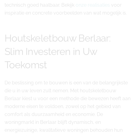
technisch goed haalbaar. Bekijk
onze realisaties
voor
inspiratie en concrete voorbeelden van wat mogelijk is.
Houtskeletbouw Berlaar:
Slim Investeren in Uw
Toekomst
De beslissing om te bouwen is een van de belangrijkste
die u in uw leven zult nemen. Met houtskeletbouw
Berlaar kiest u voor een methode die bewezen heeft aan
moderne eisen te voldoen, zowel op het gebied van
comfort als duurzaamheid en economie. De
woningmarkt in Berlaar blijft dynamisch, en
energiezuinige, kwalitatieve woningen behouden hun