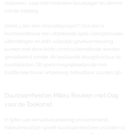
realiseren, vaak met meerdere bouwlagen en slimme
ruimte-indeling.
Denkt u aan een renovatieproject? Ook dan is
houtskeletbouw een uitstekende optie. Dakopbouwen,
uitbreidingen en zelfs volledige gevelvernieuwing
kunnen met deze lichte constructiemethode worden
gerealiseerd zonder de bestaande draagstructuur te
overbelasten. Dit opent mogelijkheden die met
traditionele bouw simpelweg onhaalbaar zouden zijn.
Duurzaamheid en Milieu: Bouwen met Oog
voor de Toekomst
In tijden van klimaatverandering en toenemend
milieubewustzijn speelt duurzaamheid een cruciale rol