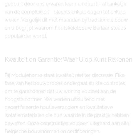
gebeurt door ons ervaren team en duurt – afhankelijk
van de complexiteit – slechts enkele dagen tot enkele
weken. Vergelijk dit met maanden bij traditionele bouw,
en u begrijpt waarom houtskeletbouw Berlaar steeds
populairder wordt.
Kwaliteit en Garantie: Waar U op Kunt Rekenen
Bij Modulehome staat kwaliteit niet ter discussie. Elke
fase van het bouwproces ondergaat strikte controles
om te garanderen dat uw woning voldoet aan de
hoogste normen. We werken uitsluitend met
gecertificeerde houtleveranciers en kwalitatieve
isolatiematerialen die hun waarde in de praktijk hebben
bewezen. Onze constructies voldoen uiteraard aan alle
Belgische bouwnormen en certificeringen.