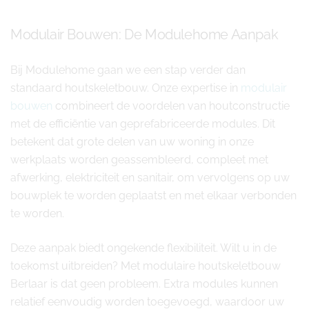
Modulair Bouwen: De Modulehome Aanpak
Bij Modulehome gaan we een stap verder dan
standaard houtskeletbouw. Onze expertise in
modulair
bouwen
combineert de voordelen van houtconstructie
met de efficiëntie van geprefabriceerde modules. Dit
betekent dat grote delen van uw woning in onze
werkplaats worden geassembleerd, compleet met
afwerking, elektriciteit en sanitair, om vervolgens op uw
bouwplek te worden geplaatst en met elkaar verbonden
te worden.
Deze aanpak biedt ongekende flexibiliteit. Wilt u in de
toekomst uitbreiden? Met modulaire houtskeletbouw
Berlaar is dat geen probleem. Extra modules kunnen
relatief eenvoudig worden toegevoegd, waardoor uw