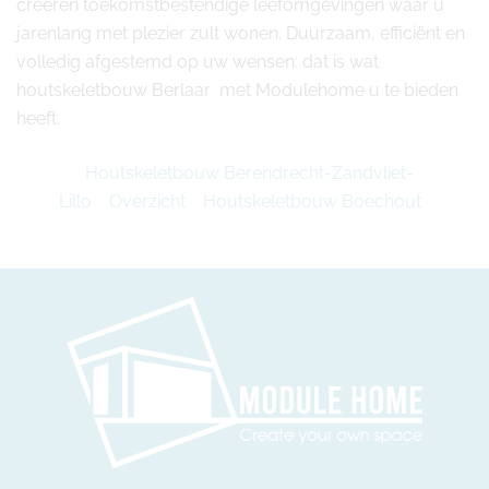
creëren toekomstbestendige leefomgevingen waar u
jarenlang met plezier zult wonen. Duurzaam, efficiënt en
volledig afgestemd op uw wensen: dat is wat
houtskeletbouw Berlaar met Modulehome u te bieden
heeft.
Houtskeletbouw Berendrecht-Zandvliet-
Lillo
Overzicht
Houtskeletbouw Boechout