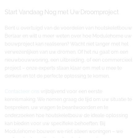
Start Vandaag Nog met Uw Droomproject
Bent u overtuigd van de voordelen van houtskeletbouw
Berlaar en wilt u meer weten over hoe Modulehome uw
bouwproject kan realiseren? Wacht niet langer met het
verwezenlijken van uw dromen. Of het nu gaat om een
nieuwbouwwoning, een uitbreiding, of een commercieel
project – onze experts staan klaar om met u mee te
denken en tot de perfecte oplossing te komen.
Contacteer ons
vrijblijvend voor een eerste
kennismaking. We nemen graag de tijd om uw situatie te
bespreken, uw vragen te beantwoorden en te
onderzoeken hoe houtskeletbouw de ideale oplossing
kan bieden voor uw specifieke behoeften. Bij
Modulehome bouwen we niet alleen woningen – we