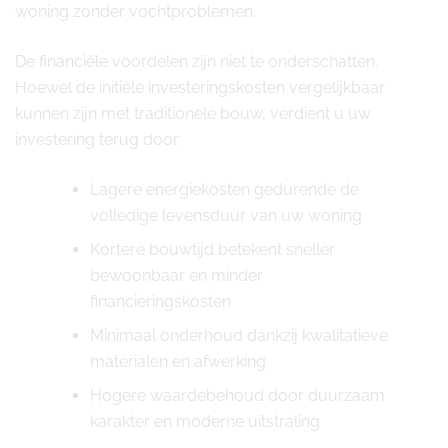
woning zonder vochtproblemen.
De financiële voordelen zijn niet te onderschatten.
Hoewel de initiële investeringskosten vergelijkbaar
kunnen zijn met traditionele bouw, verdient u uw
investering terug door:
Lagere energiekosten gedurende de
volledige levensduur van uw woning
Kortere bouwtijd betekent sneller
bewoonbaar en minder
financieringskosten
Minimaal onderhoud dankzij kwalitatieve
materialen en afwerking
Hogere waardebehoud door duurzaam
karakter en moderne uitstraling