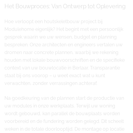
Het Bouwproces: Van Ontwerp tot Oplevering
Hoe verloopt een houtskeletbouw project bij
Modulehome eigenlijk? Het begint met een persoonlijk
gesprek waarin we uw wensen, budget en planning
bespreken. Onze architecten en engineers vertalen uw
dromen naar concrete plannen, waarbij we rekening
houden met lokale bouwvoorschriften en de specifieke
context van uw bouwlocatie in Berlaar. Transparantie
staat bij ons voorop – u weet exact wat u kunt
verwachten, zonder verrassingen achteraf.
Na goedkeuring van de plannen start de productie van
uw modules in onze werkplaats. Terwijl uw woning
wordt gebouwd, kan parallel de bouwplaats worden
voorbereid en de fundering worden gelegd. Dit scheelt
weken in de totale doorlooptijd. De montage op locatie