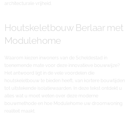
architecturale vrijheid.
Houtskeletbouw Berlaar met
Modulehome
Waarom kiezen inwoners van de Scheldestad in
toenemende mate voor deze innovatieve bouwwijze?
Het antwoord ligt in de vele voordelen die
houtskeletbouw te bieden heeft, van kortere bouwtijden
tot uitstekende isolatiewaarden. In deze tekst ontdekt u
alles wat u moet weten over deze moderne
bouwmethode en hoe Modulehome uw droomwoning
realiteit maakt.