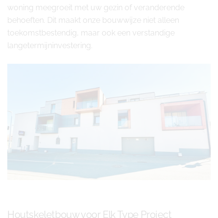
woning meegroeit met uw gezin of veranderende
behoeften. Dit maakt onze bouwwijze niet alleen
toekomstbestendig, maar ook een verstandige
langetermijninvestering.
Houtskeletbouw voor Elk Type Project