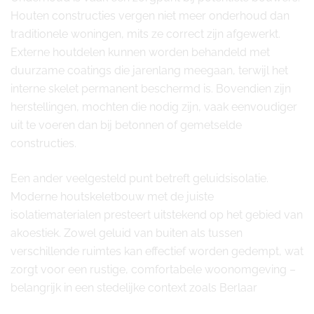
Houten constructies vergen niet meer onderhoud dan
traditionele woningen, mits ze correct zijn afgewerkt.
Externe houtdelen kunnen worden behandeld met
duurzame coatings die jarenlang meegaan, terwijl het
interne skelet permanent beschermd is. Bovendien zijn
herstellingen, mochten die nodig zijn, vaak eenvoudiger
uit te voeren dan bij betonnen of gemetselde
constructies.
Een ander veelgesteld punt betreft geluidsisolatie.
Moderne houtskeletbouw met de juiste
isolatiematerialen presteert uitstekend op het gebied van
akoestiek. Zowel geluid van buiten als tussen
verschillende ruimtes kan effectief worden gedempt, wat
zorgt voor een rustige, comfortabele woonomgeving –
belangrijk in een stedelijke context zoals Berlaar