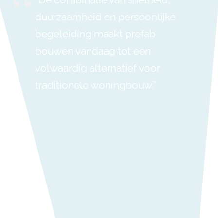
duurzaamheid en persoonlijke
begeleiding maakt prefab
bouwen vandaag tot een
volwaardig alternatief voor
traditionele woningbouw.”