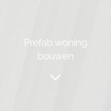
Prefab woning
bouwen