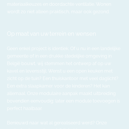
materiaalkeuzes en doordachte ventilatie. Wonen
wordt zo niet alleen praktisch, maar ook gezond.
Op maat van uw terrein en wensen
Geen enkel project is identiek. Of u nu in een landelijke
gemeente of in een drukke stedelijke omgeving in
België bouwt, wij stemmen het ontwerp af op uw
kavel en levensstijl. Wenst u een open keuken met
zicht op de tuin? Een thuiskantoor met veel daglicht?
Een extra slaapkamer voor de kinderen? Het kan
allemaal. Onze modulaire aanpak maakt uitbreiding
bovendien eenvoudig: later een module toevoegen is
perfect haalbaar.
Benieuwd naar wat al gerealiseerd werd?
Onze