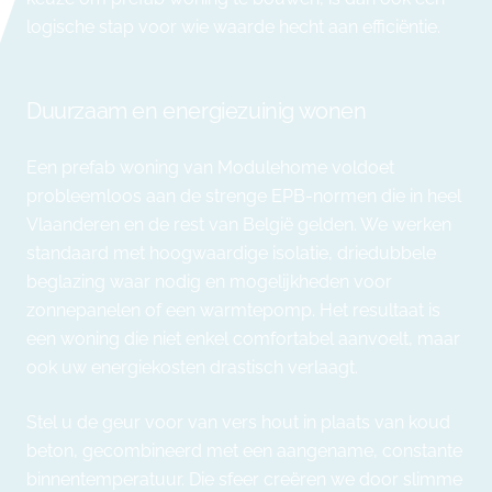
logische stap voor wie waarde hecht aan efficiëntie.
Duurzaam en energiezuinig wonen
Een prefab woning van Modulehome voldoet
probleemloos aan de strenge EPB-normen die in heel
Vlaanderen en de rest van België gelden. We werken
standaard met hoogwaardige isolatie, driedubbele
beglazing waar nodig en mogelijkheden voor
zonnepanelen of een warmtepomp. Het resultaat is
een woning die niet enkel comfortabel aanvoelt, maar
ook uw energiekosten drastisch verlaagt.
Stel u de geur voor van vers hout in plaats van koud
beton, gecombineerd met een aangename, constante
binnentemperatuur. Die sfeer creëren we door slimme