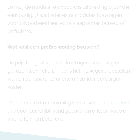
Dankzij de modulaire opbouw is uitbreiding bijzonder
eenvoudig. U kunt later extra modules toevoegen
voor bijvoorbeeld een extra slaapkamer, bureau of
leefruimte.
Wat kost een prefab woning bouwen?
De prijs hangt af van de afmetingen, afwerking en
gekozen technieken. Tijdens het intakegesprek stellen
we een transparante offerte op zonder verborgen
kosten.
Klaar om uw droomwoning te realiseren?
Contacteer
ons
voor een vrijblijvend gesprek en ontdek wat we
voor u kunnen betekenen.