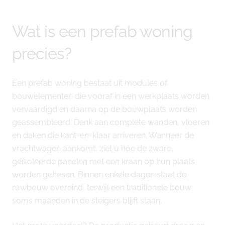
Wat is een prefab woning
precies?
Een prefab woning bestaat uit modules of
bouwelementen die vooraf in een werkplaats worden
vervaardigd en daarna op de bouwplaats worden
geassembleerd. Denk aan complete wanden, vloeren
en daken die kant-en-klaar arriveren. Wanneer de
vrachtwagen aankomt, ziet u hoe de zware,
geïsoleerde panelen met een kraan op hun plaats
worden gehesen. Binnen enkele dagen staat de
ruwbouw overeind, terwijl een traditionele bouw
soms maanden in de steigers blijft staan.