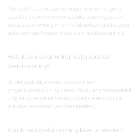
Absoluut. Onze prefab woningen worden volgens
dezelfde bouwnormen en stabiliteitseisen gebouwd
als klassieke woningen, en de fabrieksproductie zorgt
zelfs voor een hogere precisie en kwaliteitscontrole.
Heb ik een vergunning nodig voor een
prefab woning?
Ja, net zoals bij elke nieuwbouw is een
omgevingsvergunning vereist. Modulehome begeleidt
u bij de volledige aanvraagprocedure en zorgt dat
alle plannen correct worden ingediend.
Kan ik mijn prefab woning later uitbreiden?