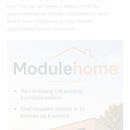
hoort hoe stil het binnen is dankzij de dichte,
geluidsdempende wanden. Dat comfort is geen
toeval, maar het directe gevolg van een
gecontroleerd productieproces.