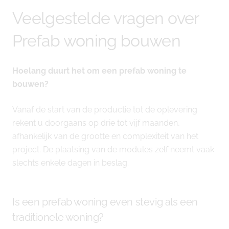
Veelgestelde vragen over
Prefab woning bouwen
Hoelang duurt het om een prefab woning te
bouwen?
Vanaf de start van de productie tot de oplevering
rekent u doorgaans op drie tot vijf maanden,
afhankelijk van de grootte en complexiteit van het
project. De plaatsing van de modules zelf neemt vaak
slechts enkele dagen in beslag.
Is een prefab woning even stevig als een
traditionele woning?