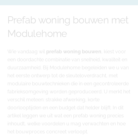
Prefab woning bouwen met
Modulehome
Wie vandaag wil
prefab woning bouwen
, kiest voor
een doordachte combinatie van snelheid, kwaliteit en
duurzaamheid. Bij Modulehome begeleiden we u van
het eerste ontwerp tot de sleuteloverdracht, met
modulaire bouwtechnieken die in een gecontroleerde
fabrieksomgeving worden geproduceerd. U merkt het
verschil meteen: strakke afwerking, korte
doorlooptijden en een budget dat helder blijft. In dit
artikel leggen we uit wat een prefab woning precies
inhoudt, welke voordelen u mag verwachten en hoe
het bouwproces concreet verloopt.