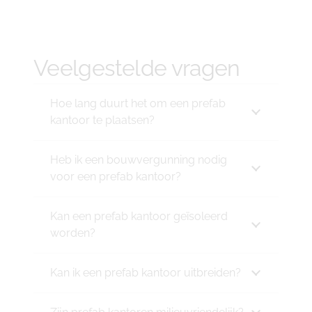
Veelgestelde vragen
Hoe lang duurt het om een prefab
kantoor te plaatsen?
Heb ik een bouwvergunning nodig
voor een prefab kantoor?
Kan een prefab kantoor geïsoleerd
worden?
Kan ik een prefab kantoor uitbreiden?