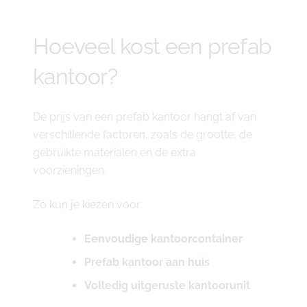
Hoeveel kost een prefab
kantoor?
De prijs van een prefab kantoor hangt af van
verschillende factoren, zoals de grootte, de
gebruikte materialen en de extra
voorzieningen.
Zo kun je kiezen voor:
Eenvoudige kantoorcontainer
Prefab kantoor aan huis
Volledig uitgeruste kantoorunit