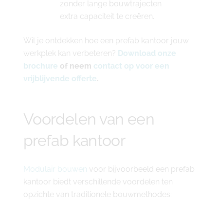
zonder lange bouwtrajecten
extra capaciteit te creëren.
Wil je ontdekken hoe een prefab kantoor jouw
werkplek kan verbeteren?
Download onze
brochure
of neem
contact op voor een
vrijblijvende offerte
.
Voordelen van een
prefab kantoor
Modulair bouwen
voor bijvoorbeeld een prefab
kantoor biedt verschillende voordelen ten
opzichte van traditionele bouwmethodes: