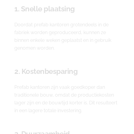
1. Snelle plaatsing
Doordat prefab kantoren grotendeels in de
fabriek worden geproduceerd, kunnen ze
binnen enkele weken geplaatst en in gebruik
genomen worden.
2. Kostenbesparing
Prefab kantoren zijn vaak goedkoper dan
traditionele bouw, omdat de productiekosten
lager zijn en de bouwtijd korter is. Dit resulteert
in een lagere totale investering.
3. Duurzaamheid