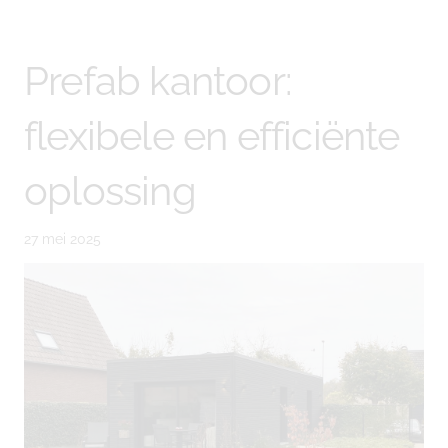
Prefab kantoor:
flexibele en efficiënte
oplossing
27 mei 2025