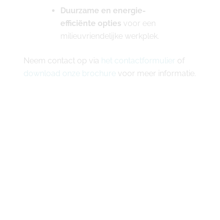
Duurzame en energie-
efficiënte opties
voor een
milieuvriendelijke werkplek.
Neem contact op via
het contactformulier
of
download onze brochure
voor meer informatie.