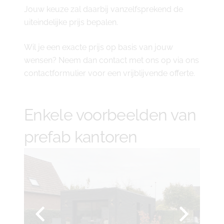
Jouw keuze zal daarbij vanzelfsprekend de
uiteindelijke prijs bepalen.
Wil je een exacte prijs op basis van jouw
wensen? Neem dan contact met ons op via ons
contactformulier voor een vrijblijvende offerte.
Enkele voorbeelden van
prefab kantoren