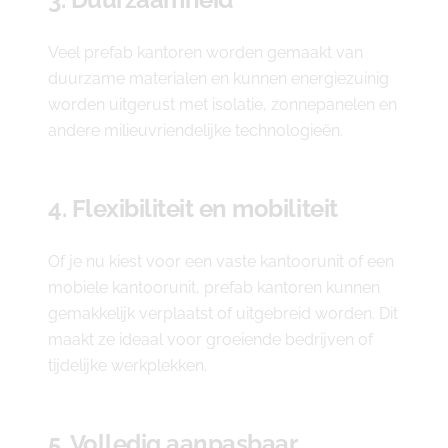
Veel prefab kantoren worden gemaakt van
duurzame materialen en kunnen energiezuinig
worden uitgerust met isolatie, zonnepanelen en
andere milieuvriendelijke technologieën.
4. Flexibiliteit en mobiliteit
Of je nu kiest voor een vaste kantoorunit of een
mobiele kantoorunit, prefab kantoren kunnen
gemakkelijk verplaatst of uitgebreid worden. Dit
maakt ze ideaal voor groeiende bedrijven of
tijdelijke werkplekken.
5. Volledig aanpasbaar