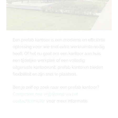
Een prefab kantoor is een moderne en efficiënte
oplossing voor wie snel extra werkruimte nodig
heeft. Of het nu gaat om een kantoor aan huis,
een tijdelijke werkplek of een volledig
uitgeruste kantoorunit, prefab kantoren bieden
flexibiliteit en zijn snel te plaatsen.
Ben je zelf op zoek naar een prefab kantoor?
Contacteer ons vrijblijvend via het
contactformulier
voor meer informatie.