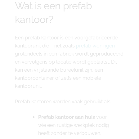
Wat is een prefab
kantoor?
Een prefab kantoor is een voorgefabriceerde
kantoorunit die – net zoals
prefab woningen
–
grotendeels in een fabriek wordt geproduceerd
en vervolgens op locatie wordt geplaatst. Dit
kan een vrijstaande bureelunit zijn, een
kantoorcontainer of zelfs een mobiele
kantoorunit.
Prefab kantoren worden vaak gebruikt als:
Prefab kantoor aan huis
voor
wie een rustige werkplek nodig
heeft zonder te verbouwen.