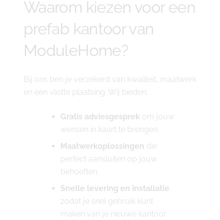
Waarom kiezen voor een
prefab kantoor van
ModuleHome?
Bij ons ben je verzekerd van kwaliteit, maatwerk
en een vlotte plaatsing. Wij bieden:
Gratis adviesgesprek
om jouw
wensen in kaart te brengen.
Maatwerkoplossingen
die
perfect aansluiten op jouw
behoeften.
Snelle levering en installatie
,
zodat je snel gebruik kunt
maken van je nieuwe kantoor.