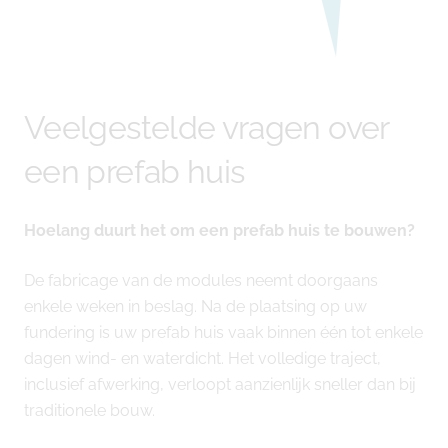
Veelgestelde vragen over
een prefab huis
Hoelang duurt het om een prefab huis te bouwen?
De fabricage van de modules neemt doorgaans
enkele weken in beslag. Na de plaatsing op uw
fundering is uw prefab huis vaak binnen één tot enkele
dagen wind- en waterdicht. Het volledige traject,
inclusief afwerking, verloopt aanzienlijk sneller dan bij
traditionele bouw.