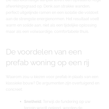
afwerkingsgraad op. Denk aan strakke wanden,
perfect uitgelijnde ramen en een isolatie die voldoet
aan de strengste energienormen. Het resultaat voelt
warm en solide aan, niet als een tijdelijke oplossing
maar als een volwaardige, comfortabele thuis.
De voordelen van een
prefab woning op een rij
Waarom zou u kiezen voor prefab in plaats van een
klassieke bouw? De argumenten zijn overtuigend en
concreet:
Snelheid:
Terwijl de fundering op uw
terrein wordt gelegd, worden de