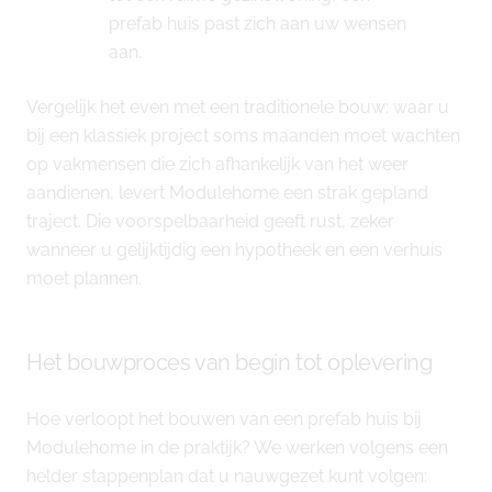
prefab huis past zich aan uw wensen
aan.
Vergelijk het even met een traditionele bouw: waar u
bij een klassiek project soms maanden moet wachten
op vakmensen die zich afhankelijk van het weer
aandienen, levert Modulehome een strak gepland
traject. Die voorspelbaarheid geeft rust, zeker
wanneer u gelijktijdig een hypotheek en een verhuis
moet plannen.
Het bouwproces van begin tot oplevering
Hoe verloopt het bouwen van een prefab huis bij
Modulehome in de praktijk? We werken volgens een
helder stappenplan dat u nauwgezet kunt volgen: