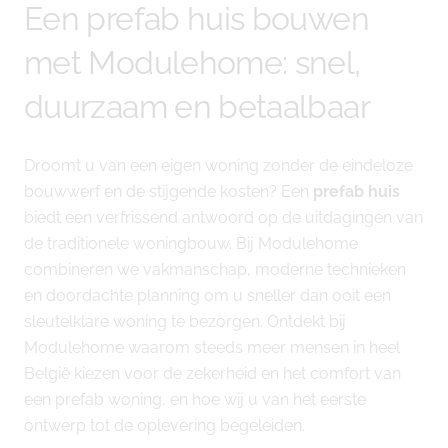
Een prefab huis bouwen
met Modulehome: snel,
duurzaam en betaalbaar
Droomt u van een eigen woning zonder de eindeloze
bouwwerf en de stijgende kosten? Een
prefab huis
biedt een verfrissend antwoord op de uitdagingen van
de traditionele woningbouw. Bij Modulehome
combineren we vakmanschap, moderne technieken
en doordachte planning om u sneller dan ooit een
sleutelklare woning te bezorgen. Ontdekt bij
Modulehome waarom steeds meer mensen in heel
België kiezen voor de zekerheid en het comfort van
een prefab woning, en hoe wij u van het eerste
ontwerp tot de oplevering begeleiden.