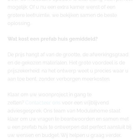
mogelijk. Of u nu een extra kamer wenst of een
grotere leefruimte, we bekijken samen de beste
oplossing.
Wat kost een prefab huis gemiddeld?
De prijs hangt af van de grootte, de afwerkingsgraad
en de gekozen materialen. Het grote voordeel is de
prijszekerheid: na het ontwerp weet u precies waar u
aan toe bent, zonder verborgen meerkosten.
Klaar om uw woonproject in gang te
zetten?
Contacteer ons
voor een vrijblijvend
adviesgesprek. Ons team van Modulehome staat
klaar om uw vragen te beantwoorden en samen met
u een prefab huis te ontwerpen dat perfect aansluit bij
uw wensen en budget. Wij helpen u graag verder,