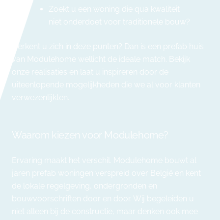
Zoekt u een woning die qua kwaliteit
niet onderdoet voor traditionele bouw?
Herkent u zich in deze punten? Dan is een prefab huis
van Modulehome wellicht de ideale match.
Bekijk
onze realisaties
en laat u inspireren door de
uiteenlopende mogelijkheden die we al voor klanten
verwezenlijkten.
Waarom kiezen voor Modulehome?
Ervaring maakt het verschil. Modulehome bouwt al
jaren prefab woningen verspreid over België en kent
de lokale regelgeving, ondergronden en
bouwvoorschriften door en door. Wij begeleiden u
niet alleen bij de constructie, maar denken ook mee