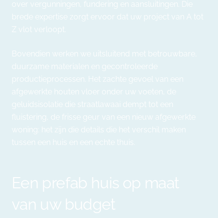
over vergunningen, fundering en aansluitingen. Die
brede expertise zorgt ervoor dat uw project van A tot
Z vlot verloopt.
Bovendien werken we uitsluitend met betrouwbare,
duurzame materialen en gecontroleerde
productieprocessen. Het zachte gevoel van een
afgewerkte houten vloer onder uw voeten, de
geluidsisolatie die straatlawaai dempt tot een
fluistering, de frisse geur van een nieuw afgewerkte
woning: het zijn die details die het verschil maken
tussen een huis en een echte thuis.
Een prefab huis op maat
van uw budget