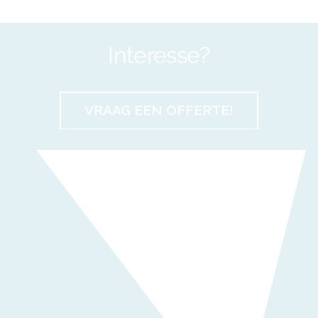
Interesse?
VRAAG EEN OFFERTE!