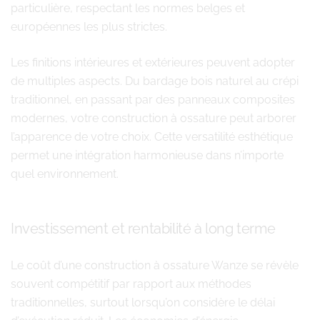
particulière, respectant les normes belges et
européennes les plus strictes.
Les finitions intérieures et extérieures peuvent adopter
de multiples aspects. Du bardage bois naturel au crépi
traditionnel, en passant par des panneaux composites
modernes, votre construction à ossature peut arborer
l’apparence de votre choix. Cette versatilité esthétique
permet une intégration harmonieuse dans n’importe
quel environnement.
Investissement et rentabilité à long terme
Le coût d’une construction à ossature Wanze se révèle
souvent compétitif par rapport aux méthodes
traditionnelles, surtout lorsqu’on considère le délai