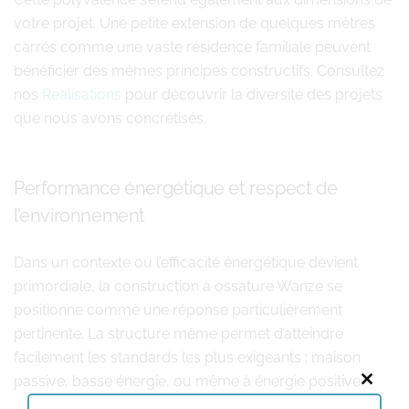
votre projet. Une petite extension de quelques mètres
carrés comme une vaste résidence familiale peuvent
bénéficier des mêmes principes constructifs. Consultez
nos
Realisations
pour découvrir la diversité des projets
que nous avons concrétisés.
Performance énergétique et respect de
l’environnement
Dans un contexte où l’efficacité énergétique devient
primordiale, la construction à ossature Wanze se
positionne comme une réponse particulièrement
pertinente. La structure même permet d’atteindre
facilement les standards les plus exigeants : maison
passive, basse énergie, ou même à énergie positive.
Close