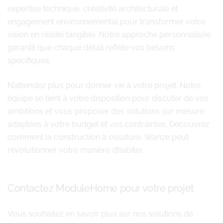
expertise technique, créativité architecturale et
engagement environnemental pour transformer votre
vision en réalité tangible. Notre approche personnalisée
garantit que chaque détail reflète vos besoins
spécifiques.
N’attendez plus pour donner vie à votre projet. Notre
équipe se tient à votre disposition pour discuter de vos
ambitions et vous proposer des solutions sur mesure
adaptées à votre budget et vos contraintes. Découvrez
comment la construction à ossature Wanze peut
révolutionner votre manière d’habiter.
Contactez ModuleHome pour votre projet
Vous souhaitez en savoir plus sur nos solutions de