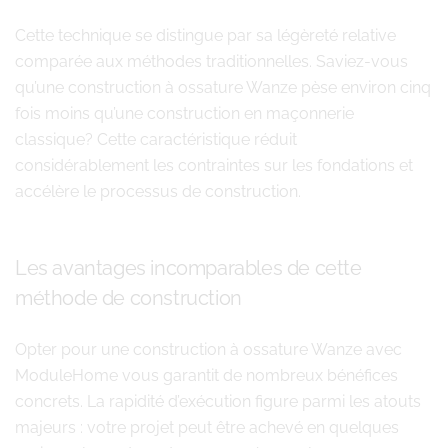
Cette technique se distingue par sa légèreté relative
comparée aux méthodes traditionnelles. Saviez-vous
qu’une construction à ossature Wanze pèse environ cinq
fois moins qu’une construction en maçonnerie
classique? Cette caractéristique réduit
considérablement les contraintes sur les fondations et
accélère le processus de construction.
Les avantages incomparables de cette
méthode de construction
Opter pour une construction à ossature Wanze avec
ModuleHome vous garantit de nombreux bénéfices
concrets. La rapidité d’exécution figure parmi les atouts
majeurs : votre projet peut être achevé en quelques