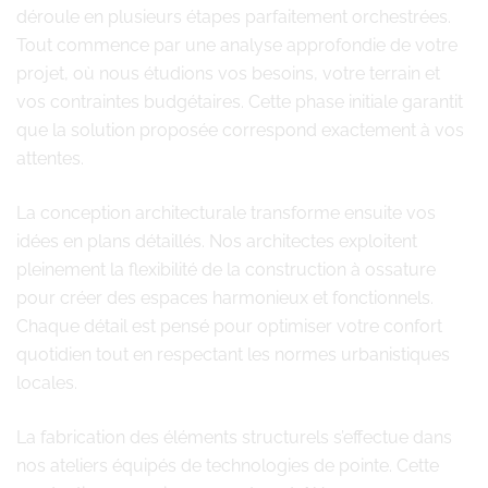
déroule en plusieurs étapes parfaitement orchestrées.
Tout commence par une analyse approfondie de votre
projet, où nous étudions vos besoins, votre terrain et
vos contraintes budgétaires. Cette phase initiale garantit
que la solution proposée correspond exactement à vos
attentes.
La conception architecturale transforme ensuite vos
idées en plans détaillés. Nos architectes exploitent
pleinement la flexibilité de la construction à ossature
pour créer des espaces harmonieux et fonctionnels.
Chaque détail est pensé pour optimiser votre confort
quotidien tout en respectant les normes urbanistiques
locales.
La fabrication des éléments structurels s’effectue dans
nos ateliers équipés de technologies de pointe. Cette