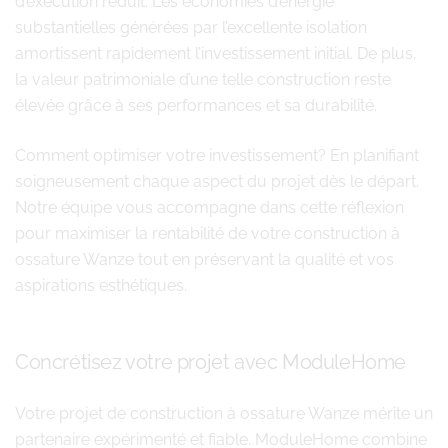
d’exécution réduit. Les économies d’énergie
substantielles générées par l’excellente isolation
amortissent rapidement l’investissement initial. De plus,
la valeur patrimoniale d’une telle construction reste
élevée grâce à ses performances et sa durabilité.
Comment optimiser votre investissement? En planifiant
soigneusement chaque aspect du projet dès le départ.
Notre équipe vous accompagne dans cette réflexion
pour maximiser la rentabilité de votre construction à
ossature Wanze tout en préservant la qualité et vos
aspirations esthétiques.
Concrétisez votre projet avec ModuleHome
Votre projet de construction à ossature Wanze mérite un
partenaire expérimenté et fiable. ModuleHome combine