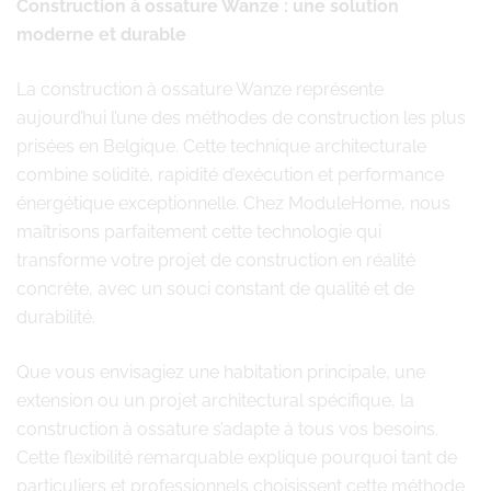
Construction à ossature Wanze : une solution
moderne et durable
La construction à ossature Wanze représente
aujourd’hui l’une des méthodes de construction les plus
prisées en Belgique. Cette technique architecturale
combine solidité, rapidité d’exécution et performance
énergétique exceptionnelle. Chez ModuleHome, nous
maîtrisons parfaitement cette technologie qui
transforme votre projet de construction en réalité
concrète, avec un souci constant de qualité et de
durabilité.
Que vous envisagiez une habitation principale, une
extension ou un projet architectural spécifique, la
construction à ossature s’adapte à tous vos besoins.
Cette flexibilité remarquable explique pourquoi tant de
particuliers et professionnels choisissent cette méthode