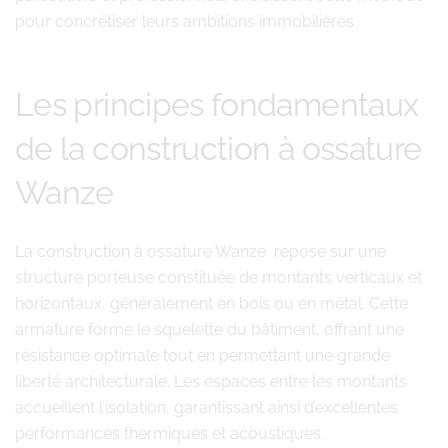
pour concrétiser leurs ambitions immobilières.
Les principes fondamentaux
de la construction à ossature
Wanze
La construction à ossature Wanze repose sur une
structure porteuse constituée de montants verticaux et
horizontaux, généralement en bois ou en métal. Cette
armature forme le squelette du bâtiment, offrant une
résistance optimale tout en permettant une grande
liberté architecturale. Les espaces entre les montants
accueillent l’isolation, garantissant ainsi d’excellentes
performances thermiques et acoustiques.