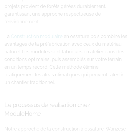
projets provient de forêts gérées durablement,
garantissant une approche respectueuse de
l’environnement.
La
Construction modulaire
en ossature bois combine les
avantages de la préfabrication avec ceux du matériau
naturel. Les modules sont fabriqués en atelier dans des
conditions optimales, puis assemblés sur votre terrain
en un temps record. Cette méthode élimine
pratiquement les aléas climatiques qui peuvent ralentir
un chantier traditionnel.
Le processus de réalisation chez
ModuleHome
Notre approche de la construction à ossature Wanzese