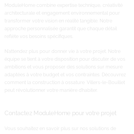
ModuleHome combine expertise technique, créativité
architecturale et engagement environnemental pour
transformer votre vision en réalité tangible. Notre
approche personnalisée garantit que chaque détail
reflète vos besoins spécifiques.
N’attendez plus pour donner vie à votre projet. Notre
équipe se tient à votre disposition pour discuter de vos
ambitions et vous proposer des solutions sur mesure
adaptées à votre budget et vos contraintes. Découvrez
comment la construction à ossature Villers-le-Bouillet
peut révolutionner votre manière d’habiter.
Contactez ModuleHome pour votre projet
Vous souhaitez en savoir plus sur nos solutions de