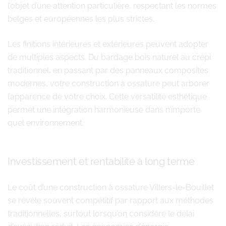
l’objet d’une attention particulière, respectant les normes
belges et européennes les plus strictes.
Les finitions intérieures et extérieures peuvent adopter
de multiples aspects. Du bardage bois naturel au crépi
traditionnel, en passant par des panneaux composites
modernes, votre construction à ossature peut arborer
l’apparence de votre choix. Cette versatilité esthétique
permet une intégration harmonieuse dans n’importe
quel environnement.
Investissement et rentabilité à long terme
Le coût d’une construction à ossature Villers-le-Bouillet
se révèle souvent compétitif par rapport aux méthodes
traditionnelles, surtout lorsqu’on considère le délai