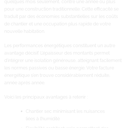
quelques mois seulement, contre une année ou plus
pour une construction traditionnelle. Cette efficacité se
traduit par des économies substantielles sur les coûts
de chantier et une occupation plus rapide de votre
nouvelle habitation.
Les performances énergétiques constituent un autre
avantage décisif. L’épaisseur des montants permet
d’intégrer une isolation généreuse, atteignant facilement
les normes passives ou basse énergie. Votre facture
énergétique s’en trouve considérablement réduite,
année après année.
Voici les principaux avantages à retenir :
Chantier sec minimisant les nuisances
liées à l’humidité