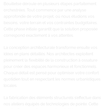
Bouilletse déroule en plusieurs étapes parfaitement
orchestrées. Tout commence par une analyse
approfondie de votre projet, où nous étudions vos
besoins, votre terrain et vos contraintes budgétaires.
Cette phase initiale garantit que la solution proposée
correspond exactement à vos attentes.
La conception architecturale transforme ensuite vos
idées en plans détaillés. Nos architectes exploitent
pleinement la flexibilité de la construction à ossature
pour créer des espaces harmonieux et fonctionnels.
Chaque détail est pensé pour optimiser votre confort
quotidien tout en respectant les normes urbanistiques
locales.
La fabrication des éléments structurels s’effectue dans
nos ateliers équipés de technologies de pointe. Cette