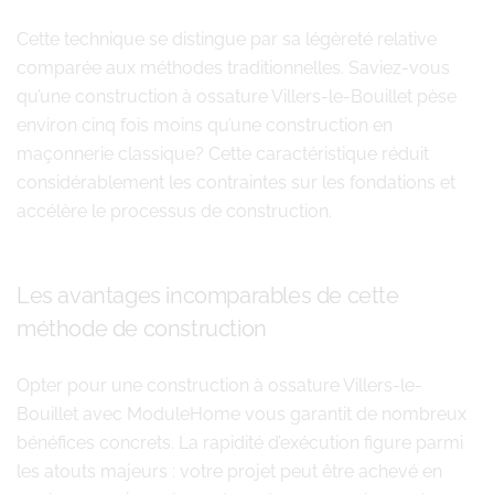
Cette technique se distingue par sa légèreté relative
comparée aux méthodes traditionnelles. Saviez-vous
qu’une construction à ossature Villers-le-Bouillet pèse
environ cinq fois moins qu’une construction en
maçonnerie classique? Cette caractéristique réduit
considérablement les contraintes sur les fondations et
accélère le processus de construction.
Les avantages incomparables de cette
méthode de construction
Opter pour une construction à ossature Villers-le-
Bouillet avec ModuleHome vous garantit de nombreux
bénéfices concrets. La rapidité d’exécution figure parmi
les atouts majeurs : votre projet peut être achevé en