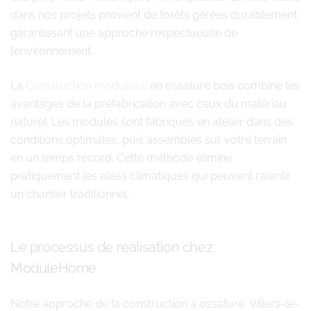
dans nos projets provient de forêts gérées durablement,
garantissant une approche respectueuse de
l’environnement.
La
Construction modulaire
en ossature bois combine les
avantages de la préfabrication avec ceux du matériau
naturel. Les modules sont fabriqués en atelier dans des
conditions optimales, puis assemblés sur votre terrain
en un temps record. Cette méthode élimine
pratiquement les aléas climatiques qui peuvent ralentir
un chantier traditionnel.
Le processus de réalisation chez
ModuleHome
Notre approche de la construction à ossature Villers-le-