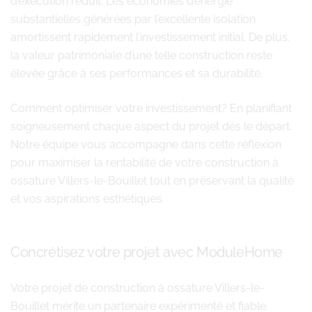
d’exécution réduit. Les économies d’énergie
substantielles générées par l’excellente isolation
amortissent rapidement l’investissement initial. De plus,
la valeur patrimoniale d’une telle construction reste
élevée grâce à ses performances et sa durabilité.
Comment optimiser votre investissement? En planifiant
soigneusement chaque aspect du projet dès le départ.
Notre équipe vous accompagne dans cette réflexion
pour maximiser la rentabilité de votre construction à
ossature Villers-le-Bouillet tout en préservant la qualité
et vos aspirations esthétiques.
Concrétisez votre projet avec ModuleHome
Votre projet de construction à ossature Villers-le-
Bouillet mérite un partenaire expérimenté et fiable.