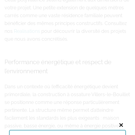
votre projet. Une petite extension de quelques mètres
carrés comme une vaste résidence familiale peuvent
bénéficier des mêmes principes constructifs. Consultez
nos
Realisations
pour découvrir la diversité des projets
que nous avons concrétisés.
Performance énergétique et respect de
l’environnement
Dans un contexte où l’efficacité énergétique devient
primordiale, la construction à ossature Villers-le-Bouillet
se positionne comme une réponse particulièrement
pertinente. La structure même permet d’atteindre
facilement les standards les plus exigeants : maison
passive, basse énergie, ou même à énergie positive.
Close