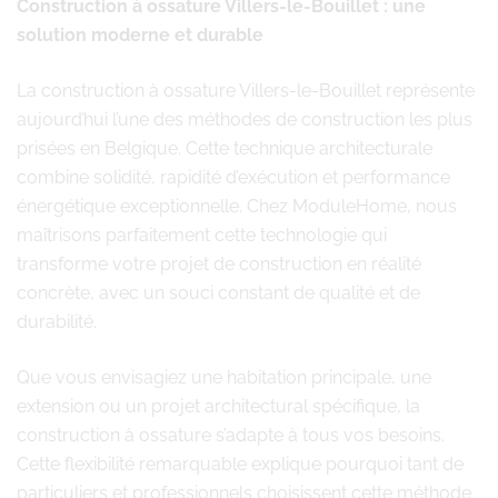
Construction à ossature Villers-le-Bouillet : une
solution moderne et durable
La construction à ossature Villers-le-Bouillet représente
aujourd’hui l’une des méthodes de construction les plus
prisées en Belgique. Cette technique architecturale
combine solidité, rapidité d’exécution et performance
énergétique exceptionnelle. Chez ModuleHome, nous
maîtrisons parfaitement cette technologie qui
transforme votre projet de construction en réalité
concrète, avec un souci constant de qualité et de
durabilité.
Que vous envisagiez une habitation principale, une
extension ou un projet architectural spécifique, la
construction à ossature s’adapte à tous vos besoins.
Cette flexibilité remarquable explique pourquoi tant de
particuliers et professionnels choisissent cette méthode