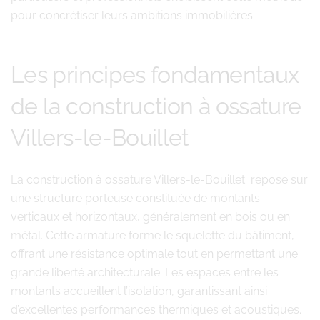
pour concrétiser leurs ambitions immobilières.
Les principes fondamentaux
de la construction à ossature
Villers-le-Bouillet
La construction à ossature Villers-le-Bouillet repose sur
une structure porteuse constituée de montants
verticaux et horizontaux, généralement en bois ou en
métal. Cette armature forme le squelette du bâtiment,
offrant une résistance optimale tout en permettant une
grande liberté architecturale. Les espaces entre les
montants accueillent l’isolation, garantissant ainsi
d’excellentes performances thermiques et acoustiques.