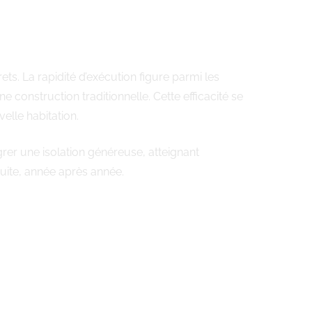
. La rapidité d’exécution figure parmi les
construction traditionnelle. Cette efficacité se
elle habitation.
rer une isolation généreuse, atteignant
uite, année après année.