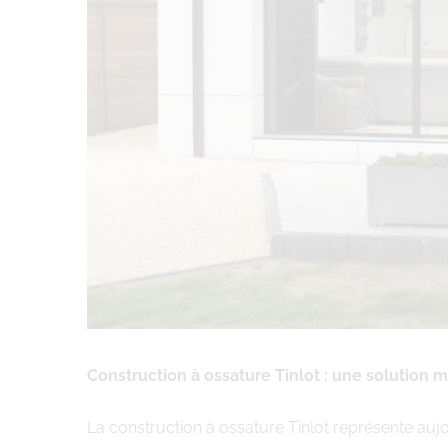
Construction à ossature Tinlot : une solution 
La construction à ossature Tinlot représente aujo