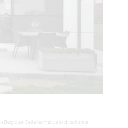
en Belgique. Cette technique architecturale