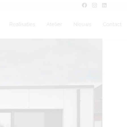
Realisaties
Atelier
Nieuws
Contact