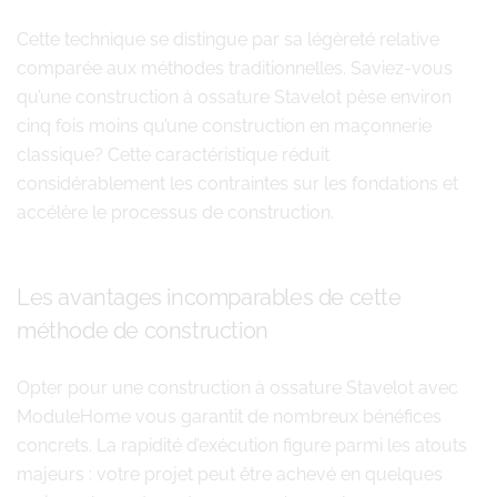
Cette technique se distingue par sa légèreté relative
comparée aux méthodes traditionnelles. Saviez-vous
qu’une construction à ossature Stavelot pèse environ
cinq fois moins qu’une construction en maçonnerie
classique? Cette caractéristique réduit
considérablement les contraintes sur les fondations et
accélère le processus de construction.
Les avantages incomparables de cette
méthode de construction
Opter pour une construction à ossature Stavelot avec
ModuleHome vous garantit de nombreux bénéfices
concrets. La rapidité d’exécution figure parmi les atouts
majeurs : votre projet peut être achevé en quelques