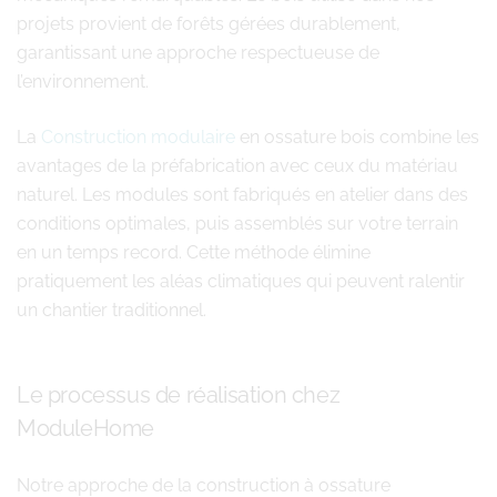
projets provient de forêts gérées durablement,
garantissant une approche respectueuse de
l’environnement.
La
Construction modulaire
en ossature bois combine les
avantages de la préfabrication avec ceux du matériau
naturel. Les modules sont fabriqués en atelier dans des
conditions optimales, puis assemblés sur votre terrain
en un temps record. Cette méthode élimine
pratiquement les aléas climatiques qui peuvent ralentir
un chantier traditionnel.
Le processus de réalisation chez
ModuleHome
Notre approche de la construction à ossature