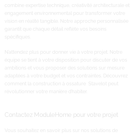
combine expertise technique, créativité architecturale et
engagement environnemental pour transformer votre
vision en réalité tangible. Notre approche personnalisée
garantit que chaque détail reflète vos besoins
spécifiques.
N’attendez plus pour donner vie à votre projet. Notre
équipe se tient à votre disposition pour discuter de vos
ambitions et vous proposer des solutions sur mesure
adaptées à votre budget et vos contraintes. Découvrez
comment la construction à ossature Stavelot peut
révolutionner votre manière d’habiter.
Contactez ModuleHome pour votre projet
Vous souhaitez en savoir plus sur nos solutions de