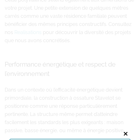
votre projet. Une petite extension de quelques mètres
carrés comme une vaste résidence familiale peuvent
bénéficier des mêmes principes constructifs. Consultez
nos
Realisations
pour découvrir la diversité des projets
que nous avons concrétisés.
Performance énergétique et respect de
l’environnement
Dans un contexte où l’efficacité énergétique devient
primordiale, la construction à ossature Stavelot se
positionne comme une réponse particulièrement
pertinente. La structure même permet d’atteindre
facilement les standards les plus exigeants : maison
passive, basse énergie, ou même à énergie positive.
Close