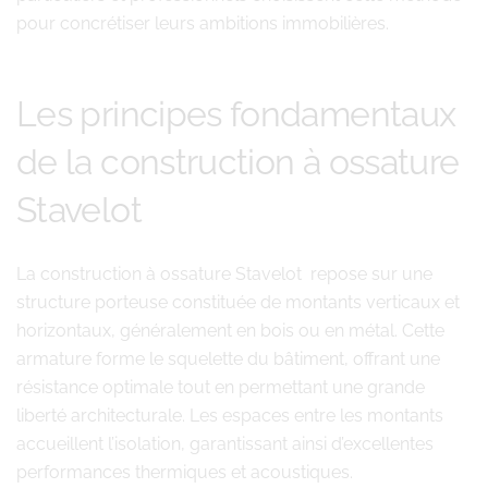
pour concrétiser leurs ambitions immobilières.
Les principes fondamentaux
de la construction à ossature
Stavelot
La construction à ossature Stavelot repose sur une
structure porteuse constituée de montants verticaux et
horizontaux, généralement en bois ou en métal. Cette
armature forme le squelette du bâtiment, offrant une
résistance optimale tout en permettant une grande
liberté architecturale. Les espaces entre les montants
accueillent l’isolation, garantissant ainsi d’excellentes
performances thermiques et acoustiques.