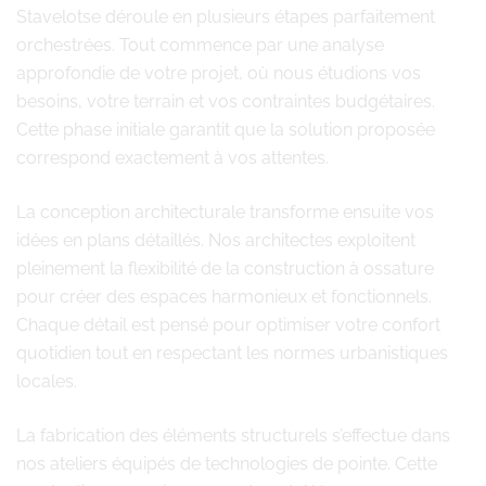
Stavelotse déroule en plusieurs étapes parfaitement
orchestrées. Tout commence par une analyse
approfondie de votre projet, où nous étudions vos
besoins, votre terrain et vos contraintes budgétaires.
Cette phase initiale garantit que la solution proposée
correspond exactement à vos attentes.
La conception architecturale transforme ensuite vos
idées en plans détaillés. Nos architectes exploitent
pleinement la flexibilité de la construction à ossature
pour créer des espaces harmonieux et fonctionnels.
Chaque détail est pensé pour optimiser votre confort
quotidien tout en respectant les normes urbanistiques
locales.
La fabrication des éléments structurels s’effectue dans
nos ateliers équipés de technologies de pointe. Cette