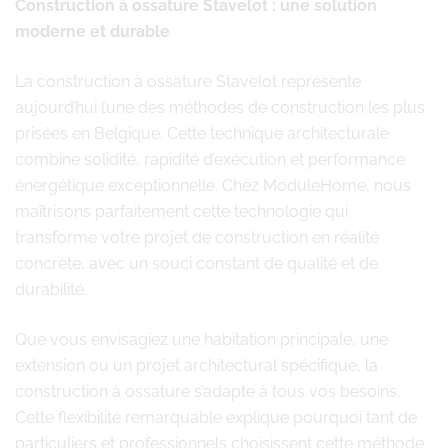
Construction à ossature Stavelot : une solution
moderne et durable
La construction à ossature Stavelot représente
aujourd’hui l’une des méthodes de construction les plus
prisées en Belgique. Cette technique architecturale
combine solidité, rapidité d’exécution et performance
énergétique exceptionnelle. Chez ModuleHome, nous
maîtrisons parfaitement cette technologie qui
transforme votre projet de construction en réalité
concrète, avec un souci constant de qualité et de
durabilité.
Que vous envisagiez une habitation principale, une
extension ou un projet architectural spécifique, la
construction à ossature s’adapte à tous vos besoins.
Cette flexibilité remarquable explique pourquoi tant de
particuliers et professionnels choisissent cette méthode