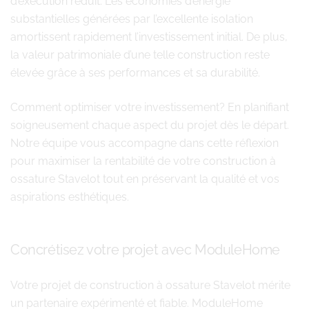
d’exécution réduit. Les économies d’énergie
substantielles générées par l’excellente isolation
amortissent rapidement l’investissement initial. De plus,
la valeur patrimoniale d’une telle construction reste
élevée grâce à ses performances et sa durabilité.
Comment optimiser votre investissement? En planifiant
soigneusement chaque aspect du projet dès le départ.
Notre équipe vous accompagne dans cette réflexion
pour maximiser la rentabilité de votre construction à
ossature Stavelot tout en préservant la qualité et vos
aspirations esthétiques.
Concrétisez votre projet avec ModuleHome
Votre projet de construction à ossature Stavelot mérite
un partenaire expérimenté et fiable. ModuleHome