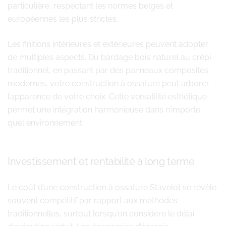
particulière, respectant les normes belges et
européennes les plus strictes.
Les finitions intérieures et extérieures peuvent adopter
de multiples aspects. Du bardage bois naturel au crépi
traditionnel, en passant par des panneaux composites
modernes, votre construction à ossature peut arborer
l’apparence de votre choix. Cette versatilité esthétique
permet une intégration harmonieuse dans n’importe
quel environnement.
Investissement et rentabilité à long terme
Le coût d’une construction à ossature Stavelot se révèle
souvent compétitif par rapport aux méthodes
traditionnelles, surtout lorsqu’on considère le délai