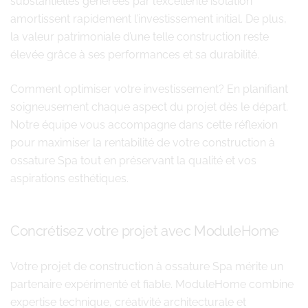
substantielles générées par l’excellente isolation
amortissent rapidement l’investissement initial. De plus,
la valeur patrimoniale d’une telle construction reste
élevée grâce à ses performances et sa durabilité.
Comment optimiser votre investissement? En planifiant
soigneusement chaque aspect du projet dès le départ.
Notre équipe vous accompagne dans cette réflexion
pour maximiser la rentabilité de votre construction à
ossature Spa tout en préservant la qualité et vos
aspirations esthétiques.
Concrétisez votre projet avec ModuleHome
Votre projet de construction à ossature Spa mérite un
partenaire expérimenté et fiable. ModuleHome combine
expertise technique, créativité architecturale et