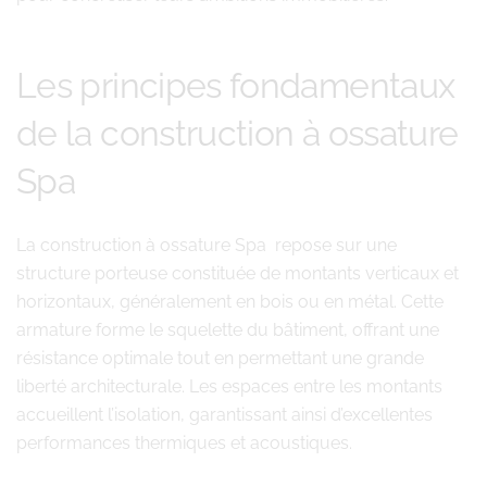
Les principes fondamentaux
de la construction à ossature
Spa
La construction à ossature Spa repose sur une
structure porteuse constituée de montants verticaux et
horizontaux, généralement en bois ou en métal. Cette
armature forme le squelette du bâtiment, offrant une
résistance optimale tout en permettant une grande
liberté architecturale. Les espaces entre les montants
accueillent l’isolation, garantissant ainsi d’excellentes
performances thermiques et acoustiques.