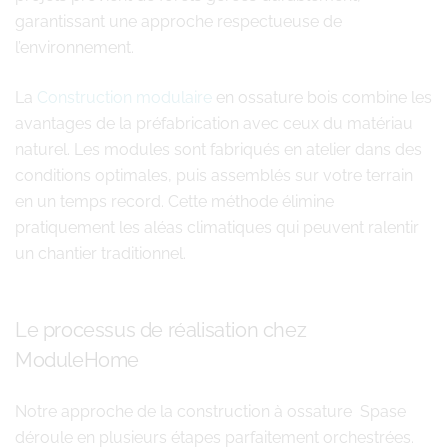
garantissant une approche respectueuse de
l’environnement.
La
Construction modulaire
en ossature bois combine les
avantages de la préfabrication avec ceux du matériau
naturel. Les modules sont fabriqués en atelier dans des
conditions optimales, puis assemblés sur votre terrain
en un temps record. Cette méthode élimine
pratiquement les aléas climatiques qui peuvent ralentir
un chantier traditionnel.
Le processus de réalisation chez
ModuleHome
Notre approche de la construction à ossature Spase
déroule en plusieurs étapes parfaitement orchestrées.