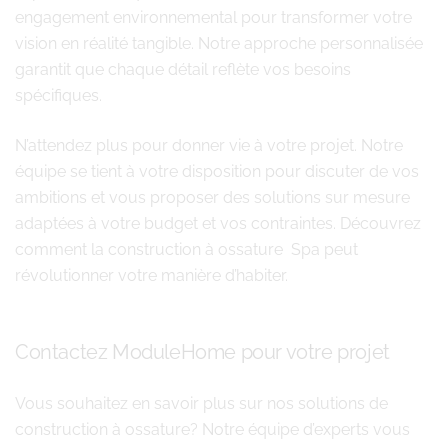
engagement environnemental pour transformer votre
vision en réalité tangible. Notre approche personnalisée
garantit que chaque détail reflète vos besoins
spécifiques.
N’attendez plus pour donner vie à votre projet. Notre
équipe se tient à votre disposition pour discuter de vos
ambitions et vous proposer des solutions sur mesure
adaptées à votre budget et vos contraintes. Découvrez
comment la construction à ossature Spa peut
révolutionner votre manière d’habiter.
Contactez ModuleHome pour votre projet
Vous souhaitez en savoir plus sur nos solutions de
construction à ossature? Notre équipe d’experts vous