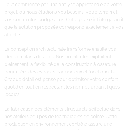
Tout commence par une analyse approfondie de votre
projet, où nous étudions vos besoins, votre terrain et
vos contraintes budgétaires. Cette phase initiale garantit
que la solution proposée correspond exactement à vos
attentes.
La conception architecturale transforme ensuite vos
idées en plans détaillés. Nos architectes exploitent
pleinement la flexibilité de la construction à ossature
pour créer des espaces harmonieux et fonctionnels.
Chaque détail est pensé pour optimiser votre confort
quotidien tout en respectant les normes urbanistiques
locales.
La fabrication des éléments structurels s’effectue dans
nos ateliers équipés de technologies de pointe. Cette
production en environnement contrôlé assure une