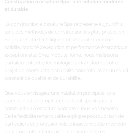
Construction à ossature Spa : une solution moderne
et durable
La construction à ossature Spa représente aujourd’hui
l’une des méthodes de construction les plus prisées en
Belgique. Cette technique architecturale combine
solidité, rapidité d’exécution et performance énergétique
exceptionnelle. Chez ModuleHome, nous maîtrisons
parfaitement cette technologie qui transforme votre
projet de construction en réalité concrète, avec un souci
constant de qualité et de durabilité.
Que vous envisagiez une habitation principale, une
extension ou un projet architectural spécifique, la
construction à ossature s’adapte à tous vos besoins.
Cette flexibilité remarquable explique pourquoi tant de
particuliers et professionnels choisissent cette méthode
pour concrétiser leurs ambitions immobilières.