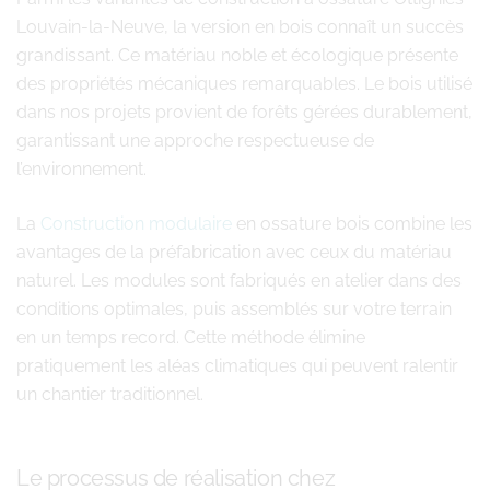
Louvain-la-Neuve, la version en bois connaît un succès
grandissant. Ce matériau noble et écologique présente
des propriétés mécaniques remarquables. Le bois utilisé
dans nos projets provient de forêts gérées durablement,
garantissant une approche respectueuse de
l’environnement.
La
Construction modulaire
en ossature bois combine les
avantages de la préfabrication avec ceux du matériau
naturel. Les modules sont fabriqués en atelier dans des
conditions optimales, puis assemblés sur votre terrain
en un temps record. Cette méthode élimine
pratiquement les aléas climatiques qui peuvent ralentir
un chantier traditionnel.
Le processus de réalisation chez