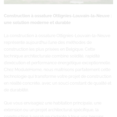
Construction à ossature Ottignies-Louvain-la-Neuve :
une solution moderne et durable
La construction à ossature Ottignies-Louvain-la-Neuve
représente aujourd’hui l’une des méthodes de
construction les plus prisées en Belgique. Cette
technique architecturale combine solidité, rapidité
d’exécution et performance énergétique exceptionnelle.
Chez ModuleHome, nous maîtrisons parfaitement cette
technologie qui transforme votre projet de construction
en réalité concrète, avec un souci constant de qualité et
de durabilité.
Que vous envisagiez une habitation principale, une
extension ou un projet architectural spécifique, la
construction à ossature s’adapte à tous vos besoins.