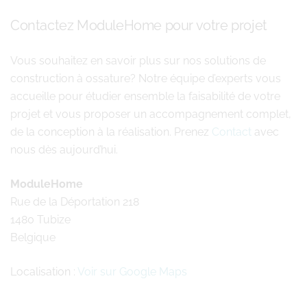
Contactez ModuleHome pour votre projet
Vous souhaitez en savoir plus sur nos solutions de
construction à ossature? Notre équipe d’experts vous
accueille pour étudier ensemble la faisabilité de votre
projet et vous proposer un accompagnement complet,
de la conception à la réalisation. Prenez
Contact
avec
nous dès aujourd’hui.
ModuleHome
Rue de la Déportation 218
1480 Tubize
Belgique
Localisation :
Voir sur Google Maps