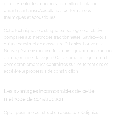
espaces entre les montants accueillent l’isolation,
garantissant ainsi d’excellentes performances
thermiques et acoustiques.
Cette technique se distingue par sa légèreté relative
comparée aux méthodes traditionnelles. Saviez-vous
qu’une construction à ossature Ottignies-Louvain-la-
Neuve pèse environ cinq fois moins qu’une construction
en maçonnerie classique? Cette caractéristique réduit
considérablement les contraintes sur les fondations et
accélère le processus de construction.
Les avantages incomparables de cette
méthode de construction
Opter pour une construction à ossature Ottignies-