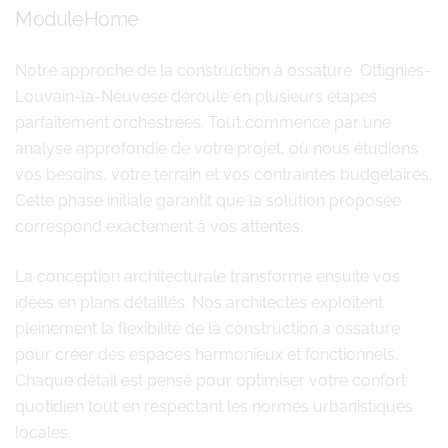
ModuleHome
Notre approche de la construction à ossature Ottignies-
Louvain-la-Neuvese déroule en plusieurs étapes
parfaitement orchestrées. Tout commence par une
analyse approfondie de votre projet, où nous étudions
vos besoins, votre terrain et vos contraintes budgétaires.
Cette phase initiale garantit que la solution proposée
correspond exactement à vos attentes.
La conception architecturale transforme ensuite vos
idées en plans détaillés. Nos architectes exploitent
pleinement la flexibilité de la construction à ossature
pour créer des espaces harmonieux et fonctionnels.
Chaque détail est pensé pour optimiser votre confort
quotidien tout en respectant les normes urbanistiques
locales.