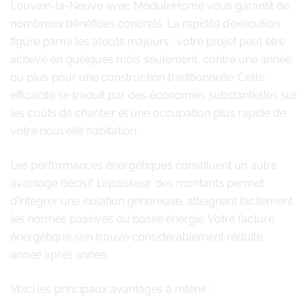
Louvain-la-Neuve avec ModuleHome vous garantit de
nombreux bénéfices concrets. La rapidité d’exécution
figure parmi les atouts majeurs : votre projet peut être
achevé en quelques mois seulement, contre une année
ou plus pour une construction traditionnelle. Cette
efficacité se traduit par des économies substantielles sur
les coûts de chantier et une occupation plus rapide de
votre nouvelle habitation.
Les performances énergétiques constituent un autre
avantage décisif. L’épaisseur des montants permet
d’intégrer une isolation généreuse, atteignant facilement
les normes passives ou basse énergie. Votre facture
énergétique s’en trouve considérablement réduite,
année après année.
Voici les principaux avantages à retenir :