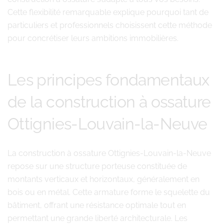
Cette flexibilité remarquable explique pourquoi tant de
particuliers et professionnels choisissent cette méthode
pour concrétiser leurs ambitions immobilières.
Les principes fondamentaux
de la construction à ossature
Ottignies-Louvain-la-Neuve
La construction à ossature Ottignies-Louvain-la-Neuve
repose sur une structure porteuse constituée de
montants verticaux et horizontaux, généralement en
bois ou en métal. Cette armature forme le squelette du
bâtiment, offrant une résistance optimale tout en
permettant une grande liberté architecturale. Les