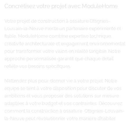
Concrétisez votre projet avec ModuleHome
Votre projet de construction à ossature Ottignies-
Louvain-la-Neuve mérite un partenaire expérimenté et
fiable. ModuleHome combine expertise technique,
créativité architecturale et engagement environnemental
pour transformer votre vision en réalité tangible. Notre
approche personnalisée garantit que chaque détail
reflète vos besoins spécifiques.
N’attendez plus pour donner vie à votre projet. Notre
équipe se tient à votre disposition pour discuter de vos
ambitions et vous proposer des solutions sur mesure
adaptées à votre budget et vos contraintes. Découvrez
comment la construction à ossature Ottignies-Louvain-
la-Neuve peut révolutionner votre manière d’habiter.