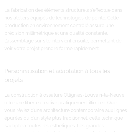
La fabrication des éléments structurels s’effectue dans
nos ateliers équipés de technologies de pointe. Cette
production en environnement contrôlé assure une
précision millimétrique et une qualité constante.
L’assemblage sur site intervient ensuite, permettant de
voir votre projet prendre forme rapidement.
Personnalisation et adaptation à tous les
projets
La construction à ossature Ottignies-Louvain-la-Neuve
offre une liberté créative pratiquement illimitée. Que
vous rêviez d’une architecture contemporaine aux lignes
épurées ou d’un style plus traditionnel, cette technique
s’adapte à toutes les esthétiques. Les grandes