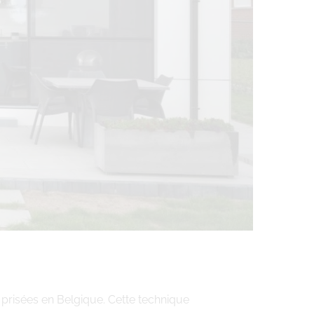
 prisées en Belgique. Cette technique