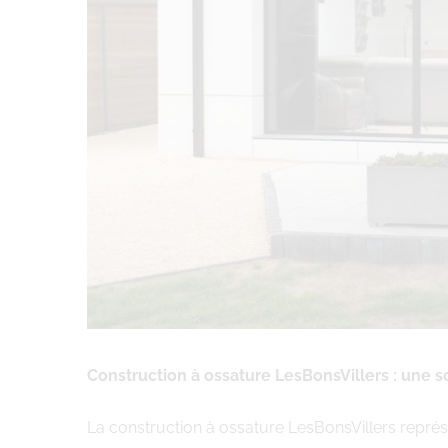
Construction à ossature LesBonsVillers : une 
La construction à ossature LesBonsVillers représ