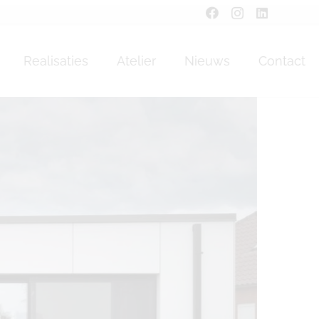
ers
Realisaties
Atelier
Nieuws
Contact