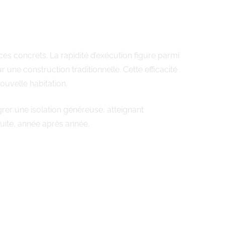
 concrets. La rapidité d’exécution figure parmi
ne construction traditionnelle. Cette efficacité
ouvelle habitation.
rer une isolation généreuse, atteignant
uite, année après année.