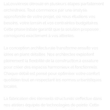
LaLouvièrese déroule en plusieurs étapes parfaitement
orchestrées. Tout commence par une analyse
approfondie de votre projet, où nous étudions vos
besoins, votre terrain et vos contraintes budgétaires.
Cette phase initiale garantit que la solution proposée
correspond exactement à vos attentes.
La conception architecturale transforme ensuite vos
idées en plans détaillés. Nos architectes exploitent
pleinement la flexibilité de la construction à ossature
pour créer des espaces harmonieux et fonctionnels.
Chaque détail est pensé pour optimiser votre confort
quotidien tout en respectant les normes urbanistiques
locales.
La fabrication des éléments structurels s’effectue dans
nos ateliers équipés de technologies de pointe. Cette