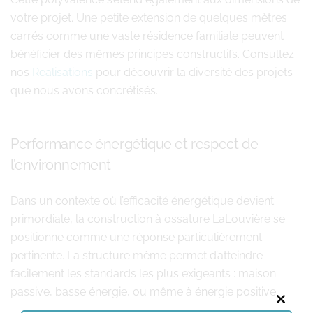
votre projet. Une petite extension de quelques mètres
carrés comme une vaste résidence familiale peuvent
bénéficier des mêmes principes constructifs. Consultez
nos
Realisations
pour découvrir la diversité des projets
que nous avons concrétisés.
Performance énergétique et respect de
l’environnement
Dans un contexte où l’efficacité énergétique devient
primordiale, la construction à ossature LaLouvière se
positionne comme une réponse particulièrement
pertinente. La structure même permet d’atteindre
facilement les standards les plus exigeants : maison
passive, basse énergie, ou même à énergie positive.
Close