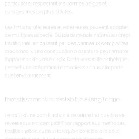
particulière, respectant les normes belges et
européennes les plus strictes.
Les finitions intérieures et extérieures peuvent adopter
de multiples aspects. Du bardage bois naturel au crépi
traditionnel, en passant par des panneaux composites
modernes, votre construction à ossature peut arborer
l’apparence de votre choix. Cette versatilité esthétique
permet une intégration harmonieuse dans n’importe
quel environnement.
Investissement et rentabilité à long terme
Le coût d’une construction à ossature LaLouvière se
révèle souvent compétitif par rapport aux méthodes
traditionnelles, surtout lorsqu’on considère le délai