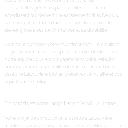
d’exécution réduit. Les économies d’énergie
substantielles générées par l’excellente isolation
amortissent rapidement l’investissement initial. De plus,
la valeur patrimoniale d’une telle construction reste
élevée grâce à ses performances et sa durabilité.
Comment optimiser votre investissement? En planifiant
soigneusement chaque aspect du projet dès le départ.
Notre équipe vous accompagne dans cette réflexion
pour maximiser la rentabilité de votre construction à
ossature LaLouvière tout en préservant la qualité et vos
aspirations esthétiques.
Concrétisez votre projet avec ModuleHome
Votre projet de construction à ossature LaLouvière
mérite un partenaire expérimenté et fiable. ModuleHome