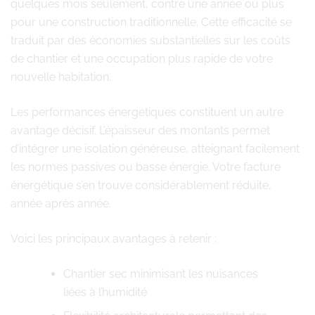
quelques mois seulement, contre une année ou plus
pour une construction traditionnelle. Cette efficacité se
traduit par des économies substantielles sur les coûts
de chantier et une occupation plus rapide de votre
nouvelle habitation.
Les performances énergétiques constituent un autre
avantage décisif. L’épaisseur des montants permet
d’intégrer une isolation généreuse, atteignant facilement
les normes passives ou basse énergie. Votre facture
énergétique s’en trouve considérablement réduite,
année après année.
Voici les principaux avantages à retenir :
Chantier sec minimisant les nuisances
liées à l’humidité