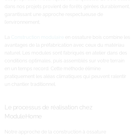
dans nos projets provient de forêts gérées durablement,
garantissant une approche respectueuse de
l’environnement.
La
Construction modulaire
en ossature bois combine les
avantages de la préfabrication avec ceux du matériau
naturel. Les modules sont fabriqués en atelier dans des
conditions optimales, puis assemblés sur votre terrain
en un temps record. Cette méthode élimine
pratiquement les aléas climatiques qui peuvent ralentir
un chantier traditionnel.
Le processus de réalisation chez
ModuleHome
Notre approche de la construction à ossature