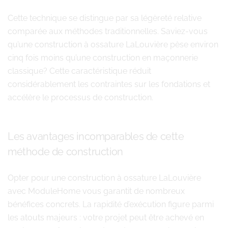
Cette technique se distingue par sa légèreté relative
comparée aux méthodes traditionnelles. Saviez-vous
qu’une construction à ossature LaLouvière pèse environ
cinq fois moins qu’une construction en maçonnerie
classique? Cette caractéristique réduit
considérablement les contraintes sur les fondations et
accélère le processus de construction.
Les avantages incomparables de cette
méthode de construction
Opter pour une construction à ossature LaLouvière
avec ModuleHome vous garantit de nombreux
bénéfices concrets. La rapidité d’exécution figure parmi
les atouts majeurs : votre projet peut être achevé en