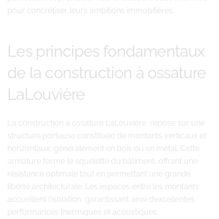
pour concrétiser leurs ambitions immobilières.
Les principes fondamentaux
de la construction à ossature
LaLouvière
La construction à ossature LaLouvière repose sur une
structure porteuse constituée de montants verticaux et
horizontaux, généralement en bois ou en métal. Cette
armature forme le squelette du bâtiment, offrant une
résistance optimale tout en permettant une grande
liberté architecturale. Les espaces entre les montants
accueillent l’isolation, garantissant ainsi d’excellentes
performances thermiques et acoustiques.