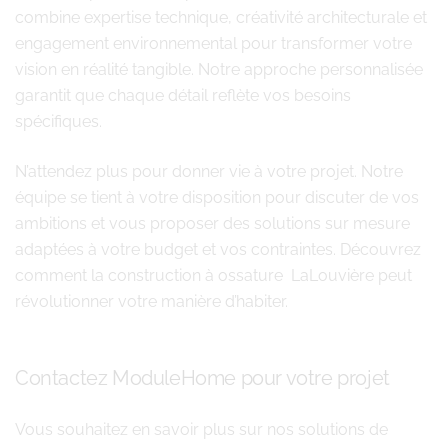
combine expertise technique, créativité architecturale et
engagement environnemental pour transformer votre
vision en réalité tangible. Notre approche personnalisée
garantit que chaque détail reflète vos besoins
spécifiques.
N’attendez plus pour donner vie à votre projet. Notre
équipe se tient à votre disposition pour discuter de vos
ambitions et vous proposer des solutions sur mesure
adaptées à votre budget et vos contraintes. Découvrez
comment la construction à ossature LaLouvière peut
révolutionner votre manière d’habiter.
Contactez ModuleHome pour votre projet
Vous souhaitez en savoir plus sur nos solutions de