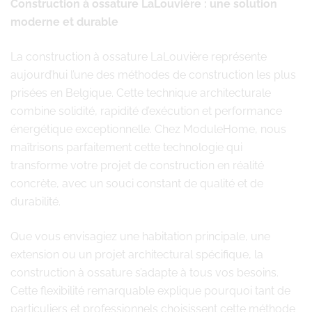
Construction à ossature LaLouvière : une solution
moderne et durable
La construction à ossature LaLouvière représente
aujourd’hui l’une des méthodes de construction les plus
prisées en Belgique. Cette technique architecturale
combine solidité, rapidité d’exécution et performance
énergétique exceptionnelle. Chez ModuleHome, nous
maîtrisons parfaitement cette technologie qui
transforme votre projet de construction en réalité
concrète, avec un souci constant de qualité et de
durabilité.
Que vous envisagiez une habitation principale, une
extension ou un projet architectural spécifique, la
construction à ossature s’adapte à tous vos besoins.
Cette flexibilité remarquable explique pourquoi tant de
particuliers et professionnels choisissent cette méthode