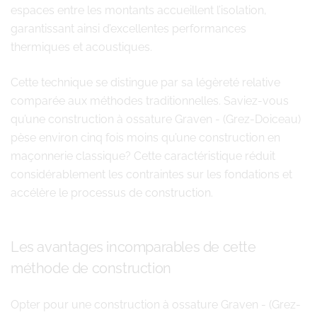
espaces entre les montants accueillent l’isolation,
garantissant ainsi d’excellentes performances
thermiques et acoustiques.
Cette technique se distingue par sa légèreté relative
comparée aux méthodes traditionnelles. Saviez-vous
qu’une construction à ossature Graven - (Grez-Doiceau)
pèse environ cinq fois moins qu’une construction en
maçonnerie classique? Cette caractéristique réduit
considérablement les contraintes sur les fondations et
accélère le processus de construction.
Les avantages incomparables de cette
méthode de construction
Opter pour une construction à ossature Graven - (Grez-