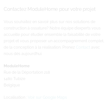
Contactez ModuleHome pour votre projet
Vous souhaitez en savoir plus sur nos solutions de
construction à ossature? Notre équipe d’experts vous
accueille pour étudier ensemble la faisabilité de votre
projet et vous proposer un accompagnement complet,
de la conception à la réalisation. Prenez
Contact
avec
nous dès aujourd’hui.
ModuleHome
Rue de la Déportation 218
1480 Tubize
Belgique
Localisation :
Voir sur Google Maps