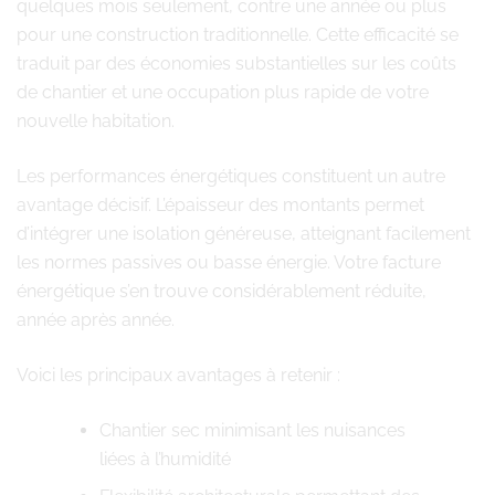
quelques mois seulement, contre une année ou plus
pour une construction traditionnelle. Cette efficacité se
traduit par des économies substantielles sur les coûts
de chantier et une occupation plus rapide de votre
nouvelle habitation.
Les performances énergétiques constituent un autre
avantage décisif. L’épaisseur des montants permet
d’intégrer une isolation généreuse, atteignant facilement
les normes passives ou basse énergie. Votre facture
énergétique s’en trouve considérablement réduite,
année après année.
Voici les principaux avantages à retenir :
Chantier sec minimisant les nuisances
liées à l’humidité