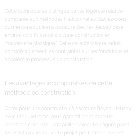
Cette technique se distingue par sa légèreté relative
comparée aux méthodes traditionnelles. Saviez-vous
qu’une construction à ossature Beyne-Heusay pèse
environ cinq fois moins qu’une construction en
maçonnerie classique? Cette caractéristique réduit
considérablement les contraintes sur les fondations et
accélère le processus de construction.
Les avantages incomparables de cette
méthode de construction
Opter pour une construction à ossature Beyne-Heusay
avec ModuleHome vous garantit de nombreux
bénéfices concrets. La rapidité d’exécution figure parmi
les atouts majeurs : votre projet peut être achevé en