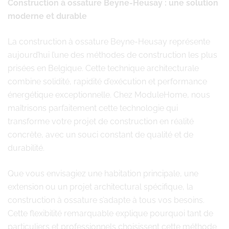
Construction à ossature Beyne-Heusay : une solution
moderne et durable
La construction à ossature Beyne-Heusay représente
aujourd’hui l’une des méthodes de construction les plus
prisées en Belgique. Cette technique architecturale
combine solidité, rapidité d’exécution et performance
énergétique exceptionnelle. Chez ModuleHome, nous
maîtrisons parfaitement cette technologie qui
transforme votre projet de construction en réalité
concrète, avec un souci constant de qualité et de
durabilité.
Que vous envisagiez une habitation principale, une
extension ou un projet architectural spécifique, la
construction à ossature s’adapte à tous vos besoins.
Cette flexibilité remarquable explique pourquoi tant de
particuliers et professionnels choisissent cette méthode