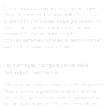
Cette technique se distingue par sa légèreté relative
comparée aux méthodes traditionnelles. Saviez-vous
qu’une construction à ossature Bastogne pèse environ
cinq fois moins qu’une construction en maçonnerie
classique? Cette caractéristique réduit
considérablement les contraintes sur les fondations et
accélère le processus de construction.
Les avantages incomparables de cette
méthode de construction
Opter pour une construction à ossature Bastogne avec
ModuleHome vous garantit de nombreux bénéfices
concrets. La rapidité d’exécution figure parmi les atouts
majeurs : votre projet peut être achevé en quelques