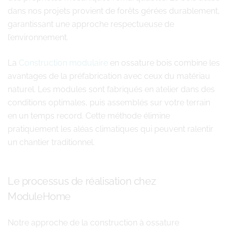
dans nos projets provient de forêts gérées durablement,
garantissant une approche respectueuse de
l’environnement.
La
Construction modulaire
en ossature bois combine les
avantages de la préfabrication avec ceux du matériau
naturel. Les modules sont fabriqués en atelier dans des
conditions optimales, puis assemblés sur votre terrain
en un temps record. Cette méthode élimine
pratiquement les aléas climatiques qui peuvent ralentir
un chantier traditionnel.
Le processus de réalisation chez
ModuleHome
Notre approche de la construction à ossature