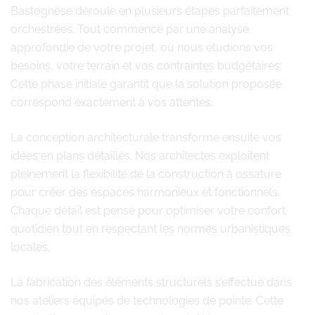
Bastognese déroule en plusieurs étapes parfaitement
orchestrées. Tout commence par une analyse
approfondie de votre projet, où nous étudions vos
besoins, votre terrain et vos contraintes budgétaires.
Cette phase initiale garantit que la solution proposée
correspond exactement à vos attentes.
La conception architecturale transforme ensuite vos
idées en plans détaillés. Nos architectes exploitent
pleinement la flexibilité de la construction à ossature
pour créer des espaces harmonieux et fonctionnels.
Chaque détail est pensé pour optimiser votre confort
quotidien tout en respectant les normes urbanistiques
locales.
La fabrication des éléments structurels s’effectue dans
nos ateliers équipés de technologies de pointe. Cette