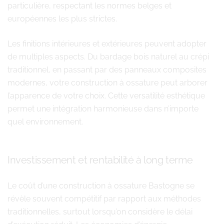
particulière, respectant les normes belges et
européennes les plus strictes.
Les finitions intérieures et extérieures peuvent adopter
de multiples aspects. Du bardage bois naturel au crépi
traditionnel, en passant par des panneaux composites
modernes, votre construction à ossature peut arborer
l’apparence de votre choix. Cette versatilité esthétique
permet une intégration harmonieuse dans n’importe
quel environnement.
Investissement et rentabilité à long terme
Le coût d’une construction à ossature Bastogne se
révèle souvent compétitif par rapport aux méthodes
traditionnelles, surtout lorsqu’on considère le délai