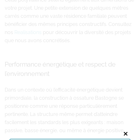
votre projet. Une petite extension de quelques mètres
carrés comme une vaste résidence familiale peuvent
bénéficier des mêmes principes constructifs. Consultez
nos
Realisations
pour découvrir la diversité des projets
que nous avons concrétisés.
Performance énergétique et respect de
l’environnement
Dans un contexte où l’efficacité énergétique devient
primordiale, la construction à ossature Bastogne se
positionne comme une réponse particulièrement
pertinente. La structure même permet d’atteindre
facilement les standards les plus exigeants : maison
passive, basse énergie, ou même à énergie positive.
Close