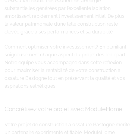
d’exécution réduit. Les économies d’énergie
substantielles générées par l’excellente isolation
amortissent rapidement l’investissement initial. De plus,
la valeur patrimoniale d’une telle construction reste
élevée grâce à ses performances et sa durabilité.
Comment optimiser votre investissement? En planifiant
soigneusement chaque aspect du projet dès le départ.
Notre équipe vous accompagne dans cette réflexion
pour maximiser la rentabilité de votre construction à
ossature Bastogne tout en préservant la qualité et vos
aspirations esthétiques.
Concrétisez votre projet avec ModuleHome
Votre projet de construction à ossature Bastogne mérite
un partenaire expérimenté et fiable. ModuleHome