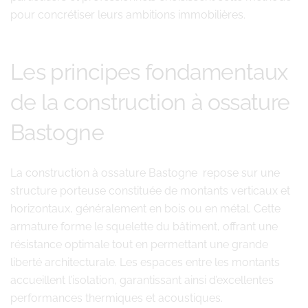
pour concrétiser leurs ambitions immobilières.
Les principes fondamentaux
de la construction à ossature
Bastogne
La construction à ossature Bastogne repose sur une
structure porteuse constituée de montants verticaux et
horizontaux, généralement en bois ou en métal. Cette
armature forme le squelette du bâtiment, offrant une
résistance optimale tout en permettant une grande
liberté architecturale. Les espaces entre les montants
accueillent l’isolation, garantissant ainsi d’excellentes
performances thermiques et acoustiques.