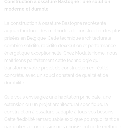
Construction à ossature Bastogne : une solution
moderne et durable
La construction à ossature Bastogne représente
aujourd’hui l’une des méthodes de construction les plus
prisées en Belgique. Cette technique architecturale
combine solidité, rapidité d’exécution et performance
énergétique exceptionnelle. Chez ModuleHome, nous
maîtrisons parfaitement cette technologie qui
transforme votre projet de construction en réalité
concrète, avec un souci constant de qualité et de
durabilité.
Que vous envisagiez une habitation principale, une
extension ou un projet architectural spécifique, la
construction à ossature s’adapte à tous vos besoins.
Cette flexibilité remarquable explique pourquoi tant de
particuliers et professionnels choisissent cette méthode