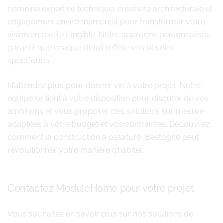
combine expertise technique, créativité architecturale et
engagement environnemental pour transformer votre
vision en réalité tangible. Notre approche personnalisée
garantit que chaque détail reflète vos besoins
spécifiques.
N’attendez plus pour donner vie à votre projet. Notre
équipe se tient à votre disposition pour discuter de vos
ambitions et vous proposer des solutions sur mesure
adaptées à votre budget et vos contraintes. Découvrez
comment la construction à ossature Bastogne peut
révolutionner votre manière d’habiter.
Contactez ModuleHome pour votre projet
Vous souhaitez en savoir plus sur nos solutions de