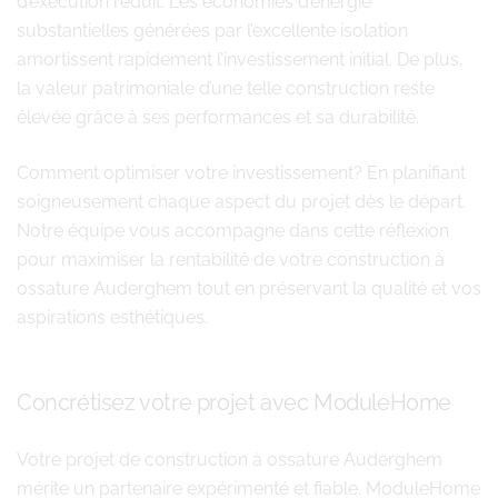
d’exécution réduit. Les économies d’énergie
substantielles générées par l’excellente isolation
amortissent rapidement l’investissement initial. De plus,
la valeur patrimoniale d’une telle construction reste
élevée grâce à ses performances et sa durabilité.
Comment optimiser votre investissement? En planifiant
soigneusement chaque aspect du projet dès le départ.
Notre équipe vous accompagne dans cette réflexion
pour maximiser la rentabilité de votre construction à
ossature Auderghem tout en préservant la qualité et vos
aspirations esthétiques.
Concrétisez votre projet avec ModuleHome
Votre projet de construction à ossature Auderghem
mérite un partenaire expérimenté et fiable. ModuleHome