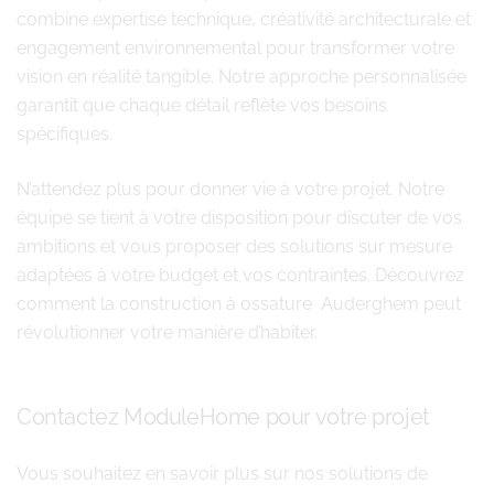
combine expertise technique, créativité architecturale et
engagement environnemental pour transformer votre
vision en réalité tangible. Notre approche personnalisée
garantit que chaque détail reflète vos besoins
spécifiques.
N’attendez plus pour donner vie à votre projet. Notre
équipe se tient à votre disposition pour discuter de vos
ambitions et vous proposer des solutions sur mesure
adaptées à votre budget et vos contraintes. Découvrez
comment la construction à ossature Auderghem peut
révolutionner votre manière d’habiter.
Contactez ModuleHome pour votre projet
Vous souhaitez en savoir plus sur nos solutions de