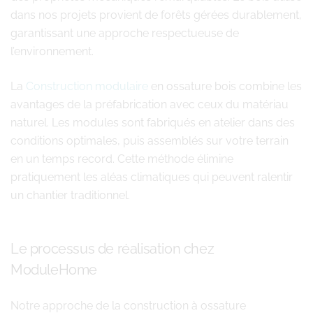
dans nos projets provient de forêts gérées durablement,
garantissant une approche respectueuse de
l’environnement.
La
Construction modulaire
en ossature bois combine les
avantages de la préfabrication avec ceux du matériau
naturel. Les modules sont fabriqués en atelier dans des
conditions optimales, puis assemblés sur votre terrain
en un temps record. Cette méthode élimine
pratiquement les aléas climatiques qui peuvent ralentir
un chantier traditionnel.
Le processus de réalisation chez
ModuleHome
Notre approche de la construction à ossature