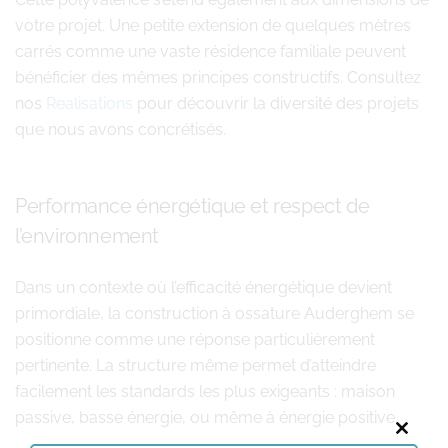
votre projet. Une petite extension de quelques mètres
carrés comme une vaste résidence familiale peuvent
bénéficier des mêmes principes constructifs. Consultez
nos
Realisations
pour découvrir la diversité des projets
que nous avons concrétisés.
Performance énergétique et respect de
l’environnement
Dans un contexte où l’efficacité énergétique devient
primordiale, la construction à ossature Auderghem se
positionne comme une réponse particulièrement
pertinente. La structure même permet d’atteindre
facilement les standards les plus exigeants : maison
passive, basse énergie, ou même à énergie positive.
Close