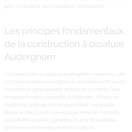
pour concrétiser leurs ambitions immobilières.
Les principes fondamentaux
de la construction à ossature
Auderghem
La construction à ossature Auderghem repose sur une
structure porteuse constituée de montants verticaux et
horizontaux, généralement en bois ou en métal. Cette
armature forme le squelette du bâtiment, offrant une
résistance optimale tout en permettant une grande
liberté architecturale. Les espaces entre les montants
accueillent l’isolation, garantissant ainsi d’excellentes
performances thermiques et acoustiques.