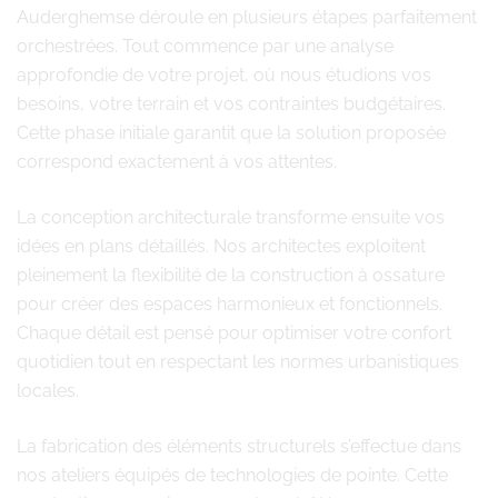
Auderghemse déroule en plusieurs étapes parfaitement
orchestrées. Tout commence par une analyse
approfondie de votre projet, où nous étudions vos
besoins, votre terrain et vos contraintes budgétaires.
Cette phase initiale garantit que la solution proposée
correspond exactement à vos attentes.
La conception architecturale transforme ensuite vos
idées en plans détaillés. Nos architectes exploitent
pleinement la flexibilité de la construction à ossature
pour créer des espaces harmonieux et fonctionnels.
Chaque détail est pensé pour optimiser votre confort
quotidien tout en respectant les normes urbanistiques
locales.
La fabrication des éléments structurels s’effectue dans
nos ateliers équipés de technologies de pointe. Cette