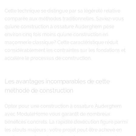
Cette technique se distingue par sa légèreté relative
comparée aux méthodes traditionnelles. Saviez-vous
qu’une construction à ossature Auderghem pèse
environ cinq fois moins qu’une construction en
maçonnerie classique? Cette caractéristique réduit
considérablement les contraintes sur les fondations et
accélère le processus de construction.
Les avantages incomparables de cette
méthode de construction
Opter pour une construction à ossature Auderghem
avec ModuleHome vous garantit de nombreux
bénéfices concrets. La rapidité d’exécution figure parmi
les atouts majeurs : votre projet peut être achevé en