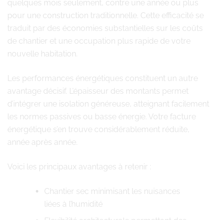
quelques mois seulement, contre une année ou plus
pour une construction traditionnelle. Cette efficacité se
traduit par des économies substantielles sur les coûts
de chantier et une occupation plus rapide de votre
nouvelle habitation.
Les performances énergétiques constituent un autre
avantage décisif. L’épaisseur des montants permet
d’intégrer une isolation généreuse, atteignant facilement
les normes passives ou basse énergie. Votre facture
énergétique s’en trouve considérablement réduite,
année après année.
Voici les principaux avantages à retenir :
Chantier sec minimisant les nuisances
liées à l’humidité