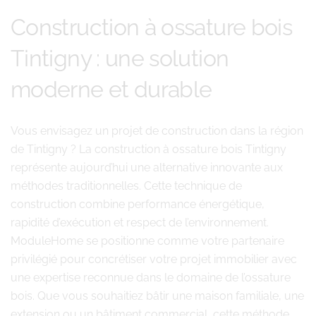
Construction à ossature bois
Tintigny : une solution
moderne et durable
Vous envisagez un projet de construction dans la région
de Tintigny ? La construction à ossature bois Tintigny
représente aujourd’hui une alternative innovante aux
méthodes traditionnelles. Cette technique de
construction combine performance énergétique,
rapidité d’exécution et respect de l’environnement.
ModuleHome se positionne comme votre partenaire
privilégié pour concrétiser votre projet immobilier avec
une expertise reconnue dans le domaine de l’ossature
bois. Que vous souhaitiez bâtir une maison familiale, une
extension ou un bâtiment commercial, cette méthode