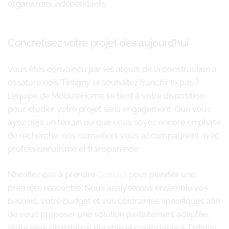
organismes indépendants.
Concrétisez votre projet dès aujourd’hui
Vous êtes convaincu par les atouts de la construction à
ossature bois Tintigny et souhaitez franchir le pas ?
L’équipe de ModuleHome se tient à votre disposition
pour étudier votre projet sans engagement. Que vous
ayez déjà un terrain ou que vous soyez encore en phase
de recherche, nos conseillers vous accompagnent avec
professionnalisme et transparence.
N’hésitez pas à prendre
Contact
pour planifier une
première rencontre. Nous analyserons ensemble vos
besoins, votre budget et vos contraintes spécifiques afin
de vous proposer une solution parfaitement adaptée.
Votre rêve d’habitation durable et confortable à Tintigny