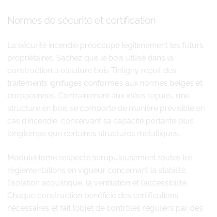
Normes de sécurité et certification
La sécurité incendie préoccupe légitimement les futurs
propriétaires. Sachez que le bois utilisé dans la
construction à ossature bois Tintigny reçoit des
traitements ignifuges conformes aux normes belges et
européennes. Contrairement aux idées reçues, une
structure en bois se comporte de manière prévisible en
cas d’incendie, conservant sa capacité portante plus
longtemps que certaines structures métalliques.
ModuleHome respecte scrupuleusement toutes les
réglementations en vigueur concernant la stabilité,
l’isolation acoustique, la ventilation et l’accessibilité.
Chaque construction bénéficie des certifications
nécessaires et fait l’objet de contrôles réguliers par des