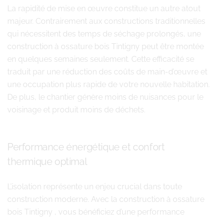
La rapidité de mise en œuvre constitue un autre atout
majeur. Contrairement aux constructions traditionnelles
qui nécessitent des temps de séchage prolongés, une
construction à ossature bois Tintigny peut être montée
en quelques semaines seulement. Cette efficacité se
traduit par une réduction des coûts de main-d’œuvre et
une occupation plus rapide de votre nouvelle habitation.
De plus, le chantier génère moins de nuisances pour le
voisinage et produit moins de déchets.
Performance énergétique et confort
thermique optimal
L’isolation représente un enjeu crucial dans toute
construction moderne. Avec la construction à ossature
bois Tintigny , vous bénéficiez d’une performance