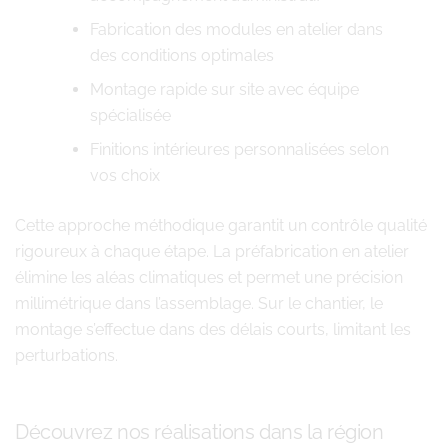
Fabrication des modules en atelier dans
des conditions optimales
Montage rapide sur site avec équipe
spécialisée
Finitions intérieures personnalisées selon
vos choix
Cette approche méthodique garantit un contrôle qualité
rigoureux à chaque étape. La préfabrication en atelier
élimine les aléas climatiques et permet une précision
millimétrique dans l’assemblage. Sur le chantier, le
montage s’effectue dans des délais courts, limitant les
perturbations.
Découvrez nos réalisations dans la région