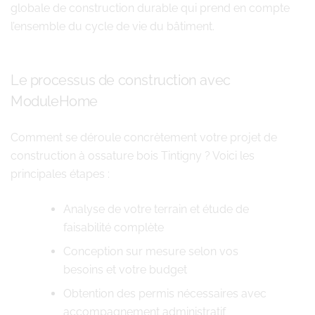
globale de construction durable qui prend en compte
l’ensemble du cycle de vie du bâtiment.
Le processus de construction avec
ModuleHome
Comment se déroule concrètement votre projet de
construction à ossature bois Tintigny ? Voici les
principales étapes :
Analyse de votre terrain et étude de
faisabilité complète
Conception sur mesure selon vos
besoins et votre budget
Obtention des permis nécessaires avec
accompagnement administratif