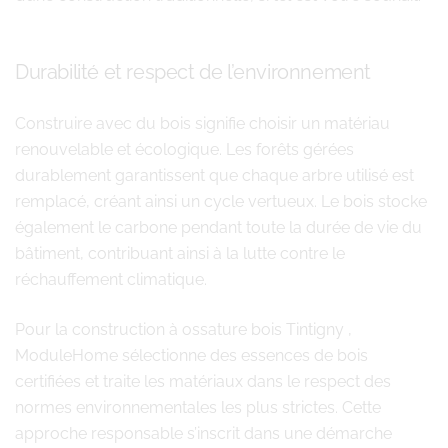
Durabilité et respect de l’environnement
Construire avec du bois signifie choisir un matériau
renouvelable et écologique. Les forêts gérées
durablement garantissent que chaque arbre utilisé est
remplacé, créant ainsi un cycle vertueux. Le bois stocke
également le carbone pendant toute la durée de vie du
bâtiment, contribuant ainsi à la lutte contre le
réchauffement climatique.
Pour la construction à ossature bois Tintigny ,
ModuleHome sélectionne des essences de bois
certifiées et traite les matériaux dans le respect des
normes environnementales les plus strictes. Cette
approche responsable s’inscrit dans une démarche