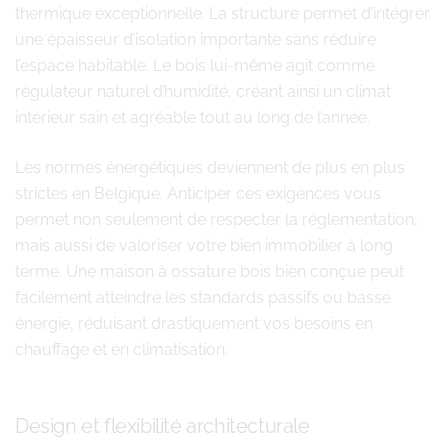
thermique exceptionnelle. La structure permet d’intégrer
une épaisseur d’isolation importante sans réduire
l’espace habitable. Le bois lui-même agit comme
régulateur naturel d’humidité, créant ainsi un climat
intérieur sain et agréable tout au long de l’année.
Les normes énergétiques deviennent de plus en plus
strictes en Belgique. Anticiper ces exigences vous
permet non seulement de respecter la réglementation,
mais aussi de valoriser votre bien immobilier à long
terme. Une maison à ossature bois bien conçue peut
facilement atteindre les standards passifs ou basse
énergie, réduisant drastiquement vos besoins en
chauffage et en climatisation.
Design et flexibilité architecturale