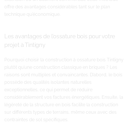
offre des avantages considérables tant sur le plan
technique qu’économique.
Les avantages de l’ossature bois pour votre
projet à Tintigny
Pourquoi choisir la construction à ossature bois Tintigny
plutôt qu’une construction classique en briques ? Les
raisons sont multiples et convaincantes. D’abord, le bois
possède des qualités isolantes naturelles
exceptionnelles, ce qui permet de réduire
considérablement vos factures énergétiques. Ensuite, la
légèreté de la structure en bois facilite la construction
sur différents types de terrains, même ceux avec des
contraintes de sol spécifiques.