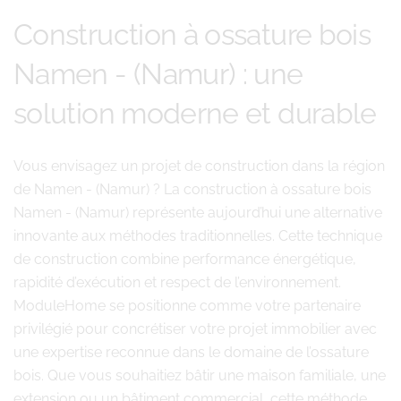
Construction à ossature bois
Namen - (Namur) : une
solution moderne et durable
Vous envisagez un projet de construction dans la région
de Namen - (Namur) ? La construction à ossature bois
Namen - (Namur) représente aujourd’hui une alternative
innovante aux méthodes traditionnelles. Cette technique
de construction combine performance énergétique,
rapidité d’exécution et respect de l’environnement.
ModuleHome se positionne comme votre partenaire
privilégié pour concrétiser votre projet immobilier avec
une expertise reconnue dans le domaine de l’ossature
bois. Que vous souhaitiez bâtir une maison familiale, une
extension ou un bâtiment commercial, cette méthode