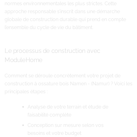
normes environnementales les plus strictes. Cette
approche responsable s’inscrit dans une démarche
globale de construction durable qui prend en compte
l’ensemble du cycle de vie du bâtiment.
Le processus de construction avec
ModuleHome
Comment se déroule concrètement votre projet de
construction à ossature bois Namen - (Namur) ? Voici les
principales étapes :
Analyse de votre terrain et étude de
faisabilité complète
Conception sur mesure selon vos
besoins et votre budget