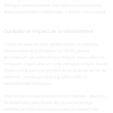
distingue extérieurement une maison à ossature bois
d’une construction traditionnelle, si tel est votre souhait.
Durabilité et respect de l’environnement
Construire avec du bois signifie choisir un matériau
renouvelable et écologique. Les forêts gérées
durablement garantissent que chaque arbre utilisé est
remplacé, créant ainsi un cycle vertueux. Le bois stocke
également le carbone pendant toute la durée de vie du
bâtiment, contribuant ainsi à la lutte contre le
réchauffement climatique.
Pour la construction à ossature bois Namen - (Namur) ,
ModuleHome sélectionne des essences de bois
certifiées et traite les matériaux dans le respect des