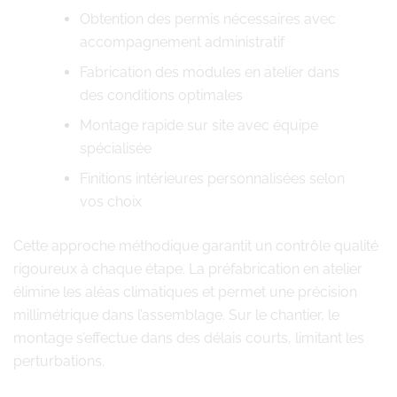
Obtention des permis nécessaires avec
accompagnement administratif
Fabrication des modules en atelier dans
des conditions optimales
Montage rapide sur site avec équipe
spécialisée
Finitions intérieures personnalisées selon
vos choix
Cette approche méthodique garantit un contrôle qualité
rigoureux à chaque étape. La préfabrication en atelier
élimine les aléas climatiques et permet une précision
millimétrique dans l’assemblage. Sur le chantier, le
montage s’effectue dans des délais courts, limitant les
perturbations.