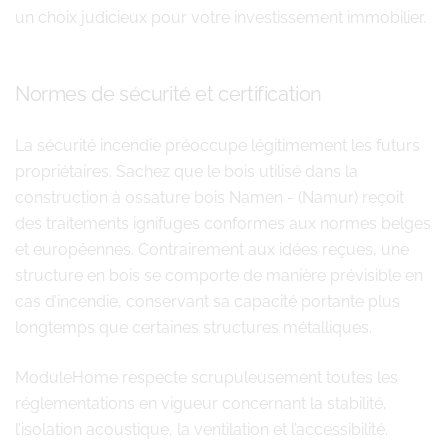
un choix judicieux pour votre investissement immobilier.
Normes de sécurité et certification
La sécurité incendie préoccupe légitimement les futurs
propriétaires. Sachez que le bois utilisé dans la
construction à ossature bois Namen - (Namur) reçoit
des traitements ignifuges conformes aux normes belges
et européennes. Contrairement aux idées reçues, une
structure en bois se comporte de manière prévisible en
cas d’incendie, conservant sa capacité portante plus
longtemps que certaines structures métalliques.
ModuleHome respecte scrupuleusement toutes les
réglementations en vigueur concernant la stabilité,
l’isolation acoustique, la ventilation et l’accessibilité.