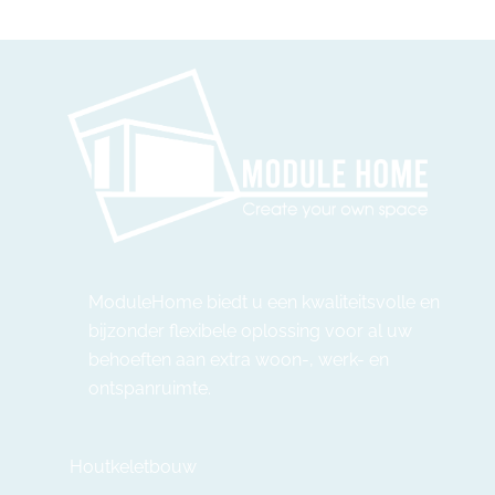
ModuleHome biedt u een kwaliteitsvolle en
bijzonder flexibele oplossing voor al uw
behoeften aan extra woon-, werk- en
ontspanruimte.
Houtkeletbouw