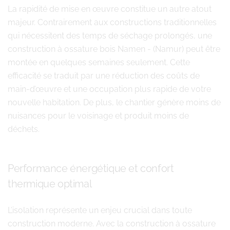
La rapidité de mise en œuvre constitue un autre atout
majeur. Contrairement aux constructions traditionnelles
qui nécessitent des temps de séchage prolongés, une
construction à ossature bois Namen - (Namur) peut être
montée en quelques semaines seulement. Cette
efficacité se traduit par une réduction des coûts de
main-d’œuvre et une occupation plus rapide de votre
nouvelle habitation. De plus, le chantier génère moins de
nuisances pour le voisinage et produit moins de
déchets.
Performance énergétique et confort
thermique optimal
L’isolation représente un enjeu crucial dans toute
construction moderne. Avec la construction à ossature