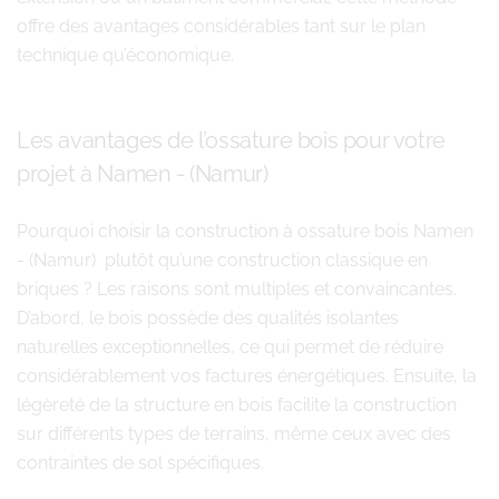
offre des avantages considérables tant sur le plan
technique qu’économique.
Les avantages de l’ossature bois pour votre
projet à Namen - (Namur)
Pourquoi choisir la construction à ossature bois Namen
- (Namur) plutôt qu’une construction classique en
briques ? Les raisons sont multiples et convaincantes.
D’abord, le bois possède des qualités isolantes
naturelles exceptionnelles, ce qui permet de réduire
considérablement vos factures énergétiques. Ensuite, la
légèreté de la structure en bois facilite la construction
sur différents types de terrains, même ceux avec des
contraintes de sol spécifiques.