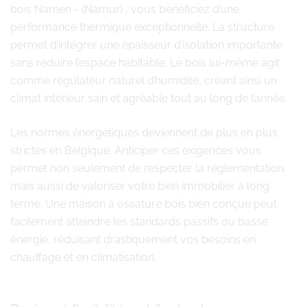
bois Namen - (Namur) , vous bénéficiez d’une
performance thermique exceptionnelle. La structure
permet d’intégrer une épaisseur d’isolation importante
sans réduire l’espace habitable. Le bois lui-même agit
comme régulateur naturel d’humidité, créant ainsi un
climat intérieur sain et agréable tout au long de l’année.
Les normes énergétiques deviennent de plus en plus
strictes en Belgique. Anticiper ces exigences vous
permet non seulement de respecter la réglementation,
mais aussi de valoriser votre bien immobilier à long
terme. Une maison à ossature bois bien conçue peut
facilement atteindre les standards passifs ou basse
énergie, réduisant drastiquement vos besoins en
chauffage et en climatisation.