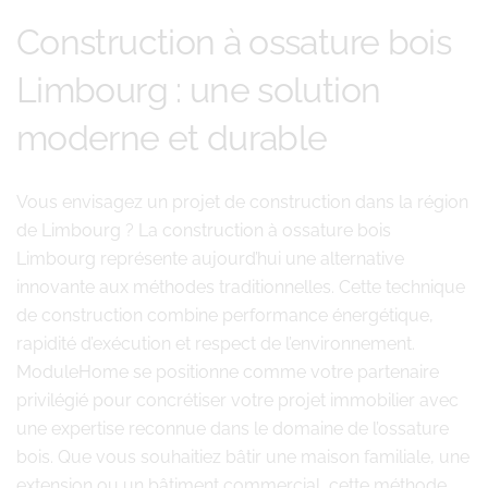
Construction à ossature bois
Limbourg : une solution
moderne et durable
Vous envisagez un projet de construction dans la région
de Limbourg ? La construction à ossature bois
Limbourg représente aujourd’hui une alternative
innovante aux méthodes traditionnelles. Cette technique
de construction combine performance énergétique,
rapidité d’exécution et respect de l’environnement.
ModuleHome se positionne comme votre partenaire
privilégié pour concrétiser votre projet immobilier avec
une expertise reconnue dans le domaine de l’ossature
bois. Que vous souhaitiez bâtir une maison familiale, une
extension ou un bâtiment commercial, cette méthode