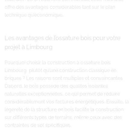
offre des avantages considérables tant sur le plan
technique qu’économique.
Les avantages de l’ossature bois pour votre
projet à Limbourg
Pourquoi choisir la construction à ossature bois
Limbourg plutôt qu’une construction classique en
briques ? Les raisons sont multiples et convaincantes.
D’abord, le bois possède des qualités isolantes
naturelles exceptionnelles, ce qui permet de réduire
considérablement vos factures énergétiques. Ensuite, la
légèreté de la structure en bois facilite la construction
sur différents types de terrains, même ceux avec des
contraintes de sol spécifiques.