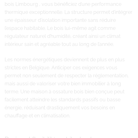
bois Limbourg , vous bénéficiez d’une performance
thermique exceptionnelle. La structure permet d’intégrer
une épaisseur d’isolation importante sans réduire
l’espace habitable. Le bois lui-même agit comme
régulateur naturel d’humidité, créant ainsi un climat
intérieur sain et agréable tout au long de l’année.
Les normes énergétiques deviennent de plus en plus
strictes en Belgique. Anticiper ces exigences vous
permet non seulement de respecter la réglementation,
mais aussi de valoriser votre bien immobilier à long
terme. Une maison à ossature bois bien conçue peut
facilement atteindre les standards passifs ou basse
énergie, réduisant drastiquement vos besoins en
chauffage et en climatisation.