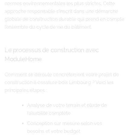
normes environnementales les plus strictes. Cette
approche responsable s’inscrit dans une démarche
globale de construction durable qui prend en compte
l’ensemble du cycle de vie du bâtiment.
Le processus de construction avec
ModuleHome
Comment se déroule concrètement votre projet de
construction à ossature bois Limbourg ? Voici les
principales étapes :
Analyse de votre terrain et étude de
faisabilité complète
Conception sur mesure selon vos
besoins et votre budget