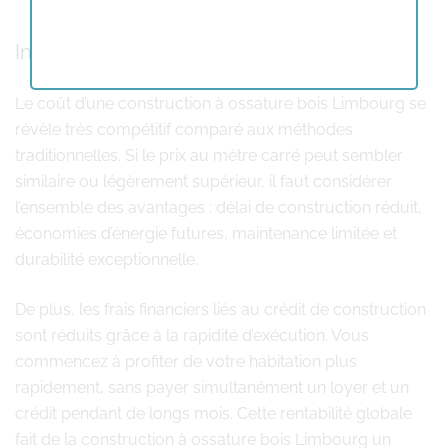
Investissement et rapport qualité-prix
Le coût d’une construction à ossature bois Limbourg se
révèle très compétitif comparé aux méthodes
traditionnelles. Si le prix au mètre carré peut sembler
similaire ou légèrement supérieur, il faut considérer
l’ensemble des avantages : délai de construction réduit,
économies d’énergie futures, maintenance limitée et
durabilité exceptionnelle.
De plus, les frais financiers liés au crédit de construction
sont réduits grâce à la rapidité d’exécution. Vous
commencez à profiter de votre habitation plus
rapidement, sans payer simultanément un loyer et un
crédit pendant de longs mois. Cette rentabilité globale
fait de la construction à ossature bois Limbourg un