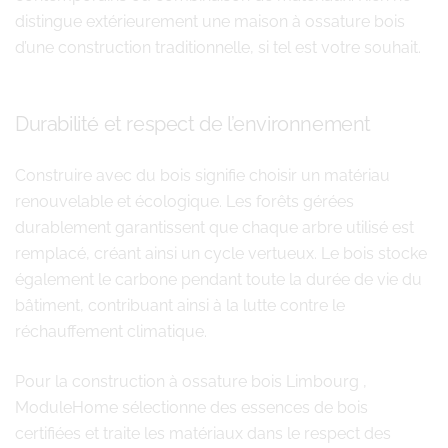
distingue extérieurement une maison à ossature bois
d’une construction traditionnelle, si tel est votre souhait.
Durabilité et respect de l’environnement
Construire avec du bois signifie choisir un matériau
renouvelable et écologique. Les forêts gérées
durablement garantissent que chaque arbre utilisé est
remplacé, créant ainsi un cycle vertueux. Le bois stocke
également le carbone pendant toute la durée de vie du
bâtiment, contribuant ainsi à la lutte contre le
réchauffement climatique.
Pour la construction à ossature bois Limbourg ,
ModuleHome sélectionne des essences de bois
certifiées et traite les matériaux dans le respect des