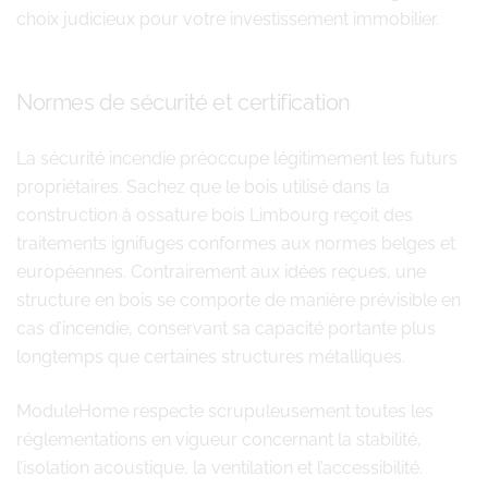
choix judicieux pour votre investissement immobilier.
Normes de sécurité et certification
La sécurité incendie préoccupe légitimement les futurs
propriétaires. Sachez que le bois utilisé dans la
construction à ossature bois Limbourg reçoit des
traitements ignifuges conformes aux normes belges et
européennes. Contrairement aux idées reçues, une
structure en bois se comporte de manière prévisible en
cas d’incendie, conservant sa capacité portante plus
longtemps que certaines structures métalliques.
ModuleHome respecte scrupuleusement toutes les
réglementations en vigueur concernant la stabilité,
l’isolation acoustique, la ventilation et l’accessibilité.