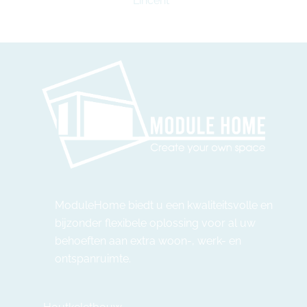
Lincent
ModuleHome biedt u een kwaliteitsvolle en
bijzonder flexibele oplossing voor al uw
behoeften aan extra woon-, werk- en
ontspanruimte.