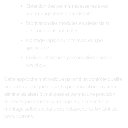
Obtention des permis nécessaires avec
accompagnement administratif
Fabrication des modules en atelier dans
des conditions optimales
Montage rapide sur site avec équipe
spécialisée
Finitions intérieures personnalisées selon
vos choix
Cette approche méthodique garantit un contrôle qualité
rigoureux à chaque étape. La préfabrication en atelier
élimine les aléas climatiques et permet une précision
millimétrique dans l’assemblage. Sur le chantier, le
montage s’effectue dans des délais courts, limitant les
perturbations.