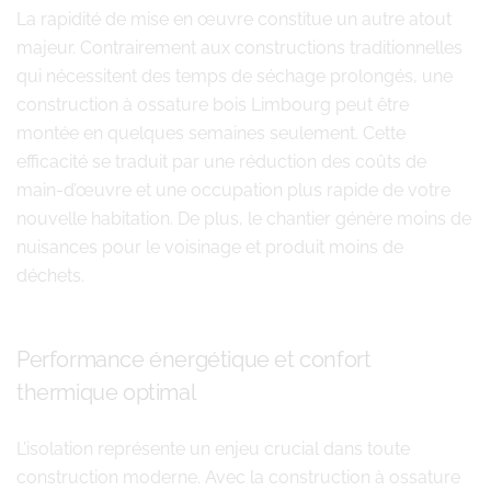
La rapidité de mise en œuvre constitue un autre atout
majeur. Contrairement aux constructions traditionnelles
qui nécessitent des temps de séchage prolongés, une
construction à ossature bois Limbourg peut être
montée en quelques semaines seulement. Cette
efficacité se traduit par une réduction des coûts de
main-d’œuvre et une occupation plus rapide de votre
nouvelle habitation. De plus, le chantier génère moins de
nuisances pour le voisinage et produit moins de
déchets.
Performance énergétique et confort
thermique optimal
L’isolation représente un enjeu crucial dans toute
construction moderne. Avec la construction à ossature