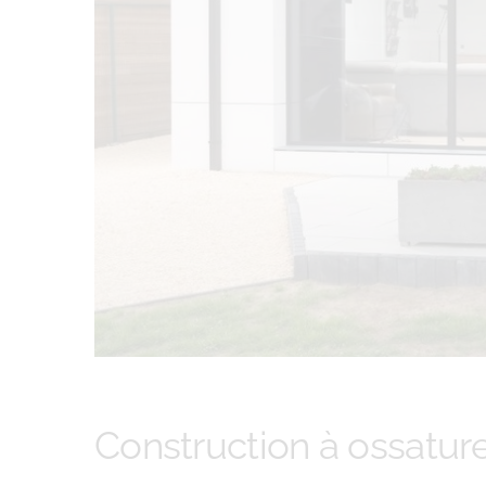
Construction à ossatur