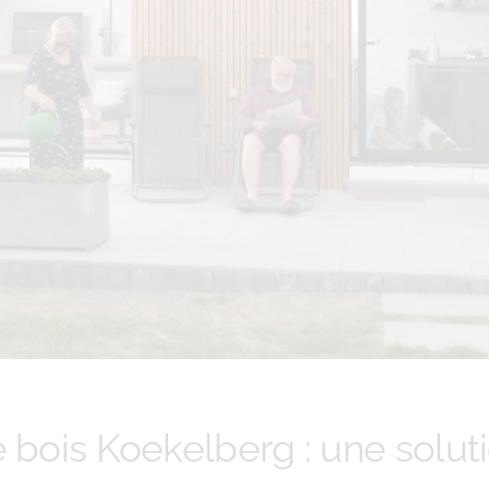
e bois Koekelberg : une solu