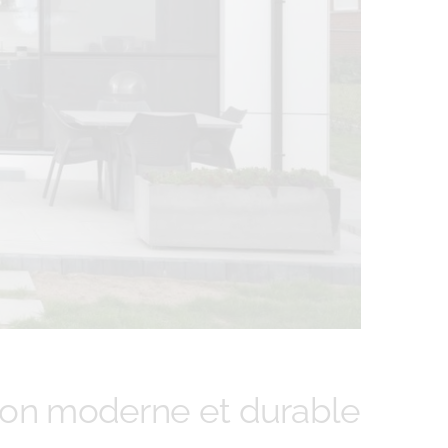
tion moderne et durable