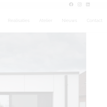
berg
Realisaties
Atelier
Nieuws
Contact