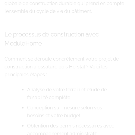
globale de construction durable qui prend en compte
l’ensemble du cycle de vie du bâtiment.
Le processus de construction avec
ModuleHome
Comment se déroule concrètement votre projet de
construction à ossature bois Herstal ? Voici les
principales étapes :
Analyse de votre terrain et étude de
faisabilité complète
Conception sur mesure selon vos
besoins et votre budget
Obtention des permis nécessaires avec
accompagnement administratif