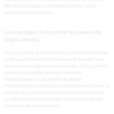
offre des avantages considérables tant sur le plan
technique qu’économique.
Les avantages de l’ossature bois pour votre
projet à Herstal
Pourquoi choisir la construction à ossature bois Herstal
plutôt qu’une construction classique en briques ? Les
raisons sont multiples et convaincantes. D’abord, le bois
possède des qualités isolantes naturelles
exceptionnelles, ce qui permet de réduire
considérablement vos factures énergétiques. Ensuite, la
légèreté de la structure en bois facilite la construction
sur différents types de terrains, même ceux avec des
contraintes de sol spécifiques.