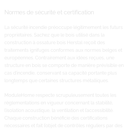
Normes de sécurité et certification
La sécurité incendie préoccupe légitimement les futurs
propriétaires. Sachez que le bois utilisé dans la
construction à ossature bois Herstal reçoit des
traitements ignifuges conformes aux normes belges et
européennes. Contrairement aux idées reçues, une
structure en bois se comporte de manière prévisible en
cas d’incendie, conservant sa capacité portante plus
longtemps que certaines structures métalliques.
ModuleHome respecte scrupuleusement toutes les
réglementations en vigueur concernant la stabilité,
l’isolation acoustique, la ventilation et l’accessibilité.
Chaque construction bénéficie des certifications
nécessaires et fait l’objet de contrôles réguliers par des