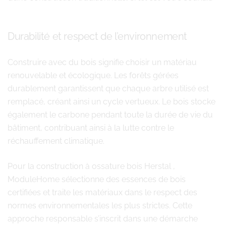
Durabilité et respect de l’environnement
Construire avec du bois signifie choisir un matériau
renouvelable et écologique. Les forêts gérées
durablement garantissent que chaque arbre utilisé est
remplacé, créant ainsi un cycle vertueux. Le bois stocke
également le carbone pendant toute la durée de vie du
bâtiment, contribuant ainsi à la lutte contre le
réchauffement climatique.
Pour la construction à ossature bois Herstal ,
ModuleHome sélectionne des essences de bois
certifiées et traite les matériaux dans le respect des
normes environnementales les plus strictes. Cette
approche responsable s’inscrit dans une démarche