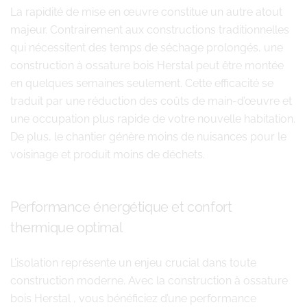
La rapidité de mise en œuvre constitue un autre atout
majeur. Contrairement aux constructions traditionnelles
qui nécessitent des temps de séchage prolongés, une
construction à ossature bois Herstal peut être montée
en quelques semaines seulement. Cette efficacité se
traduit par une réduction des coûts de main-d’œuvre et
une occupation plus rapide de votre nouvelle habitation.
De plus, le chantier génère moins de nuisances pour le
voisinage et produit moins de déchets.
Performance énergétique et confort
thermique optimal
L’isolation représente un enjeu crucial dans toute
construction moderne. Avec la construction à ossature
bois Herstal , vous bénéficiez d’une performance