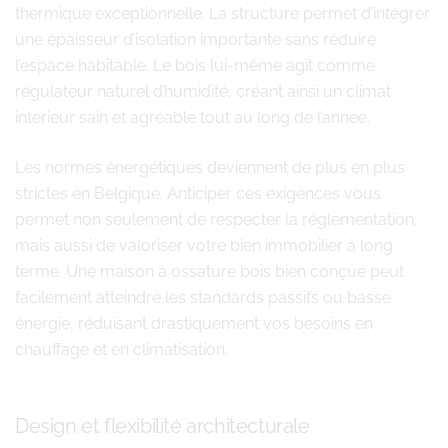
thermique exceptionnelle. La structure permet d’intégrer
une épaisseur d’isolation importante sans réduire
l’espace habitable. Le bois lui-même agit comme
régulateur naturel d’humidité, créant ainsi un climat
intérieur sain et agréable tout au long de l’année.
Les normes énergétiques deviennent de plus en plus
strictes en Belgique. Anticiper ces exigences vous
permet non seulement de respecter la réglementation,
mais aussi de valoriser votre bien immobilier à long
terme. Une maison à ossature bois bien conçue peut
facilement atteindre les standards passifs ou basse
énergie, réduisant drastiquement vos besoins en
chauffage et en climatisation.
Design et flexibilité architecturale