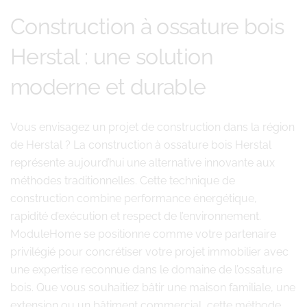
Construction à ossature bois
Herstal : une solution
moderne et durable
Vous envisagez un projet de construction dans la région
de Herstal ? La construction à ossature bois Herstal
représente aujourd’hui une alternative innovante aux
méthodes traditionnelles. Cette technique de
construction combine performance énergétique,
rapidité d’exécution et respect de l’environnement.
ModuleHome se positionne comme votre partenaire
privilégié pour concrétiser votre projet immobilier avec
une expertise reconnue dans le domaine de l’ossature
bois. Que vous souhaitiez bâtir une maison familiale, une
extension ou un bâtiment commercial, cette méthode