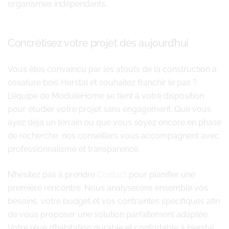
organismes indépendants.
Concrétisez votre projet dès aujourd’hui
Vous êtes convaincu par les atouts de la construction à
ossature bois Herstal et souhaitez franchir le pas ?
L’équipe de ModuleHome se tient à votre disposition
pour étudier votre projet sans engagement. Que vous
ayez déjà un terrain ou que vous soyez encore en phase
de recherche, nos conseillers vous accompagnent avec
professionnalisme et transparence.
N’hésitez pas à prendre
Contact
pour planifier une
première rencontre. Nous analyserons ensemble vos
besoins, votre budget et vos contraintes spécifiques afin
de vous proposer une solution parfaitement adaptée.
Votre rêve d’habitation durable et confortable à Herstal