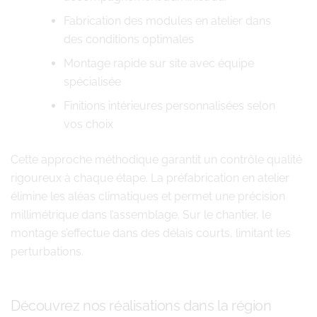
Fabrication des modules en atelier dans
des conditions optimales
Montage rapide sur site avec équipe
spécialisée
Finitions intérieures personnalisées selon
vos choix
Cette approche méthodique garantit un contrôle qualité
rigoureux à chaque étape. La préfabrication en atelier
élimine les aléas climatiques et permet une précision
millimétrique dans l’assemblage. Sur le chantier, le
montage s’effectue dans des délais courts, limitant les
perturbations.
Découvrez nos réalisations dans la région