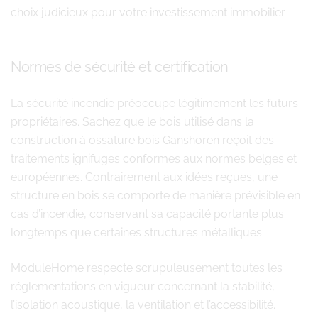
choix judicieux pour votre investissement immobilier.
Normes de sécurité et certification
La sécurité incendie préoccupe légitimement les futurs
propriétaires. Sachez que le bois utilisé dans la
construction à ossature bois Ganshoren reçoit des
traitements ignifuges conformes aux normes belges et
européennes. Contrairement aux idées reçues, une
structure en bois se comporte de manière prévisible en
cas d’incendie, conservant sa capacité portante plus
longtemps que certaines structures métalliques.
ModuleHome respecte scrupuleusement toutes les
réglementations en vigueur concernant la stabilité,
l’isolation acoustique, la ventilation et l’accessibilité.