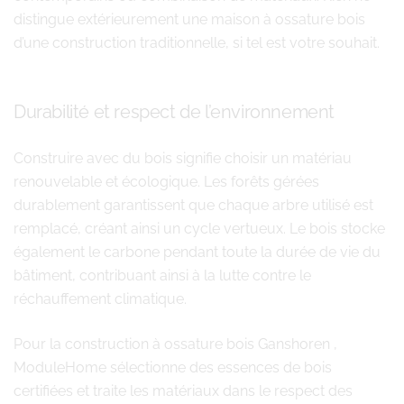
distingue extérieurement une maison à ossature bois
d’une construction traditionnelle, si tel est votre souhait.
Durabilité et respect de l’environnement
Construire avec du bois signifie choisir un matériau
renouvelable et écologique. Les forêts gérées
durablement garantissent que chaque arbre utilisé est
remplacé, créant ainsi un cycle vertueux. Le bois stocke
également le carbone pendant toute la durée de vie du
bâtiment, contribuant ainsi à la lutte contre le
réchauffement climatique.
Pour la construction à ossature bois Ganshoren ,
ModuleHome sélectionne des essences de bois
certifiées et traite les matériaux dans le respect des