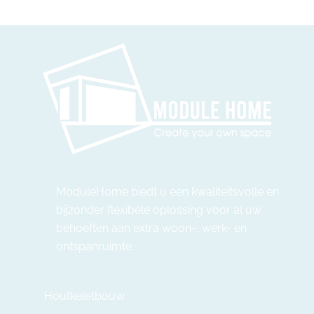
ModuleHome biedt u een kwaliteitsvolle en
bijzonder flexibele oplossing voor al uw
behoeften aan extra woon-, werk- en
ontspanruimte.
Houtkeletbouw