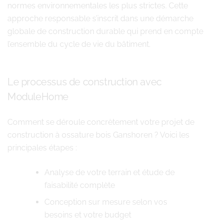
normes environnementales les plus strictes. Cette
approche responsable s’inscrit dans une démarche
globale de construction durable qui prend en compte
l’ensemble du cycle de vie du bâtiment.
Le processus de construction avec
ModuleHome
Comment se déroule concrètement votre projet de
construction à ossature bois Ganshoren ? Voici les
principales étapes :
Analyse de votre terrain et étude de
faisabilité complète
Conception sur mesure selon vos
besoins et votre budget