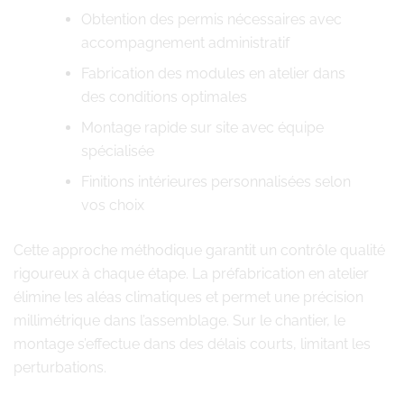
Obtention des permis nécessaires avec
accompagnement administratif
Fabrication des modules en atelier dans
des conditions optimales
Montage rapide sur site avec équipe
spécialisée
Finitions intérieures personnalisées selon
vos choix
Cette approche méthodique garantit un contrôle qualité
rigoureux à chaque étape. La préfabrication en atelier
élimine les aléas climatiques et permet une précision
millimétrique dans l’assemblage. Sur le chantier, le
montage s’effectue dans des délais courts, limitant les
perturbations.