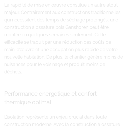
La rapidité de mise en œuvre constitue un autre atout
majeur. Contrairement aux constructions traditionnelles
qui nécessitent des temps de séchage prolongés, une
construction à ossature bois Ganshoren peut être
montée en quelques semaines seulement. Cette
efficacité se traduit par une réduction des coûts de
main-d’œuvre et une occupation plus rapide de votre
nouvelle habitation. De plus, le chantier génère moins de
nuisances pour le voisinage et produit moins de
déchets.
Performance énergétique et confort
thermique optimal
L’isolation représente un enjeu crucial dans toute
construction moderne. Avec la construction à ossature