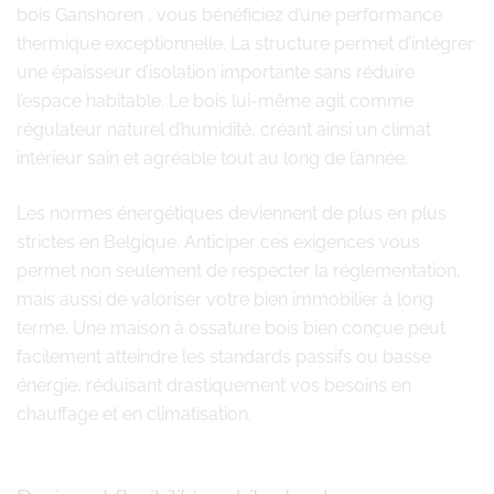
bois Ganshoren , vous bénéficiez d’une performance
thermique exceptionnelle. La structure permet d’intégrer
une épaisseur d’isolation importante sans réduire
l’espace habitable. Le bois lui-même agit comme
régulateur naturel d’humidité, créant ainsi un climat
intérieur sain et agréable tout au long de l’année.
Les normes énergétiques deviennent de plus en plus
strictes en Belgique. Anticiper ces exigences vous
permet non seulement de respecter la réglementation,
mais aussi de valoriser votre bien immobilier à long
terme. Une maison à ossature bois bien conçue peut
facilement atteindre les standards passifs ou basse
énergie, réduisant drastiquement vos besoins en
chauffage et en climatisation.