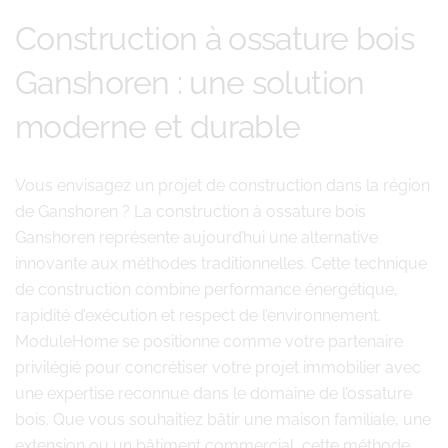
Construction à ossature bois
Ganshoren : une solution
moderne et durable
Vous envisagez un projet de construction dans la région
de Ganshoren ? La construction à ossature bois
Ganshoren représente aujourd’hui une alternative
innovante aux méthodes traditionnelles. Cette technique
de construction combine performance énergétique,
rapidité d’exécution et respect de l’environnement.
ModuleHome se positionne comme votre partenaire
privilégié pour concrétiser votre projet immobilier avec
une expertise reconnue dans le domaine de l’ossature
bois. Que vous souhaitiez bâtir une maison familiale, une
extension ou un bâtiment commercial, cette méthode