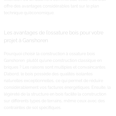
offre des avantages considérables tant sur le plan
technique qu’économique.
Les avantages de l’ossature bois pour votre
projet à Ganshoren
Pourquoi choisir la construction à ossature bois
Ganshoren plutôt qu’une construction classique en
briques ? Les raisons sont multiples et convaincantes.
D’abord, le bois possède des qualités isolantes
naturelles exceptionnelles, ce qui permet de réduire
considérablement vos factures énergétiques. Ensuite, la
légèreté de la structure en bois facilite la construction
sur différents types de terrains, même ceux avec des
contraintes de sol spécifiques.