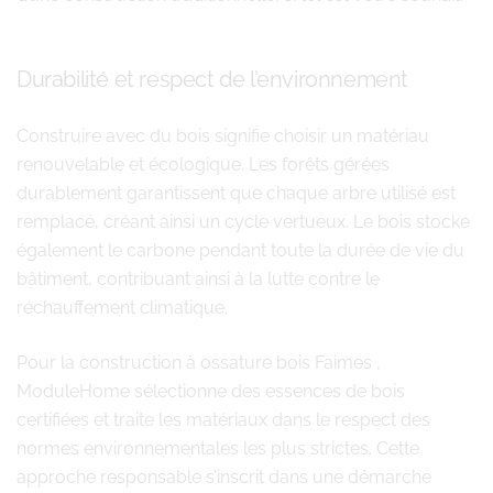
Durabilité et respect de l’environnement
Construire avec du bois signifie choisir un matériau
renouvelable et écologique. Les forêts gérées
durablement garantissent que chaque arbre utilisé est
remplacé, créant ainsi un cycle vertueux. Le bois stocke
également le carbone pendant toute la durée de vie du
bâtiment, contribuant ainsi à la lutte contre le
réchauffement climatique.
Pour la construction à ossature bois Faimes ,
ModuleHome sélectionne des essences de bois
certifiées et traite les matériaux dans le respect des
normes environnementales les plus strictes. Cette
approche responsable s’inscrit dans une démarche