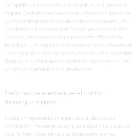
La rapidité de mise en œuvre constitue un autre atout
majeur. Contrairement aux constructions traditionnelles
qui nécessitent des temps de séchage prolongés, une
construction à ossature bois Faimes peut être montée
en quelques semaines seulement. Cette efficacité se
traduit par une réduction des coûts de main-d’œuvre et
une occupation plus rapide de votre nouvelle habitation.
De plus, le chantier génère moins de nuisances pour le
voisinage et produit moins de déchets.
Performance énergétique et confort
thermique optimal
L’isolation représente un enjeu crucial dans toute
construction moderne. Avec la construction à ossature
bois Faimes , vous bénéficiez d’une performance