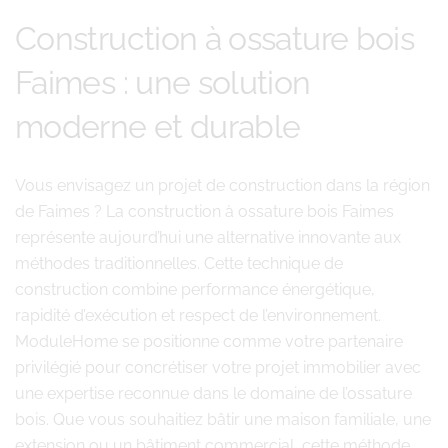
Construction à ossature bois
Faimes : une solution
moderne et durable
Vous envisagez un projet de construction dans la région
de Faimes ? La construction à ossature bois Faimes
représente aujourd’hui une alternative innovante aux
méthodes traditionnelles. Cette technique de
construction combine performance énergétique,
rapidité d’exécution et respect de l’environnement.
ModuleHome se positionne comme votre partenaire
privilégié pour concrétiser votre projet immobilier avec
une expertise reconnue dans le domaine de l’ossature
bois. Que vous souhaitiez bâtir une maison familiale, une
extension ou un bâtiment commercial, cette méthode