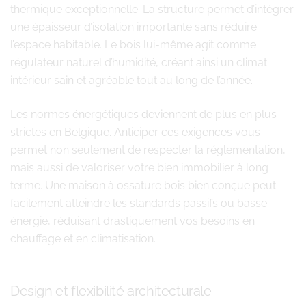
thermique exceptionnelle. La structure permet d’intégrer
une épaisseur d’isolation importante sans réduire
l’espace habitable. Le bois lui-même agit comme
régulateur naturel d’humidité, créant ainsi un climat
intérieur sain et agréable tout au long de l’année.
Les normes énergétiques deviennent de plus en plus
strictes en Belgique. Anticiper ces exigences vous
permet non seulement de respecter la réglementation,
mais aussi de valoriser votre bien immobilier à long
terme. Une maison à ossature bois bien conçue peut
facilement atteindre les standards passifs ou basse
énergie, réduisant drastiquement vos besoins en
chauffage et en climatisation.
Design et flexibilité architecturale