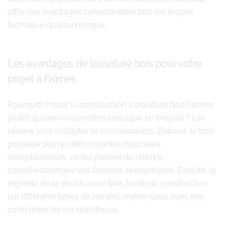
offre des avantages considérables tant sur le plan
technique qu’économique.
Les avantages de l’ossature bois pour votre
projet à Faimes
Pourquoi choisir la construction à ossature bois Faimes
plutôt qu’une construction classique en briques ? Les
raisons sont multiples et convaincantes. D’abord, le bois
possède des qualités isolantes naturelles
exceptionnelles, ce qui permet de réduire
considérablement vos factures énergétiques. Ensuite, la
légèreté de la structure en bois facilite la construction
sur différents types de terrains, même ceux avec des
contraintes de sol spécifiques.