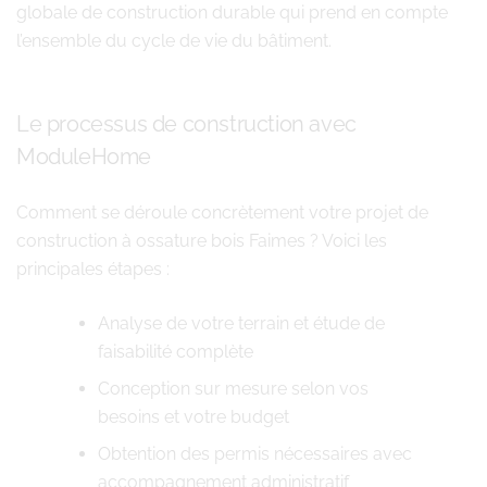
globale de construction durable qui prend en compte
l’ensemble du cycle de vie du bâtiment.
Le processus de construction avec
ModuleHome
Comment se déroule concrètement votre projet de
construction à ossature bois Faimes ? Voici les
principales étapes :
Analyse de votre terrain et étude de
faisabilité complète
Conception sur mesure selon vos
besoins et votre budget
Obtention des permis nécessaires avec
accompagnement administratif