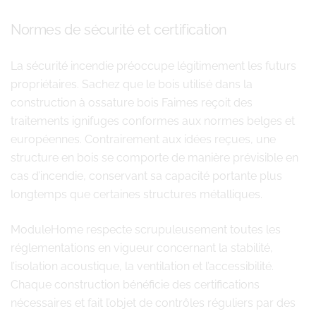
Normes de sécurité et certification
La sécurité incendie préoccupe légitimement les futurs
propriétaires. Sachez que le bois utilisé dans la
construction à ossature bois Faimes reçoit des
traitements ignifuges conformes aux normes belges et
européennes. Contrairement aux idées reçues, une
structure en bois se comporte de manière prévisible en
cas d’incendie, conservant sa capacité portante plus
longtemps que certaines structures métalliques.
ModuleHome respecte scrupuleusement toutes les
réglementations en vigueur concernant la stabilité,
l’isolation acoustique, la ventilation et l’accessibilité.
Chaque construction bénéficie des certifications
nécessaires et fait l’objet de contrôles réguliers par des