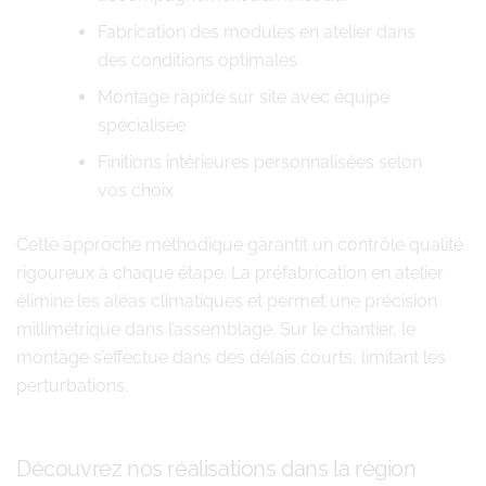
Fabrication des modules en atelier dans
des conditions optimales
Montage rapide sur site avec équipe
spécialisée
Finitions intérieures personnalisées selon
vos choix
Cette approche méthodique garantit un contrôle qualité
rigoureux à chaque étape. La préfabrication en atelier
élimine les aléas climatiques et permet une précision
millimétrique dans l’assemblage. Sur le chantier, le
montage s’effectue dans des délais courts, limitant les
perturbations.
Découvrez nos réalisations dans la région