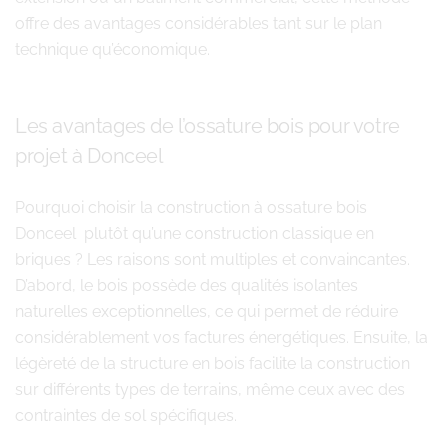
offre des avantages considérables tant sur le plan
technique qu’économique.
Les avantages de l’ossature bois pour votre
projet à Donceel
Pourquoi choisir la construction à ossature bois
Donceel plutôt qu’une construction classique en
briques ? Les raisons sont multiples et convaincantes.
D’abord, le bois possède des qualités isolantes
naturelles exceptionnelles, ce qui permet de réduire
considérablement vos factures énergétiques. Ensuite, la
légèreté de la structure en bois facilite la construction
sur différents types de terrains, même ceux avec des
contraintes de sol spécifiques.