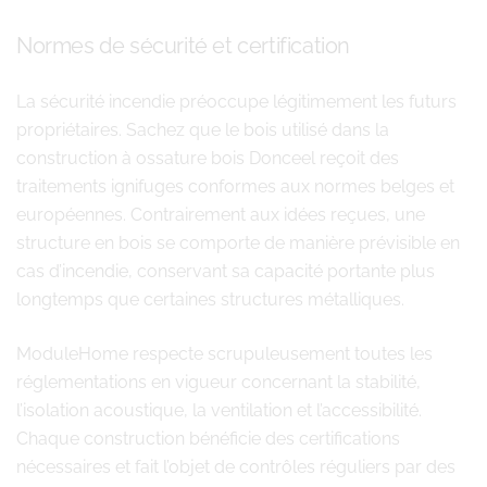
Normes de sécurité et certification
La sécurité incendie préoccupe légitimement les futurs
propriétaires. Sachez que le bois utilisé dans la
construction à ossature bois Donceel reçoit des
traitements ignifuges conformes aux normes belges et
européennes. Contrairement aux idées reçues, une
structure en bois se comporte de manière prévisible en
cas d’incendie, conservant sa capacité portante plus
longtemps que certaines structures métalliques.
ModuleHome respecte scrupuleusement toutes les
réglementations en vigueur concernant la stabilité,
l’isolation acoustique, la ventilation et l’accessibilité.
Chaque construction bénéficie des certifications
nécessaires et fait l’objet de contrôles réguliers par des