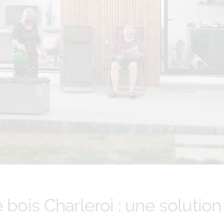
 bois Charleroi : une soluti