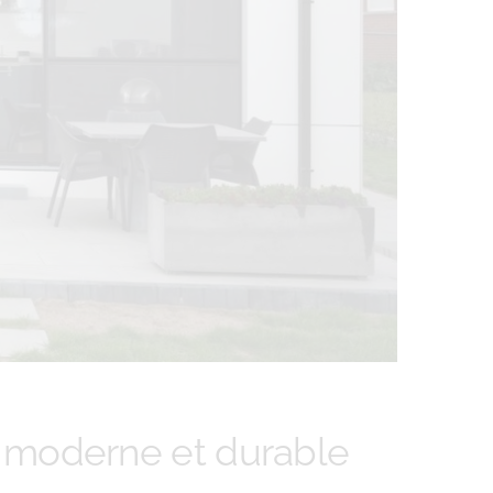
on moderne et durable