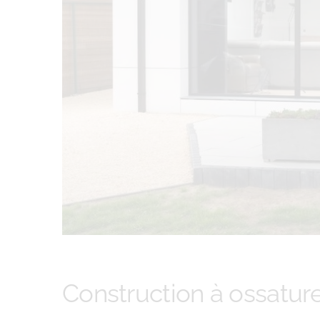
Construction à ossature