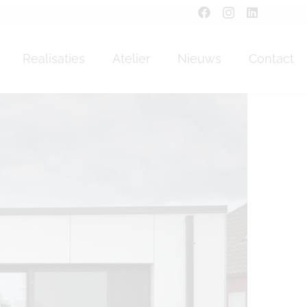
oi
Realisaties
Atelier
Nieuws
Contact