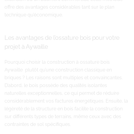
offre des avantages considérables tant sur le plan
technique qu’économique.
Les avantages de l’ossature bois pour votre
projet à Aywaille
Pourquoi choisir la construction à ossature bois
Aywaille plutôt qu’une construction classique en
briques ? Les raisons sont multiples et convaincantes.
D’abord, le bois possède des qualités isolantes
naturelles exceptionnelles, ce qui permet de réduire
considérablement vos factures énergétiques. Ensuite, la
légèreté de la structure en bois facilite la construction
sur différents types de terrains, même ceux avec des
contraintes de sol spécifiques.