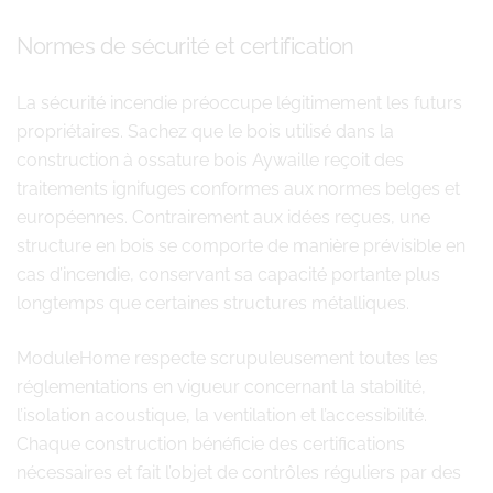
Normes de sécurité et certification
La sécurité incendie préoccupe légitimement les futurs
propriétaires. Sachez que le bois utilisé dans la
construction à ossature bois Aywaille reçoit des
traitements ignifuges conformes aux normes belges et
européennes. Contrairement aux idées reçues, une
structure en bois se comporte de manière prévisible en
cas d’incendie, conservant sa capacité portante plus
longtemps que certaines structures métalliques.
ModuleHome respecte scrupuleusement toutes les
réglementations en vigueur concernant la stabilité,
l’isolation acoustique, la ventilation et l’accessibilité.
Chaque construction bénéficie des certifications
nécessaires et fait l’objet de contrôles réguliers par des