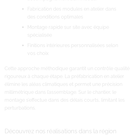
Fabrication des modules en atelier dans
des conditions optimales
Montage rapide sur site avec équipe
spécialisée
Finitions intérieures personnalisées selon
vos choix
Cette approche méthodique garantit un contrôle qualité
rigoureux à chaque étape. La préfabrication en atelier
élimine les aléas climatiques et permet une précision
millimétrique dans l’assemblage. Sur le chantier, le
montage s’effectue dans des délais courts, limitant les
perturbations.
Découvrez nos réalisations dans la région