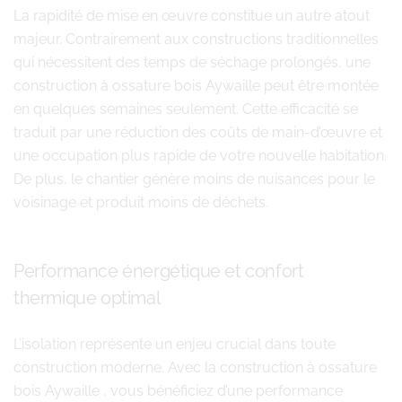
La rapidité de mise en œuvre constitue un autre atout
majeur. Contrairement aux constructions traditionnelles
qui nécessitent des temps de séchage prolongés, une
construction à ossature bois Aywaille peut être montée
en quelques semaines seulement. Cette efficacité se
traduit par une réduction des coûts de main-d’œuvre et
une occupation plus rapide de votre nouvelle habitation.
De plus, le chantier génère moins de nuisances pour le
voisinage et produit moins de déchets.
Performance énergétique et confort
thermique optimal
L’isolation représente un enjeu crucial dans toute
construction moderne. Avec la construction à ossature
bois Aywaille , vous bénéficiez d’une performance