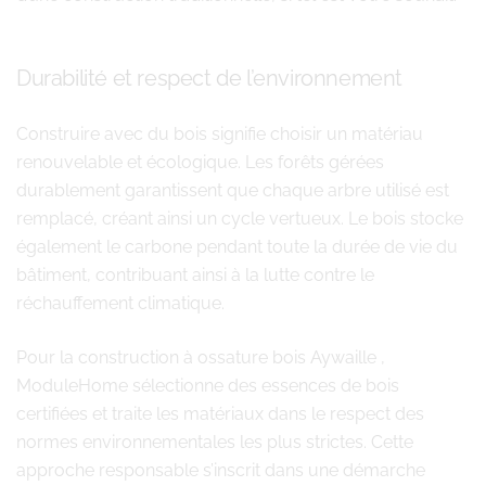
Durabilité et respect de l’environnement
Construire avec du bois signifie choisir un matériau
renouvelable et écologique. Les forêts gérées
durablement garantissent que chaque arbre utilisé est
remplacé, créant ainsi un cycle vertueux. Le bois stocke
également le carbone pendant toute la durée de vie du
bâtiment, contribuant ainsi à la lutte contre le
réchauffement climatique.
Pour la construction à ossature bois Aywaille ,
ModuleHome sélectionne des essences de bois
certifiées et traite les matériaux dans le respect des
normes environnementales les plus strictes. Cette
approche responsable s’inscrit dans une démarche