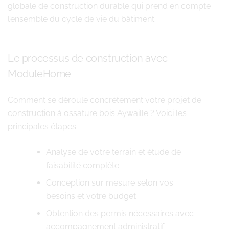
globale de construction durable qui prend en compte
l’ensemble du cycle de vie du bâtiment.
Le processus de construction avec
ModuleHome
Comment se déroule concrètement votre projet de
construction à ossature bois Aywaille ? Voici les
principales étapes :
Analyse de votre terrain et étude de
faisabilité complète
Conception sur mesure selon vos
besoins et votre budget
Obtention des permis nécessaires avec
accompagnement administratif