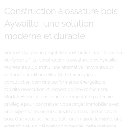
Construction à ossature bois
Aywaille : une solution
moderne et durable
Vous envisagez un projet de construction dans la région
de Aywaille ? La construction à ossature bois Aywaille
représente aujourd’hui une alternative innovante aux
méthodes traditionnelles. Cette technique de
construction combine performance énergétique,
rapidité d’exécution et respect de l’environnement.
ModuleHome se positionne comme votre partenaire
privilégié pour concrétiser votre projet immobilier avec
une expertise reconnue dans le domaine de l’ossature
bois. Que vous souhaitiez bâtir une maison familiale, une
extension ou un bâtiment commercial, cette méthode