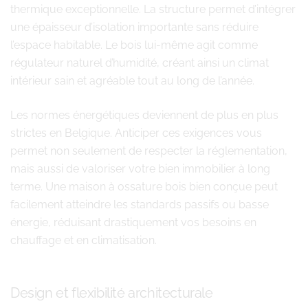
thermique exceptionnelle. La structure permet d’intégrer
une épaisseur d’isolation importante sans réduire
l’espace habitable. Le bois lui-même agit comme
régulateur naturel d’humidité, créant ainsi un climat
intérieur sain et agréable tout au long de l’année.
Les normes énergétiques deviennent de plus en plus
strictes en Belgique. Anticiper ces exigences vous
permet non seulement de respecter la réglementation,
mais aussi de valoriser votre bien immobilier à long
terme. Une maison à ossature bois bien conçue peut
facilement atteindre les standards passifs ou basse
énergie, réduisant drastiquement vos besoins en
chauffage et en climatisation.
Design et flexibilité architecturale