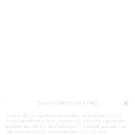
Beheer cookie toestemming
Om de beste ervaringen te bieden, gebruiken wij technologieën zoals
cookies om informatie over je apparaat op te slaan en/of te raadplegen.
Door in te stemmen met deze technologieën kunnen wij gegevens zoals
surfgedrag of unieke ID's op deze site verwerken. Als je geen