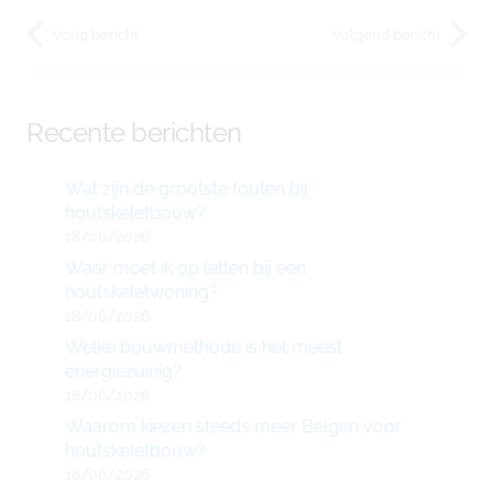
Vorig bericht
Volgend bericht
Recente berichten
Wat zijn de grootste fouten bij
houtskeletbouw?
18/06/2026
Waar moet ik op letten bij een
houtskeletwoning?
18/06/2026
Welke bouwmethode is het meest
energiezuinig?
18/06/2026
Waarom kiezen steeds meer Belgen voor
houtskeletbouw?
18/06/2026