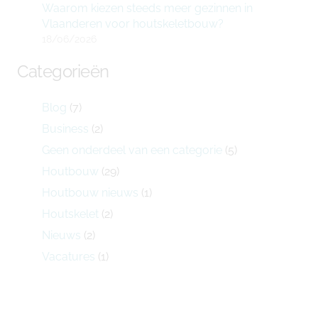
Waarom kiezen steeds meer gezinnen in
Vlaanderen voor houtskeletbouw?
18/06/2026
Categorieën
Blog
(7)
Business
(2)
Geen onderdeel van een categorie
(5)
Houtbouw
(29)
Houtbouw nieuws
(1)
Houtskelet
(2)
Nieuws
(2)
Vacatures
(1)