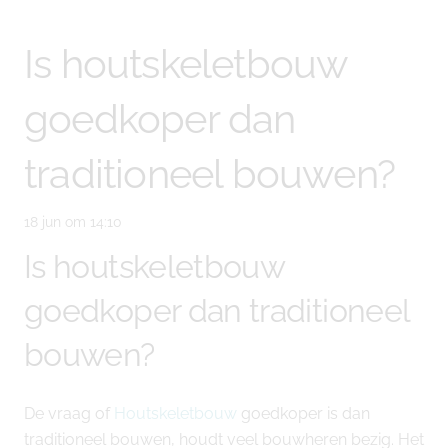
Is houtskeletbouw
goedkoper dan
traditioneel bouwen?
18 jun om 14:10
Is houtskeletbouw
goedkoper dan traditioneel
bouwen?
De vraag of
Houtskeletbouw
goedkoper is dan
traditioneel bouwen, houdt veel bouwheren bezig. Het