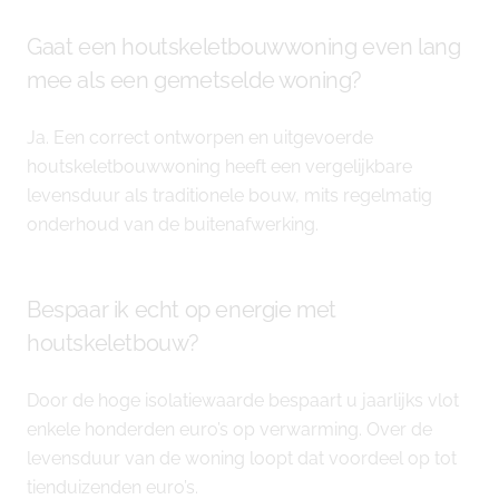
Gaat een houtskeletbouwwoning even lang
mee als een gemetselde woning?
Ja. Een correct ontworpen en uitgevoerde
houtskeletbouwwoning heeft een vergelijkbare
levensduur als traditionele bouw, mits regelmatig
onderhoud van de buitenafwerking.
Bespaar ik echt op energie met
houtskeletbouw?
Door de hoge isolatiewaarde bespaart u jaarlijks vlot
enkele honderden euro’s op verwarming. Over de
levensduur van de woning loopt dat voordeel op tot
tienduizenden euro’s.