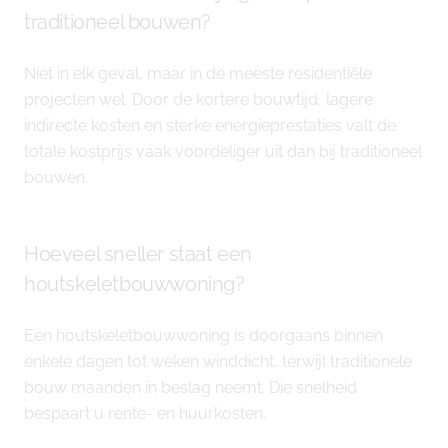
traditioneel bouwen?
Niet in elk geval, maar in de meeste residentiële
projecten wel. Door de kortere bouwtijd, lagere
indirecte kosten en sterke energieprestaties valt de
totale kostprijs vaak voordeliger uit dan bij traditioneel
bouwen.
Hoeveel sneller staat een
houtskeletbouwwoning?
Een houtskeletbouwwoning is doorgaans binnen
enkele dagen tot weken winddicht, terwijl traditionele
bouw maanden in beslag neemt. Die snelheid
bespaart u rente- en huurkosten.