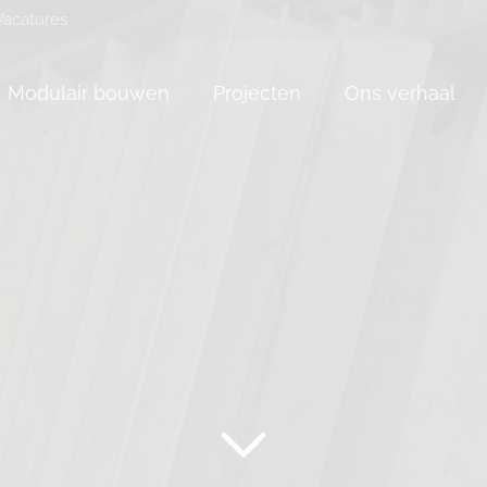
Vacatures
Modulair bouwen
Projecten
Ons verhaal