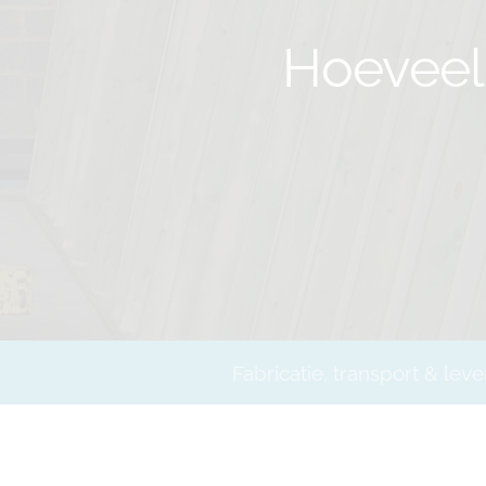
Hoeveel 
Fabricatie, transport & leve