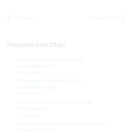
Vorig bericht
Volgend bericht
Recente berichten
Wat zijn de grootste fouten bij
houtskeletbouw?
18/06/2026
Waar moet ik op letten bij een
houtskeletwoning?
18/06/2026
Welke bouwmethode is het meest
energiezuinig?
18/06/2026
Waarom kiezen steeds meer Belgen voor
houtskeletbouw?