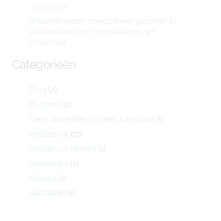
18/06/2026
Waarom kiezen steeds meer gezinnen in
Vlaanderen voor houtskeletbouw?
18/06/2026
Categorieën
Blog
(7)
Business
(2)
Geen onderdeel van een categorie
(5)
Houtbouw
(29)
Houtbouw nieuws
(1)
Houtskelet
(2)
Nieuws
(2)
Vacatures
(1)