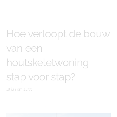
Hoe verloopt de bouw
van een
houtskeletwoning
stap voor stap?
18 jun om 21:55