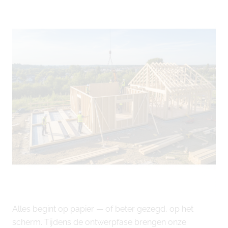
Alles begint op papier — of beter gezegd, op het
scherm. Tijdens de ontwerpfase brengen onze