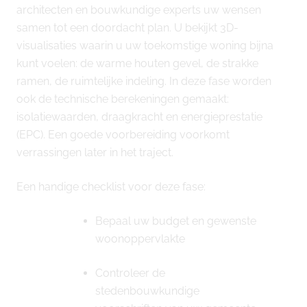
architecten en bouwkundige experts uw wensen
samen tot een doordacht plan. U bekijkt 3D-
visualisaties waarin u uw toekomstige woning bijna
kunt voelen: de warme houten gevel, de strakke
ramen, de ruimtelijke indeling. In deze fase worden
ook de technische berekeningen gemaakt:
isolatiewaarden, draagkracht en energieprestatie
(EPC). Een goede voorbereiding voorkomt
verrassingen later in het traject.
Een handige checklist voor deze fase:
Bepaal uw budget en gewenste
woonoppervlakte
Controleer de
stedenbouwkundige