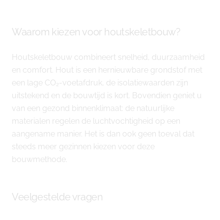
Waarom kiezen voor houtskeletbouw?
Houtskeletbouw combineert snelheid, duurzaamheid
en comfort. Hout is een hernieuwbare grondstof met
een lage CO₂-voetafdruk, de isolatiewaarden zijn
uitstekend en de bouwtijd is kort. Bovendien geniet u
van een gezond binnenklimaat: de natuurlijke
materialen regelen de luchtvochtigheid op een
aangename manier. Het is dan ook geen toeval dat
steeds meer gezinnen kiezen voor deze
bouwmethode.
Veelgestelde vragen