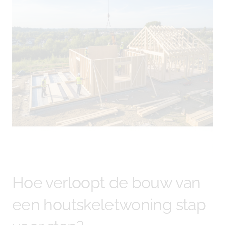
Hoe verloopt de bouw van
een houtskeletwoning stap