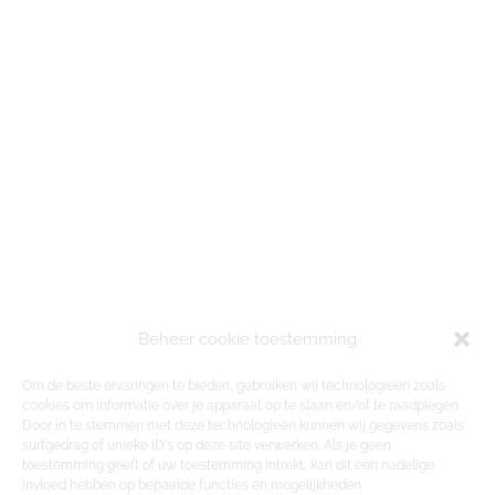
Beheer cookie toestemming
Om de beste ervaringen te bieden, gebruiken wij technologieën zoals
cookies om informatie over je apparaat op te slaan en/of te raadplegen.
Door in te stemmen met deze technologieën kunnen wij gegevens zoals
surfgedrag of unieke ID's op deze site verwerken. Als je geen
toestemming geeft of uw toestemming intrekt, kan dit een nadelige
invloed hebben op bepaalde functies en mogelijkheden.