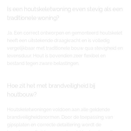
Is een houtskeletwoning even stevig als een
traditionele woning?
Ja. Een correct ontworpen en gemonteerd houtskelet
heeft een uitstekende draagkracht en is volledig
vergelijkbaar met traditionele bouw qua stevigheid en
levensduur. Hout is bovendien zeer flexibel en
bestand tegen zware belastingen.
Hoe zit het met brandveiligheid bij
houtbouw?
Houtskeletwoningen voldoen aan alle geldende
brandveiligheidsnormen. Door de toepassing van
gipsplaten en correcte detaillering wordt de