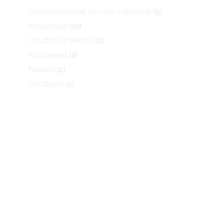
Geen onderdeel van een categorie
(5)
Houtbouw
(29)
Houtbouw nieuws
(1)
Houtskelet
(2)
Nieuws
(2)
Vacatures
(1)