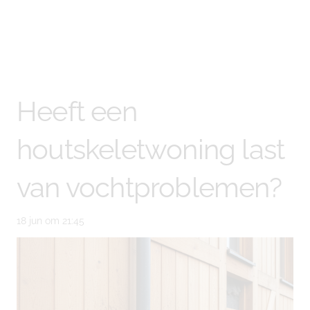
Heeft een
houtskeletwoning last
van vochtproblemen?
18 jun om 21:45