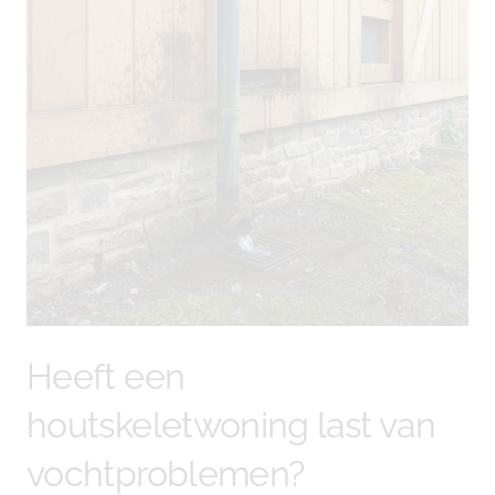
Heeft een
houtskeletwoning last van
vochtproblemen?