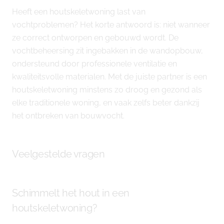
Heeft een houtskeletwoning last van
vochtproblemen? Het korte antwoord is: niet wanneer
ze correct ontworpen en gebouwd wordt. De
vochtbeheersing zit ingebakken in de wandopbouw,
ondersteund door professionele ventilatie en
kwaliteitsvolle materialen. Met de juiste partner is een
houtskeletwoning minstens zo droog en gezond als
elke traditionele woning, en vaak zelfs beter dankzij
het ontbreken van bouwvocht.
Veelgestelde vragen
Schimmelt het hout in een
houtskeletwoning?