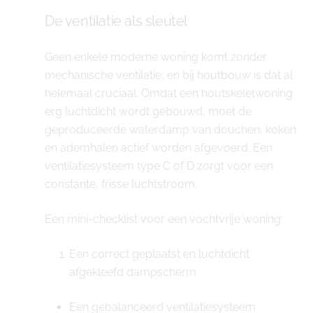
De ventilatie als sleutel
Geen enkele moderne woning komt zonder
mechanische ventilatie, en bij houtbouw is dat al
helemaal cruciaal. Omdat een houtskeletwoning
erg luchtdicht wordt gebouwd, moet de
geproduceerde waterdamp van douchen, koken
en ademhalen actief worden afgevoerd. Een
ventilatiesysteem type C of D zorgt voor een
constante, frisse luchtstroom.
Een mini-checklist voor een vochtvrije woning:
Een correct geplaatst en luchtdicht
afgekleefd dampscherm.
Een gebalanceerd ventilatiesysteem