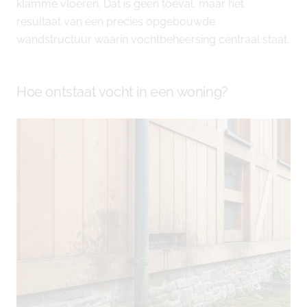
klamme vloeren. Dat is geen toeval, maar het
resultaat van een precies opgebouwde
wandstructuur waarin vochtbeheersing centraal staat.
Hoe ontstaat vocht in een woning?