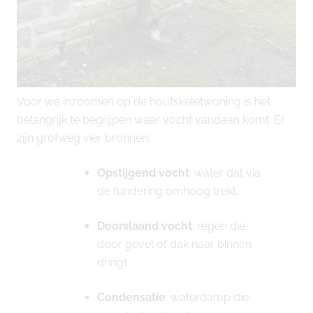
Voor we inzoomen op de houtskeletwoning is het
belangrijk te begrijpen waar vocht vandaan komt. Er
zijn grofweg vier bronnen:
Opstijgend vocht
: water dat via
de fundering omhoog trekt.
Doorslaand vocht
: regen die
door gevel of dak naar binnen
dringt.
Condensatie
: waterdamp die