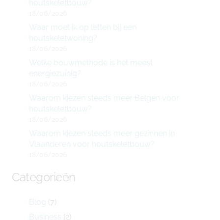
houtskeletbouw?
18/06/2026
Waar moet ik op letten bij een
houtskeletwoning?
18/06/2026
Welke bouwmethode is het meest
energiezuinig?
18/06/2026
Waarom kiezen steeds meer Belgen voor
houtskeletbouw?
18/06/2026
Waarom kiezen steeds meer gezinnen in
Vlaanderen voor houtskeletbouw?
18/06/2026
Categorieën
Blog
(7)
Business
(2)