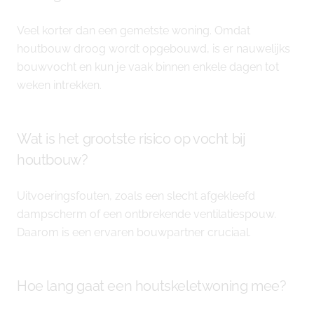
Veel korter dan een gemetste woning. Omdat
houtbouw droog wordt opgebouwd, is er nauwelijks
bouwvocht en kun je vaak binnen enkele dagen tot
weken intrekken.
Wat is het grootste risico op vocht bij
houtbouw?
Uitvoeringsfouten, zoals een slecht afgekleefd
dampscherm of een ontbrekende ventilatiespouw.
Daarom is een ervaren bouwpartner cruciaal.
Hoe lang gaat een houtskeletwoning mee?