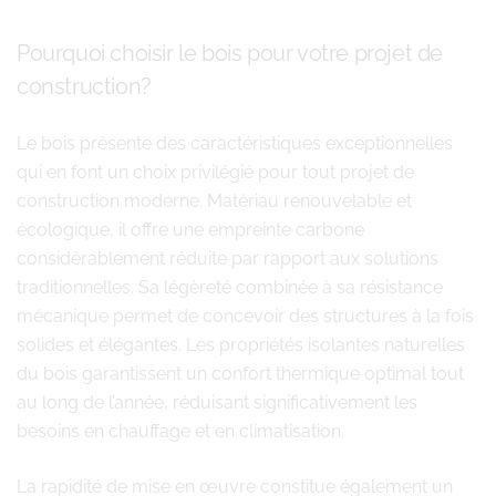
Pourquoi choisir le bois pour votre projet de
construction?
Le bois présente des caractéristiques exceptionnelles
qui en font un choix privilégié pour tout projet de
construction moderne. Matériau renouvelable et
écologique, il offre une empreinte carbone
considérablement réduite par rapport aux solutions
traditionnelles. Sa légèreté combinée à sa résistance
mécanique permet de concevoir des structures à la fois
solides et élégantes. Les propriétés isolantes naturelles
du bois garantissent un confort thermique optimal tout
au long de l’année, réduisant significativement les
besoins en chauffage et en climatisation.
La rapidité de mise en œuvre constitue également un