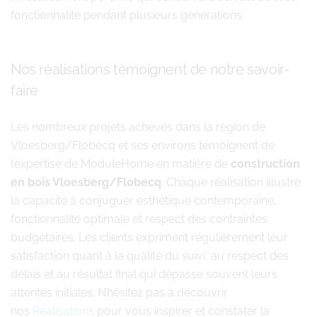
fonctionnalité pendant plusieurs générations.
Nos réalisations témoignent de notre savoir-
faire
Les nombreux projets achevés dans la région de
Vloesberg/Flobecq et ses environs témoignent de
l’expertise de ModuleHome en matière de
construction
en bois Vloesberg/Flobecq
. Chaque réalisation illustre
la capacité à conjuguer esthétique contemporaine,
fonctionnalité optimale et respect des contraintes
budgétaires. Les clients expriment régulièrement leur
satisfaction quant à la qualité du suivi, au respect des
délais et au résultat final qui dépasse souvent leurs
attentes initiales. N’hésitez pas à découvrir
nos
Realisations
pour vous inspirer et constater la