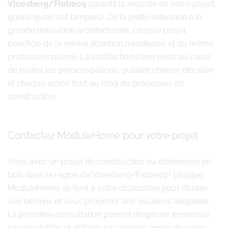
Vloesberg/Flobecq
garantit la réussite de votre projet,
quelle qu’en soit l’ampleur. De la petite extension à la
grande réalisation architecturale, chaque projet
bénéficie de la même attention minutieuse et du même
professionnalisme. La satisfaction client reste au cœur
de toutes les préoccupations, guidant chaque décision
et chaque action tout au long du processus de
construction.
Contactez ModuleHome pour votre projet
Vous avez un projet de construction ou d’extension en
bois dans la région de Vloesberg/Flobecq? L’équipe
ModuleHome se tient à votre disposition pour étudier
vos besoins et vous proposer des solutions adaptées.
La première consultation permet d’explorer ensemble
les possibilités et d’établir les grandes lignes de votre