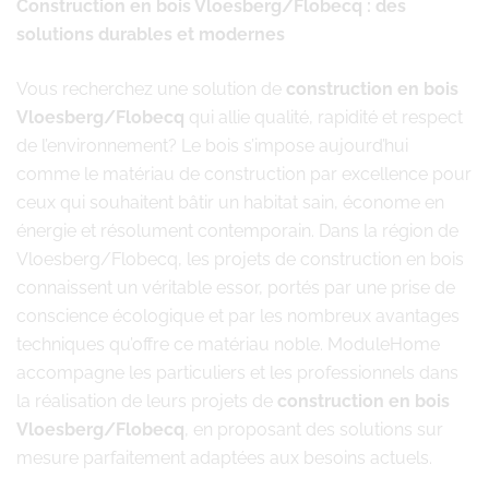
Construction en bois Vloesberg/Flobecq : des
solutions durables et modernes
Vous recherchez une solution de
construction en bois
Vloesberg/Flobecq
qui allie qualité, rapidité et respect
de l’environnement? Le bois s’impose aujourd’hui
comme le matériau de construction par excellence pour
ceux qui souhaitent bâtir un habitat sain, économe en
énergie et résolument contemporain. Dans la région de
Vloesberg/Flobecq, les projets de construction en bois
connaissent un véritable essor, portés par une prise de
conscience écologique et par les nombreux avantages
techniques qu’offre ce matériau noble. ModuleHome
accompagne les particuliers et les professionnels dans
la réalisation de leurs projets de
construction en bois
Vloesberg/Flobecq
, en proposant des solutions sur
mesure parfaitement adaptées aux besoins actuels.