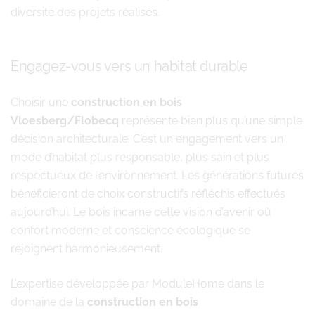
diversité des projets réalisés.
Engagez-vous vers un habitat durable
Choisir une
construction en bois
Vloesberg/Flobecq
représente bien plus qu’une simple
décision architecturale. C’est un engagement vers un
mode d’habitat plus responsable, plus sain et plus
respectueux de l’environnement. Les générations futures
bénéficieront de choix constructifs réfléchis effectués
aujourd’hui. Le bois incarne cette vision d’avenir où
confort moderne et conscience écologique se
rejoignent harmonieusement.
L’expertise développée par ModuleHome dans le
domaine de la
construction en bois