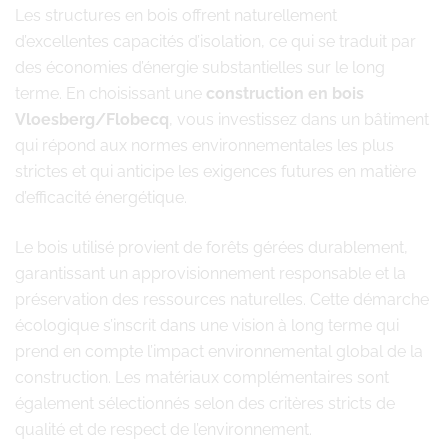
Les structures en bois offrent naturellement
d’excellentes capacités d’isolation, ce qui se traduit par
des économies d’énergie substantielles sur le long
terme. En choisissant une
construction en bois
Vloesberg/Flobecq
, vous investissez dans un bâtiment
qui répond aux normes environnementales les plus
strictes et qui anticipe les exigences futures en matière
d’efficacité énergétique.
Le bois utilisé provient de forêts gérées durablement,
garantissant un approvisionnement responsable et la
préservation des ressources naturelles. Cette démarche
écologique s’inscrit dans une vision à long terme qui
prend en compte l’impact environnemental global de la
construction. Les matériaux complémentaires sont
également sélectionnés selon des critères stricts de
qualité et de respect de l’environnement.