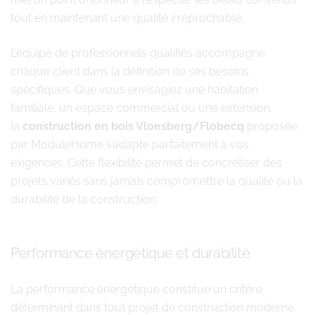
tout en maintenant une qualité irréprochable.
L’équipe de professionnels qualifiés accompagne
chaque client dans la définition de ses besoins
spécifiques. Que vous envisagiez une habitation
familiale, un espace commercial ou une extension,
la
construction en bois Vloesberg/Flobecq
proposée
par ModuleHome s’adapte parfaitement à vos
exigences. Cette flexibilité permet de concrétiser des
projets variés sans jamais compromettre la qualité ou la
durabilité de la construction.
Performance énergétique et durabilité
La performance énergétique constitue un critère
déterminant dans tout projet de construction moderne.