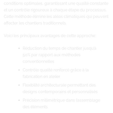
conditions optimales, garantissant une qualité constante
et un contrôle rigoureux à chaque étape du processus.
Cette méthode élimine les aléas climatiques qui peuvent
affecter les chantiers traditionnels.
Voici les principaux avantages de cette approche:
Réduction du temps de chantier jusqu’à
50% par rapport aux méthodes
conventionnelles
Contrôle qualité renforcé grâce à la
fabrication en atelier
Flexibilité architecturale permettant des
designs contemporains et personnalisés
Précision millimétrique dans l’assemblage
des éléments