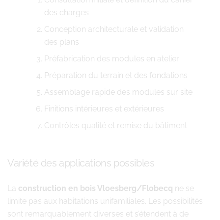
des charges
Conception architecturale et validation
des plans
Préfabrication des modules en atelier
Préparation du terrain et des fondations
Assemblage rapide des modules sur site
Finitions intérieures et extérieures
Contrôles qualité et remise du bâtiment
Variété des applications possibles
La
construction en bois Vloesberg/Flobecq
ne se
limite pas aux habitations unifamiliales. Les possibilités
sont remarquablement diverses et s’étendent à de