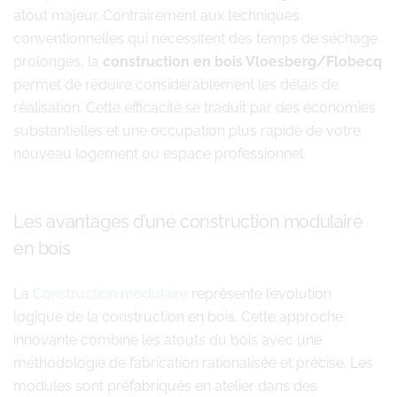
atout majeur. Contrairement aux techniques
conventionnelles qui nécessitent des temps de séchage
prolongés, la
construction en bois Vloesberg/Flobecq
permet de réduire considérablement les délais de
réalisation. Cette efficacité se traduit par des économies
substantielles et une occupation plus rapide de votre
nouveau logement ou espace professionnel.
Les avantages d’une construction modulaire
en bois
La
Construction modulaire
représente l’évolution
logique de la construction en bois. Cette approche
innovante combine les atouts du bois avec une
méthodologie de fabrication rationalisée et précise. Les
modules sont préfabriqués en atelier dans des