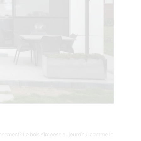
vironnement? Le bois s’impose aujourd’hui comme le