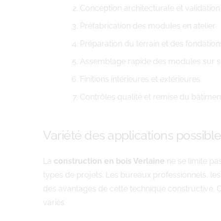
Conception architecturale et validation
Préfabrication des modules en atelier
Préparation du terrain et des fondation
Assemblage rapide des modules sur s
Finitions intérieures et extérieures
Contrôles qualité et remise du bâtimen
Variété des applications possibl
La
construction en bois Verlaine
ne se limite pa
types de projets. Les bureaux professionnels, le
des avantages de cette technique constructive. C
variés.