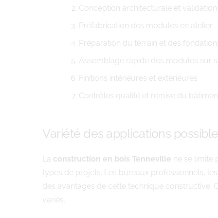
Conception architecturale et validation
Préfabrication des modules en atelier
Préparation du terrain et des fondation
Assemblage rapide des modules sur s
Finitions intérieures et extérieures
Contrôles qualité et remise du bâtimen
Variété des applications possibl
La
construction en bois Tenneville
ne se limite 
types de projets. Les bureaux professionnels, le
des avantages de cette technique constructive. C
variés.