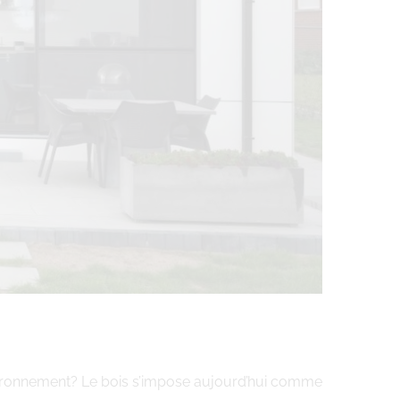
’environnement? Le bois s’impose aujourd’hui comme