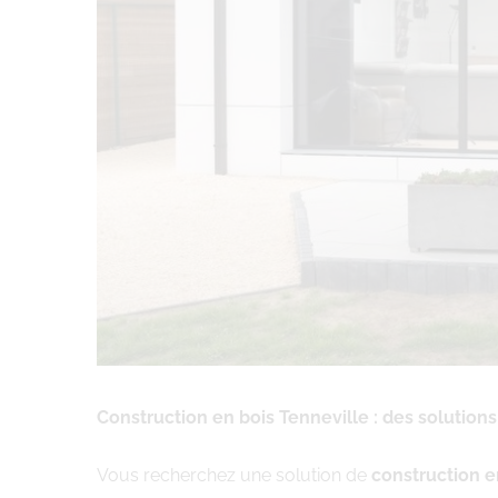
Construction en bois Tenneville : des solutio
Vous recherchez une solution de
construction e