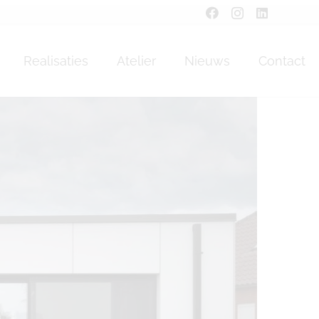
Realisaties
Atelier
Nieuws
Contact