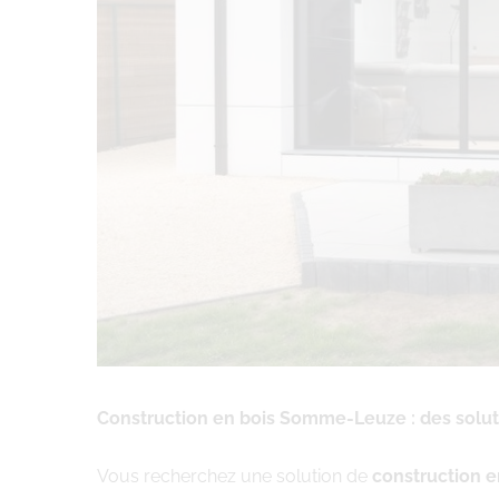
Construction en bois Somme-Leuze : des solu
Vous recherchez une solution de
construction 