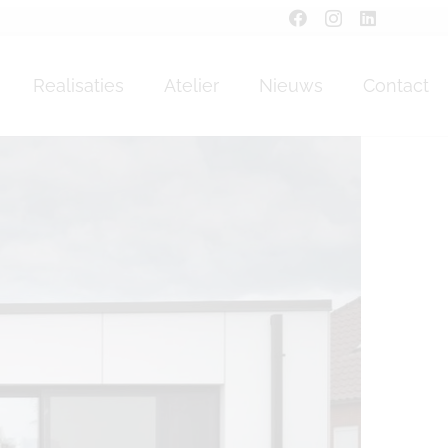
Realisaties
Atelier
Nieuws
Contact