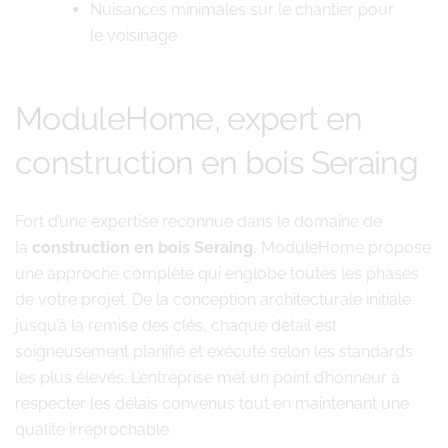
Nuisances minimales sur le chantier pour
le voisinage
ModuleHome, expert en
construction en bois Seraing
Fort d’une expertise reconnue dans le domaine de
la
construction en bois Seraing
, ModuleHome propose
une approche complète qui englobe toutes les phases
de votre projet. De la conception architecturale initiale
jusqu’à la remise des clés, chaque détail est
soigneusement planifié et exécuté selon les standards
les plus élevés. L’entreprise met un point d’honneur à
respecter les délais convenus tout en maintenant une
qualité irréprochable.