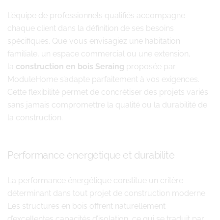
L’équipe de professionnels qualifiés accompagne
chaque client dans la définition de ses besoins
spécifiques. Que vous envisagiez une habitation
familiale, un espace commercial ou une extension,
la
construction en bois Seraing
proposée par
ModuleHome s’adapte parfaitement à vos exigences.
Cette flexibilité permet de concrétiser des projets variés
sans jamais compromettre la qualité ou la durabilité de
la construction.
Performance énergétique et durabilité
La performance énergétique constitue un critère
déterminant dans tout projet de construction moderne.
Les structures en bois offrent naturellement
d’excellentes capacités d’isolation, ce qui se traduit par