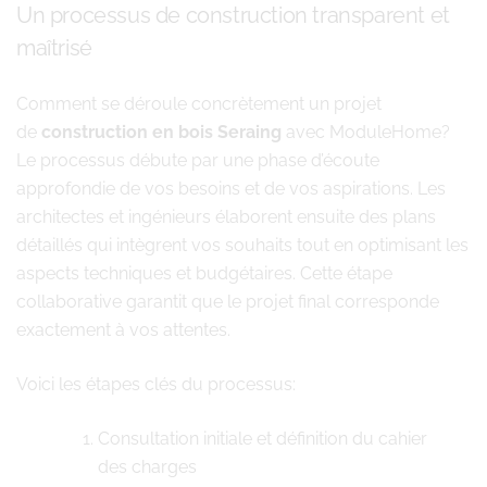
Un processus de construction transparent et
maîtrisé
Comment se déroule concrètement un projet
de
construction en bois Seraing
avec ModuleHome?
Le processus débute par une phase d’écoute
approfondie de vos besoins et de vos aspirations. Les
architectes et ingénieurs élaborent ensuite des plans
détaillés qui intègrent vos souhaits tout en optimisant les
aspects techniques et budgétaires. Cette étape
collaborative garantit que le projet final corresponde
exactement à vos attentes.
Voici les étapes clés du processus:
Consultation initiale et définition du cahier
des charges