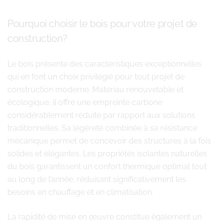
Pourquoi choisir le bois pour votre projet de
construction?
Le bois présente des caractéristiques exceptionnelles
qui en font un choix privilégié pour tout projet de
construction moderne. Matériau renouvelable et
écologique, il offre une empreinte carbone
considérablement réduite par rapport aux solutions
traditionnelles. Sa légèreté combinée à sa résistance
mécanique permet de concevoir des structures à la fois
solides et élégantes. Les propriétés isolantes naturelles
du bois garantissent un confort thermique optimal tout
au long de l’année, réduisant significativement les
besoins en chauffage et en climatisation.
La rapidité de mise en œuvre constitue également un