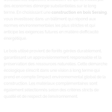
des économies d’énergie substantielles sur le long
terme. En choisissant une
construction en bois Seraing
,
vous investissez dans un bâtiment qui répond aux
normes environnementales les plus strictes et qui
anticipe les exigences futures en matière d’efficacité
énergétique.
Le bois utilisé provient de forêts gérées durablement,
garantissant un approvisionnement responsable et la
préservation des ressources naturelles. Cette démarche
écologique s’inscrit dans une vision à long terme qui
prend en compte l’impact environnemental global de la
construction. Les matériaux complémentaires sont
également sélectionnés selon des critères stricts de
qualité et de respect de l’environnement.