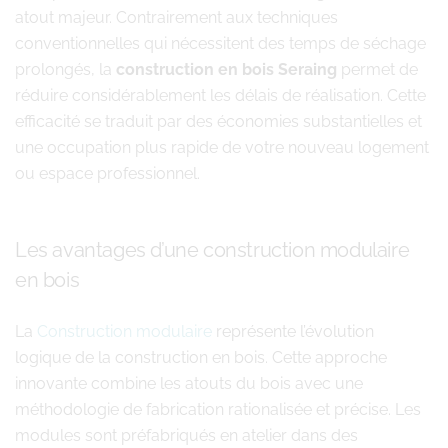
atout majeur. Contrairement aux techniques
conventionnelles qui nécessitent des temps de séchage
prolongés, la
construction en bois Seraing
permet de
réduire considérablement les délais de réalisation. Cette
efficacité se traduit par des économies substantielles et
une occupation plus rapide de votre nouveau logement
ou espace professionnel.
Les avantages d’une construction modulaire
en bois
La
Construction modulaire
représente l’évolution
logique de la construction en bois. Cette approche
innovante combine les atouts du bois avec une
méthodologie de fabrication rationalisée et précise. Les
modules sont préfabriqués en atelier dans des