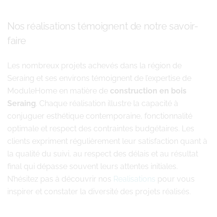
Nos réalisations témoignent de notre savoir-
faire
Les nombreux projets achevés dans la région de
Seraing et ses environs témoignent de l’expertise de
ModuleHome en matière de
construction en bois
Seraing
. Chaque réalisation illustre la capacité à
conjuguer esthétique contemporaine, fonctionnalité
optimale et respect des contraintes budgétaires. Les
clients expriment régulièrement leur satisfaction quant à
la qualité du suivi, au respect des délais et au résultat
final qui dépasse souvent leurs attentes initiales.
N’hésitez pas à découvrir nos
Realisations
pour vous
inspirer et constater la diversité des projets réalisés.