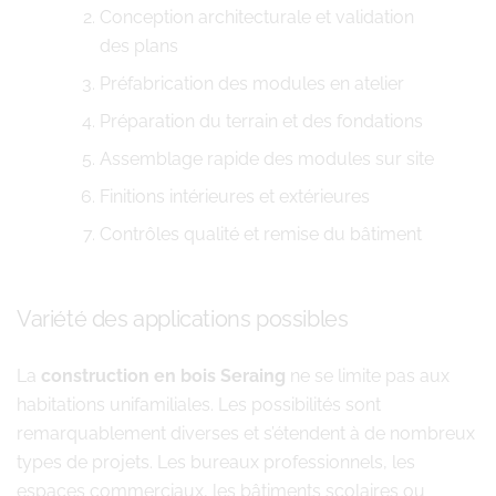
Conception architecturale et validation
des plans
Préfabrication des modules en atelier
Préparation du terrain et des fondations
Assemblage rapide des modules sur site
Finitions intérieures et extérieures
Contrôles qualité et remise du bâtiment
Variété des applications possibles
La
construction en bois Seraing
ne se limite pas aux
habitations unifamiliales. Les possibilités sont
remarquablement diverses et s’étendent à de nombreux
types de projets. Les bureaux professionnels, les
espaces commerciaux, les bâtiments scolaires ou