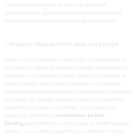
satisfaction client reste au cœur de toutes les
préoccupations, guidant chaque décision et chaque
action tout au long du processus de construction.
Contactez ModuleHome pour votre projet
Vous avez un projet de construction ou d’extension en
bois dans la région de Seraing? L’équipe ModuleHome
se tient à votre disposition pour étudier vos besoins et
vous proposer des solutions adaptées. La première
consultation permet d’explorer ensemble les possibilités
et d’établir les grandes lignes de votre futur bâtiment.
N’attendez plus pour concrétiser vos ambitions et
découvrir comment la
construction en bois
Seraing
peut transformer votre vision en réalité tangible.
Prenez
Contact
dès aujourd’hui pour démarrer votre