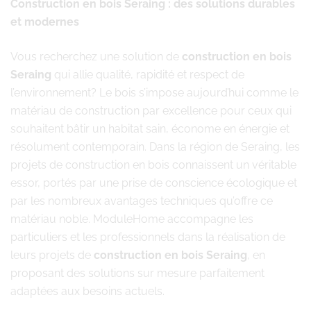
Construction en bois Seraing : des solutions durables
et modernes
Vous recherchez une solution de
construction en bois
Seraing
qui allie qualité, rapidité et respect de
l’environnement? Le bois s’impose aujourd’hui comme le
matériau de construction par excellence pour ceux qui
souhaitent bâtir un habitat sain, économe en énergie et
résolument contemporain. Dans la région de Seraing, les
projets de construction en bois connaissent un véritable
essor, portés par une prise de conscience écologique et
par les nombreux avantages techniques qu’offre ce
matériau noble. ModuleHome accompagne les
particuliers et les professionnels dans la réalisation de
leurs projets de
construction en bois Seraing
, en
proposant des solutions sur mesure parfaitement
adaptées aux besoins actuels.