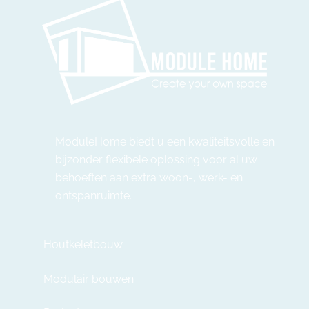
ModuleHome biedt u een kwaliteitsvolle en
bijzonder flexibele oplossing voor al uw
behoeften aan extra woon-, werk- en
ontspanruimte.
Houtkeletbouw
Modulair bouwen