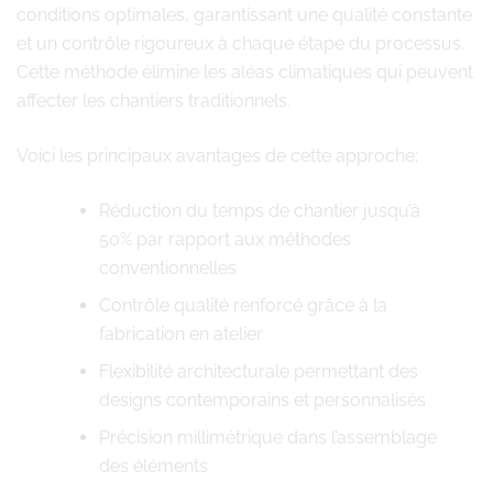
conditions optimales, garantissant une qualité constante
et un contrôle rigoureux à chaque étape du processus.
Cette méthode élimine les aléas climatiques qui peuvent
affecter les chantiers traditionnels.
Voici les principaux avantages de cette approche:
Réduction du temps de chantier jusqu’à
50% par rapport aux méthodes
conventionnelles
Contrôle qualité renforcé grâce à la
fabrication en atelier
Flexibilité architecturale permettant des
designs contemporains et personnalisés
Précision millimétrique dans l’assemblage
des éléments