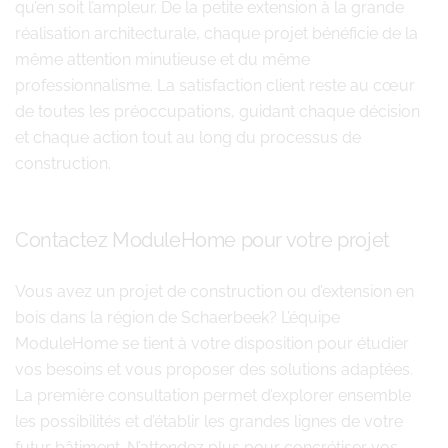
qu’en soit l’ampleur. De la petite extension à la grande
réalisation architecturale, chaque projet bénéficie de la
même attention minutieuse et du même
professionnalisme. La satisfaction client reste au cœur
de toutes les préoccupations, guidant chaque décision
et chaque action tout au long du processus de
construction.
Contactez ModuleHome pour votre projet
Vous avez un projet de construction ou d’extension en
bois dans la région de Schaerbeek? L’équipe
ModuleHome se tient à votre disposition pour étudier
vos besoins et vous proposer des solutions adaptées.
La première consultation permet d’explorer ensemble
les possibilités et d’établir les grandes lignes de votre
futur bâtiment. N’attendez plus pour concrétiser vos