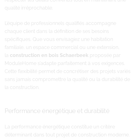
qualité irréprochable.
L’équipe de professionnels qualifiés accompagne
chaque client dans la définition de ses besoins
spécifiques. Que vous envisagiez une habitation
familiale, un espace commercial ou une extension,
la
construction en bois Schaerbeek
proposée par
ModuleHome s’adapte parfaitement à vos exigences.
Cette flexibilité permet de concrétiser des projets variés
sans jamais compromettre la qualité ou la durabilité de
la construction.
Performance énergétique et durabilité
La performance énergétique constitue un critère
déterminant dans tout projet de construction moderne.