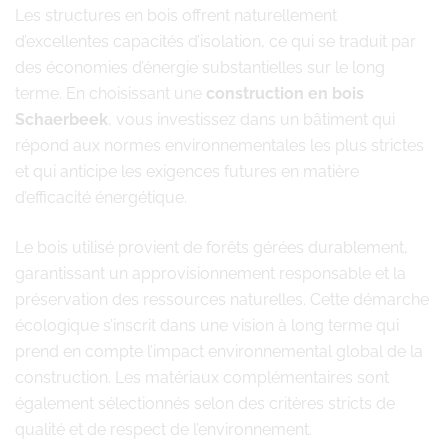
Les structures en bois offrent naturellement
d’excellentes capacités d’isolation, ce qui se traduit par
des économies d’énergie substantielles sur le long
terme. En choisissant une
construction en bois
Schaerbeek
, vous investissez dans un bâtiment qui
répond aux normes environnementales les plus strictes
et qui anticipe les exigences futures en matière
d’efficacité énergétique.
Le bois utilisé provient de forêts gérées durablement,
garantissant un approvisionnement responsable et la
préservation des ressources naturelles. Cette démarche
écologique s’inscrit dans une vision à long terme qui
prend en compte l’impact environnemental global de la
construction. Les matériaux complémentaires sont
également sélectionnés selon des critères stricts de
qualité et de respect de l’environnement.