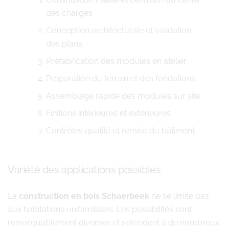
des charges
Conception architecturale et validation
des plans
Préfabrication des modules en atelier
Préparation du terrain et des fondations
Assemblage rapide des modules sur site
Finitions intérieures et extérieures
Contrôles qualité et remise du bâtiment
Variété des applications possibles
La
construction en bois Schaerbeek
ne se limite pas
aux habitations unifamiliales. Les possibilités sont
remarquablement diverses et s’étendent à de nombreux