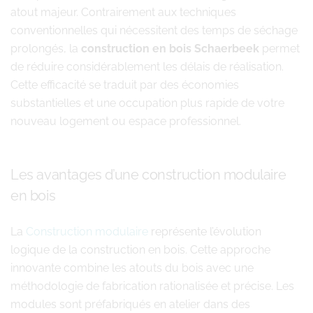
atout majeur. Contrairement aux techniques
conventionnelles qui nécessitent des temps de séchage
prolongés, la
construction en bois Schaerbeek
permet
de réduire considérablement les délais de réalisation.
Cette efficacité se traduit par des économies
substantielles et une occupation plus rapide de votre
nouveau logement ou espace professionnel.
Les avantages d’une construction modulaire
en bois
La
Construction modulaire
représente l’évolution
logique de la construction en bois. Cette approche
innovante combine les atouts du bois avec une
méthodologie de fabrication rationalisée et précise. Les
modules sont préfabriqués en atelier dans des