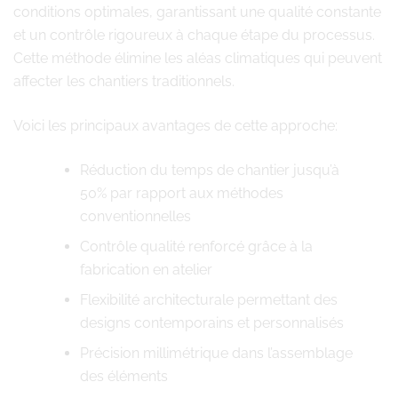
conditions optimales, garantissant une qualité constante
et un contrôle rigoureux à chaque étape du processus.
Cette méthode élimine les aléas climatiques qui peuvent
affecter les chantiers traditionnels.
Voici les principaux avantages de cette approche:
Réduction du temps de chantier jusqu’à
50% par rapport aux méthodes
conventionnelles
Contrôle qualité renforcé grâce à la
fabrication en atelier
Flexibilité architecturale permettant des
designs contemporains et personnalisés
Précision millimétrique dans l’assemblage
des éléments