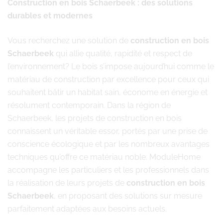
Construction en bois Schaerbeek : des solutions
durables et modernes
Vous recherchez une solution de
construction en bois
Schaerbeek
qui allie qualité, rapidité et respect de
l’environnement? Le bois s’impose aujourd’hui comme le
matériau de construction par excellence pour ceux qui
souhaitent bâtir un habitat sain, économe en énergie et
résolument contemporain. Dans la région de
Schaerbeek, les projets de construction en bois
connaissent un véritable essor, portés par une prise de
conscience écologique et par les nombreux avantages
techniques qu’offre ce matériau noble. ModuleHome
accompagne les particuliers et les professionnels dans
la réalisation de leurs projets de
construction en bois
Schaerbeek
, en proposant des solutions sur mesure
parfaitement adaptées aux besoins actuels.