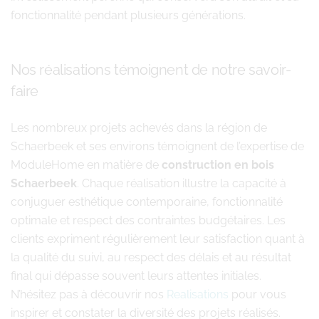
fonctionnalité pendant plusieurs générations.
Nos réalisations témoignent de notre savoir-
faire
Les nombreux projets achevés dans la région de
Schaerbeek et ses environs témoignent de l’expertise de
ModuleHome en matière de
construction en bois
Schaerbeek
. Chaque réalisation illustre la capacité à
conjuguer esthétique contemporaine, fonctionnalité
optimale et respect des contraintes budgétaires. Les
clients expriment régulièrement leur satisfaction quant à
la qualité du suivi, au respect des délais et au résultat
final qui dépasse souvent leurs attentes initiales.
N’hésitez pas à découvrir nos
Realisations
pour vous
inspirer et constater la diversité des projets réalisés.