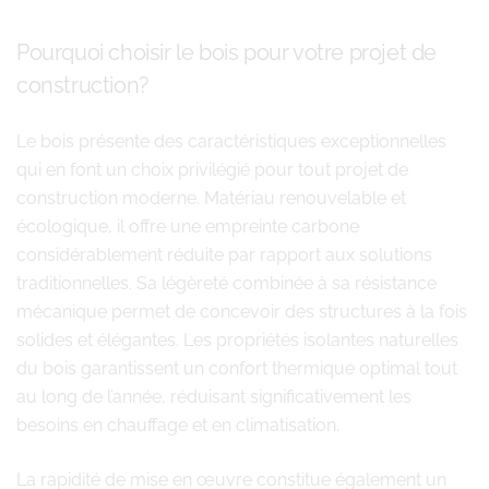
Pourquoi choisir le bois pour votre projet de
construction?
Le bois présente des caractéristiques exceptionnelles
qui en font un choix privilégié pour tout projet de
construction moderne. Matériau renouvelable et
écologique, il offre une empreinte carbone
considérablement réduite par rapport aux solutions
traditionnelles. Sa légèreté combinée à sa résistance
mécanique permet de concevoir des structures à la fois
solides et élégantes. Les propriétés isolantes naturelles
du bois garantissent un confort thermique optimal tout
au long de l’année, réduisant significativement les
besoins en chauffage et en climatisation.
La rapidité de mise en œuvre constitue également un