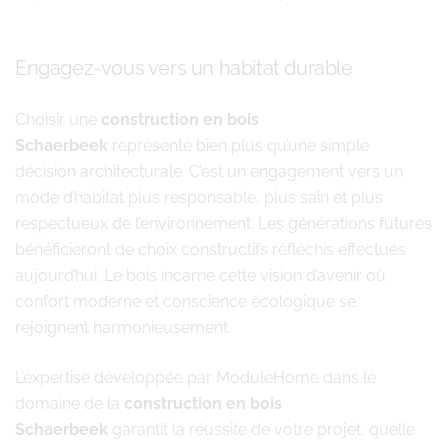
Engagez-vous vers un habitat durable
Choisir une
construction en bois
Schaerbeek
représente bien plus qu’une simple
décision architecturale. C’est un engagement vers un
mode d’habitat plus responsable, plus sain et plus
respectueux de l’environnement. Les générations futures
bénéficieront de choix constructifs réfléchis effectués
aujourd’hui. Le bois incarne cette vision d’avenir où
confort moderne et conscience écologique se
rejoignent harmonieusement.
L’expertise développée par ModuleHome dans le
domaine de la
construction en bois
Schaerbeek
garantit la réussite de votre projet, quelle